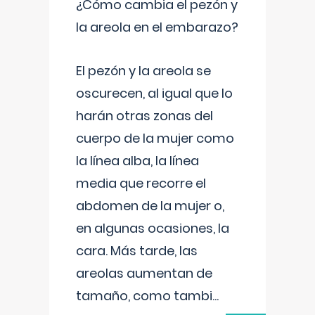
¿Cómo cambia el pezón y
la areola en el embarazo?
El pezón y la areola se
oscurecen, al igual que lo
harán otras zonas del
cuerpo de la mujer como
la línea alba, la línea
media que recorre el
abdomen de la mujer o,
en algunas ocasiones, la
cara. Más tarde, las
areolas aumentan de
tamaño, como tambi
...