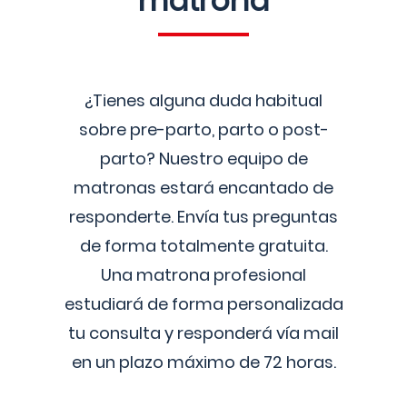
matrona
¿Tienes alguna duda habitual
sobre pre-parto, parto o post-
parto? Nuestro equipo de
matronas estará encantado de
responderte. Envía tus preguntas
de forma totalmente gratuita.
Una matrona profesional
estudiará de forma personalizada
tu consulta y responderá vía mail
en un plazo máximo de 72 horas.