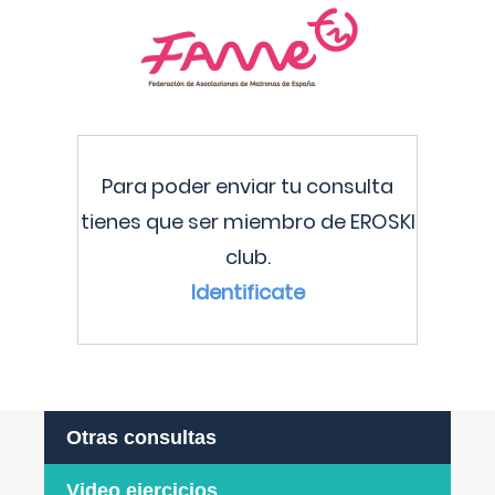
Para poder enviar tu consulta
tienes que ser miembro de EROSKI
club.
Identificate
Otras consultas
Video ejercicios