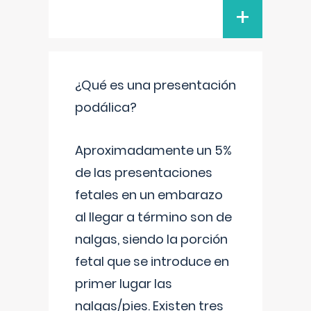
+
¿Qué es una presentación
podálica?
Aproximadamente un 5%
de las presentaciones
fetales en un embarazo
al llegar a término son de
nalgas, siendo la porción
fetal que se introduce en
primer lugar las
nalgas/pies. Existen tres