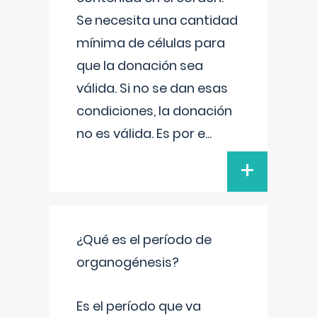
Se necesita una cantidad
mínima de células para
que la donación sea
válida. Si no se dan esas
condiciones, la donación
no es válida. Es por e
...
+
¿Qué es el período de
organogénesis?
Es el período que va