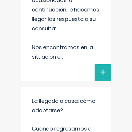
ocasionadas. A
continuación, le hacemos
llegar las respuesta a su
consulta:
Nos encontramos en la
situación e
...
+
La llegada a casa: cómo
adaptarse?
Cuando regresamos a