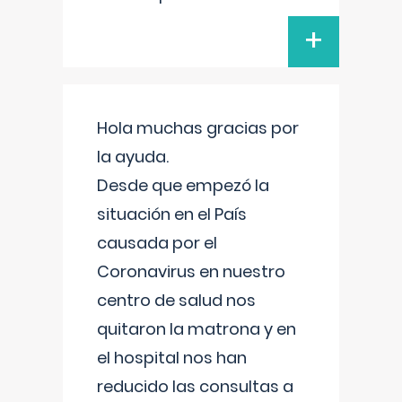
+
Hola muchas gracias por
la ayuda.
Desde que empezó la
situación en el País
causada por el
Coronavirus en nuestro
centro de salud nos
quitaron la matrona y en
el hospital nos han
reducido las consultas a