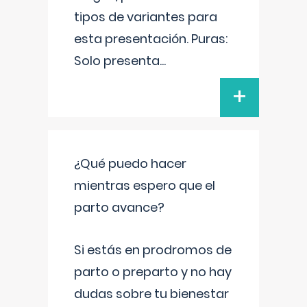
tipos de variantes para
esta presentación. Puras:
Solo presenta
...
+
¿Qué puedo hacer
mientras espero que el
parto avance?
Si estás en prodromos de
parto o preparto y no hay
dudas sobre tu bienestar