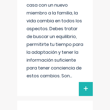
casa con un nuevo
miembro a la familia, la
vida cambia en todos los
aspectos. Debes tratar
de buscar un equilibrio,
permitirte tu tiempo para
la adaptación y tener la
información suficiente
para tener conciencia de
estos cambios. Son
...
+