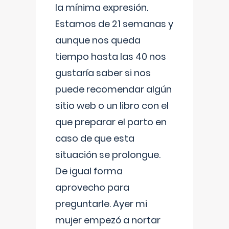
la mínima expresión.
Estamos de 21 semanas y
aunque nos queda
tiempo hasta las 40 nos
gustaría saber si nos
puede recomendar algún
sitio web o un libro con el
que preparar el parto en
caso de que esta
situación se prolongue.
De igual forma
aprovecho para
preguntarle. Ayer mi
mujer empezó a nortar