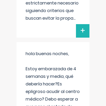
estrictamente necesario
siguiendo criterios que
buscan evitar la propa
...
+
hola buenas noches,
Estoy embarazada de 4
semanas y media, qué
debería hacer?Es
epligroso acudir al centro
médico? Debo esperar a