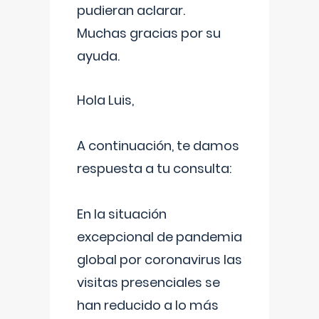
pudieran aclarar.
Muchas gracias por su
ayuda.
Hola Luis,
A continuación, te damos
respuesta a tu consulta:
En la situación
excepcional de pandemia
global por coronavirus las
visitas presenciales se
han reducido a lo más