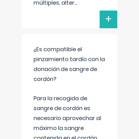
múltiples, alter
...
+
¿Es compatible el
pinzamiento tardío con la
donación de sangre de
cordón?
Para la recogida de
sangre de cordón es
necesario aprovechar al
máximo la sangre
contenida en el cordón.