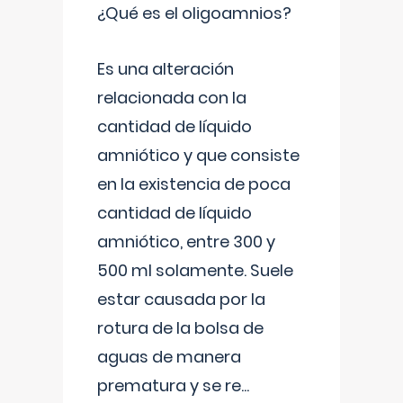
¿Qué es el oligoamnios?
Es una alteración
relacionada con la
cantidad de líquido
amniótico y que consiste
en la existencia de poca
cantidad de líquido
amniótico, entre 300 y
500 ml solamente. Suele
estar causada por la
rotura de la bolsa de
aguas de manera
prematura y se re
...