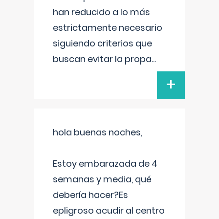
han reducido a lo más
estrictamente necesario
siguiendo criterios que
buscan evitar la propa
...
+
hola buenas noches,
Estoy embarazada de 4
semanas y media, qué
debería hacer?Es
epligroso acudir al centro