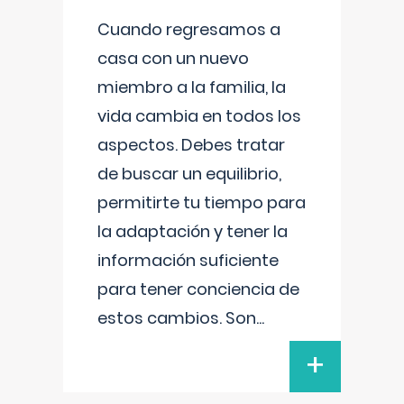
Cuando regresamos a
casa con un nuevo
miembro a la familia, la
vida cambia en todos los
aspectos. Debes tratar
de buscar un equilibrio,
permitirte tu tiempo para
la adaptación y tener la
información suficiente
para tener conciencia de
estos cambios. Son
...
+