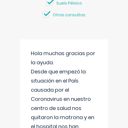
Suelo Pélvico
Otras consultas
Hola muchas gracias por
la ayuda.
Desde que empezó la
situación en el País
causada por el
Coronavirus en nuestro
centro de salud nos
quitaron la matrona y en
el hospital nos han