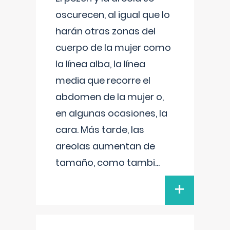
oscurecen, al igual que lo
harán otras zonas del
cuerpo de la mujer como
la línea alba, la línea
media que recorre el
abdomen de la mujer o,
en algunas ocasiones, la
cara. Más tarde, las
areolas aumentan de
tamaño, como tambi
...
+