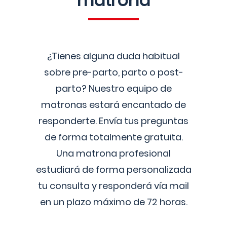
matrona
¿Tienes alguna duda habitual
sobre pre-parto, parto o post-
parto? Nuestro equipo de
matronas estará encantado de
responderte. Envía tus preguntas
de forma totalmente gratuita.
Una matrona profesional
estudiará de forma personalizada
tu consulta y responderá vía mail
en un plazo máximo de 72 horas.