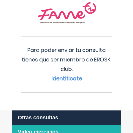
Para poder enviar tu consulta
tienes que ser miembro de EROSKI
club.
Identificate
Otras consultas
Video ejercicios