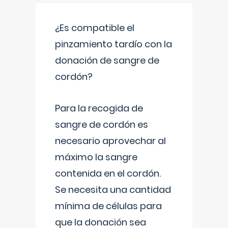
¿Es compatible el
pinzamiento tardío con la
donación de sangre de
cordón?
Para la recogida de
sangre de cordón es
necesario aprovechar al
máximo la sangre
contenida en el cordón.
Se necesita una cantidad
mínima de células para
que la donación sea