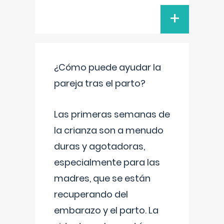
+
¿Cómo puede ayudar la
pareja tras el parto?
Las primeras semanas de
la crianza son a menudo
duras y agotadoras,
especialmente para las
madres, que se están
recuperando del
embarazo y el parto. La