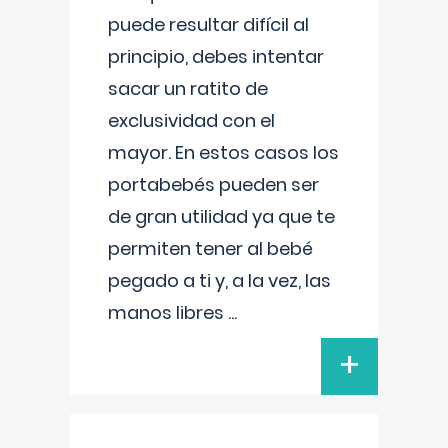
puede resultar difícil al
principio, debes intentar
sacar un ratito de
exclusividad con el
mayor. En estos casos los
portabebés pueden ser
de gran utilidad ya que te
permiten tener al bebé
pegado a ti y, a la vez, las
manos libres
...
+