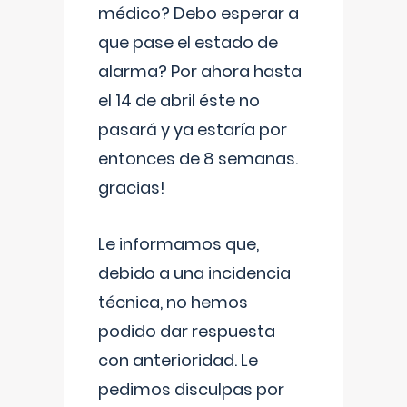
médico? Debo esperar a
que pase el estado de
alarma? Por ahora hasta
el 14 de abril éste no
pasará y ya estaría por
entonces de 8 semanas.
gracias!
Le informamos que,
debido a una incidencia
técnica, no hemos
podido dar respuesta
con anterioridad. Le
pedimos disculpas por