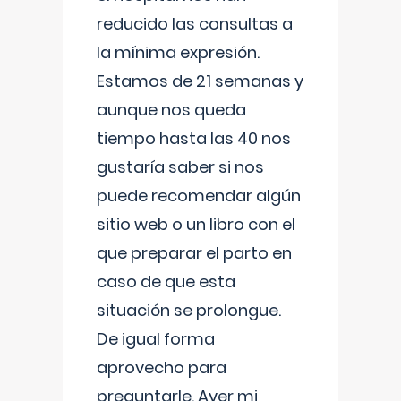
reducido las consultas a
la mínima expresión.
Estamos de 21 semanas y
aunque nos queda
tiempo hasta las 40 nos
gustaría saber si nos
puede recomendar algún
sitio web o un libro con el
que preparar el parto en
caso de que esta
situación se prolongue.
De igual forma
aprovecho para
preguntarle. Ayer mi