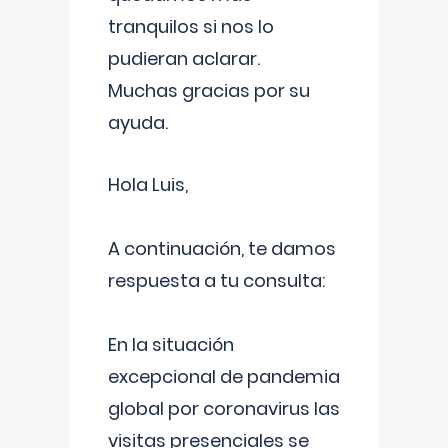
tranquilos si nos lo
pudieran aclarar.
Muchas gracias por su
ayuda.
Hola Luis,
A continuación, te damos
respuesta a tu consulta:
En la situación
excepcional de pandemia
global por coronavirus las
visitas presenciales se