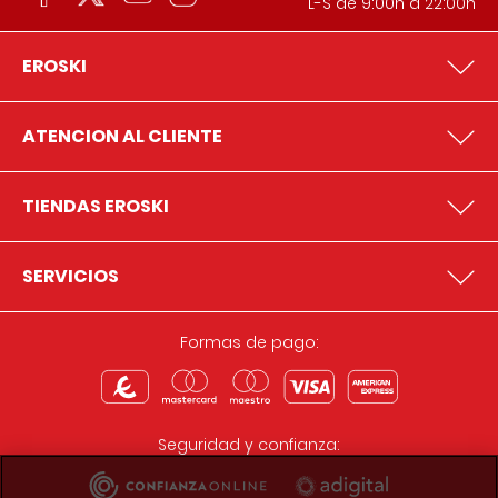
L-S de 9:00h a 22:00h
EROSKI
ATENCION AL CLIENTE
TIENDAS EROSKI
SERVICIOS
Formas de pago:
Seguridad y confianza: