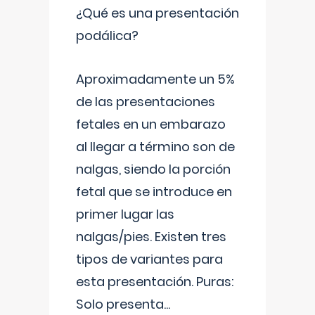
¿Qué es una presentación
podálica?
Aproximadamente un 5%
de las presentaciones
fetales en un embarazo
al llegar a término son de
nalgas, siendo la porción
fetal que se introduce en
primer lugar las
nalgas/pies. Existen tres
tipos de variantes para
esta presentación. Puras:
Solo presenta
...