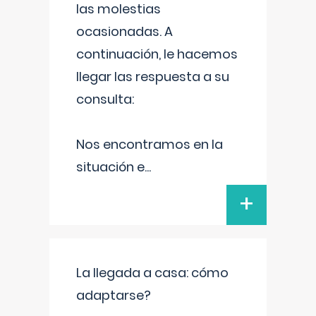
las molestias
ocasionadas. A
continuación, le hacemos
llegar las respuesta a su
consulta:
Nos encontramos en la
situación e
...
+
La llegada a casa: cómo
adaptarse?