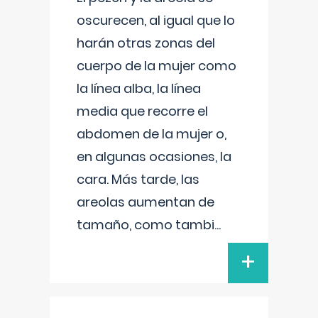
oscurecen, al igual que lo
harán otras zonas del
cuerpo de la mujer como
la línea alba, la línea
media que recorre el
abdomen de la mujer o,
en algunas ocasiones, la
cara. Más tarde, las
areolas aumentan de
tamaño, como tambi
...
+