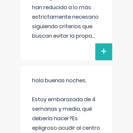
han reducido a lo más
estrictamente necesario
siguiendo criterios que
buscan evitar la propa
...
+
hola buenas noches,
Estoy embarazada de 4
semanas y media, qué
debería hacer?Es
epligroso acudir al centro