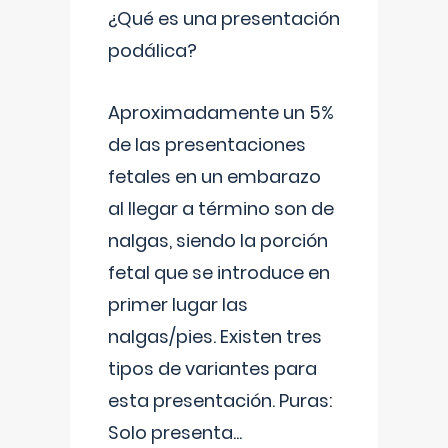
¿Qué es una presentación
podálica?
Aproximadamente un 5%
de las presentaciones
fetales en un embarazo
al llegar a término son de
nalgas, siendo la porción
fetal que se introduce en
primer lugar las
nalgas/pies. Existen tres
tipos de variantes para
esta presentación. Puras:
Solo presenta
...