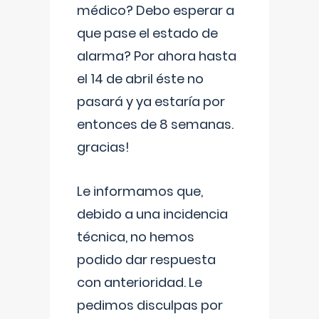
médico? Debo esperar a
que pase el estado de
alarma? Por ahora hasta
el 14 de abril éste no
pasará y ya estaría por
entonces de 8 semanas.
gracias!
Le informamos que,
debido a una incidencia
técnica, no hemos
podido dar respuesta
con anterioridad. Le
pedimos disculpas por