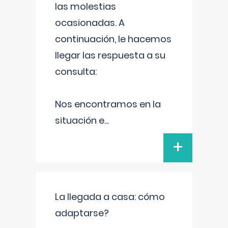
las molestias
ocasionadas. A
continuación, le hacemos
llegar las respuesta a su
consulta:
Nos encontramos en la
situación e
...
+
La llegada a casa: cómo
adaptarse?