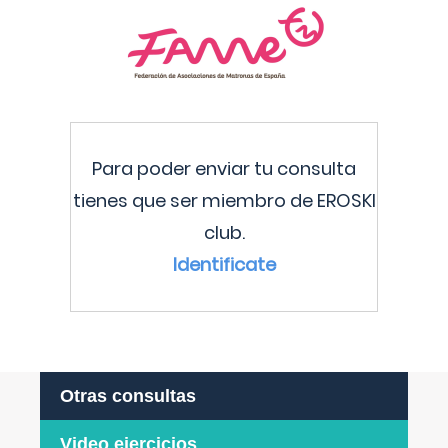
Para poder enviar tu consulta
tienes que ser miembro de EROSKI
club.
Identificate
Otras consultas
Video ejercicios