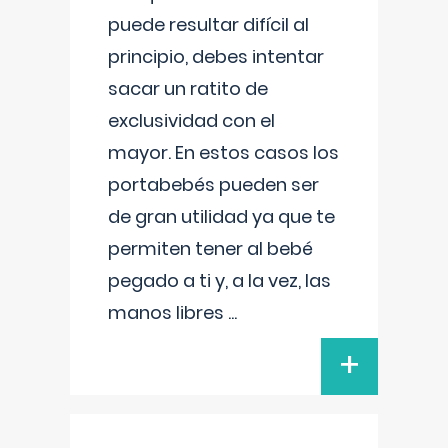
puede resultar difícil al
principio, debes intentar
sacar un ratito de
exclusividad con el
mayor. En estos casos los
portabebés pueden ser
de gran utilidad ya que te
permiten tener al bebé
pegado a ti y, a la vez, las
manos libres
...
+