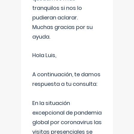
tranquilos si nos lo
pudieran aclarar.
Muchas gracias por su
ayuda.
Hola Luis,
A continuación, te damos
respuesta a tu consulta:
En la situación
excepcional de pandemia
global por coronavirus las
visitas presenciales se