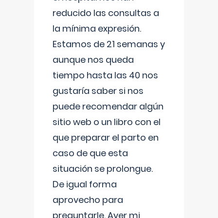
reducido las consultas a
la mínima expresión.
Estamos de 21 semanas y
aunque nos queda
tiempo hasta las 40 nos
gustaría saber si nos
puede recomendar algún
sitio web o un libro con el
que preparar el parto en
caso de que esta
situación se prolongue.
De igual forma
aprovecho para
preguntarle. Ayer mi