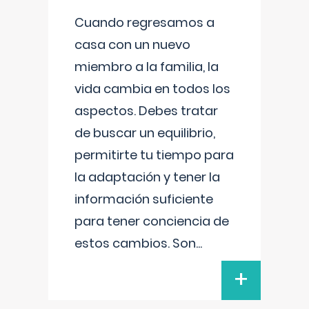
Cuando regresamos a
casa con un nuevo
miembro a la familia, la
vida cambia en todos los
aspectos. Debes tratar
de buscar un equilibrio,
permitirte tu tiempo para
la adaptación y tener la
información suficiente
para tener conciencia de
estos cambios. Son
...
+