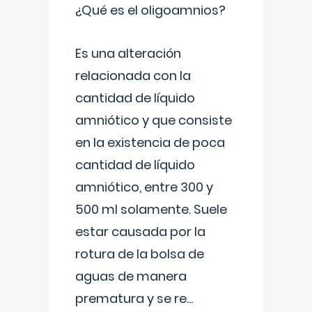
¿Qué es el oligoamnios?
Es una alteración
relacionada con la
cantidad de líquido
amniótico y que consiste
en la existencia de poca
cantidad de líquido
amniótico, entre 300 y
500 ml solamente. Suele
estar causada por la
rotura de la bolsa de
aguas de manera
prematura y se re
...