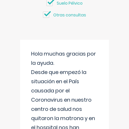
Suelo Pélvico
Otras consultas
Hola muchas gracias por
la ayuda.
Desde que empezó la
situación en el País
causada por el
Coronavirus en nuestro
centro de salud nos
quitaron la matrona y en
el hospital nos han