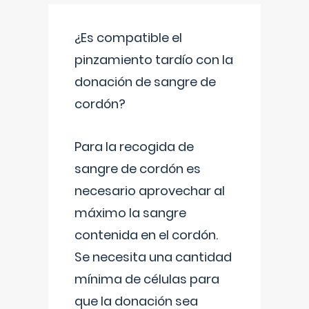
¿Es compatible el
pinzamiento tardío con la
donación de sangre de
cordón?
Para la recogida de
sangre de cordón es
necesario aprovechar al
máximo la sangre
contenida en el cordón.
Se necesita una cantidad
mínima de células para
que la donación sea