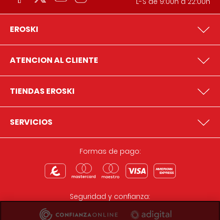
L-S de 9:00h a 22:00h
EROSKI
ATENCION AL CLIENTE
TIENDAS EROSKI
SERVICIOS
Formas de pago:
Seguridad y confianza: