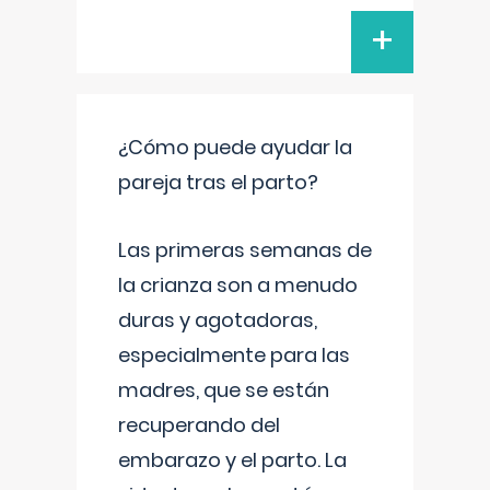
+
¿Cómo puede ayudar la
pareja tras el parto?
Las primeras semanas de
la crianza son a menudo
duras y agotadoras,
especialmente para las
madres, que se están
recuperando del
embarazo y el parto. La