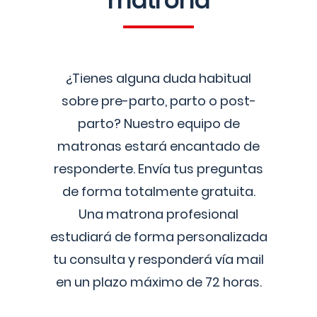
matrona
¿Tienes alguna duda habitual
sobre pre-parto, parto o post-
parto? Nuestro equipo de
matronas estará encantado de
responderte. Envía tus preguntas
de forma totalmente gratuita.
Una matrona profesional
estudiará de forma personalizada
tu consulta y responderá vía mail
en un plazo máximo de 72 horas.