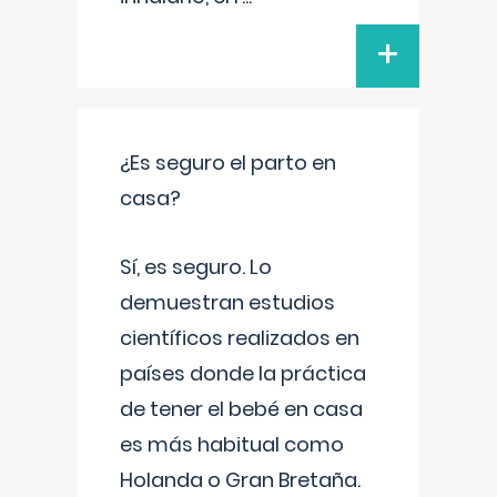
+
¿Es seguro el parto en
casa?
Sí, es seguro. Lo
demuestran estudios
científicos realizados en
países donde la práctica
de tener el bebé en casa
es más habitual como
Holanda o Gran Bretaña.