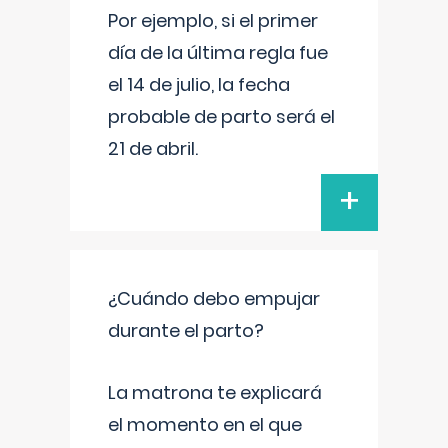
Por ejemplo, si el primer
día de la última regla fue
el 14 de julio, la fecha
probable de parto será el
21 de abril.
+
¿Cuándo debo empujar
durante el parto?
La matrona te explicará
el momento en el que