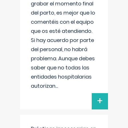
grabar el momento final
del parto, es mejor que lo
comentéis con el equipo
que os esté atendiendo.
Si hay acuerdo por parte
del personal, no habrá
problema. Aunque debes
saber que no todas las
entidades hospitalarias
autorizan
...
+