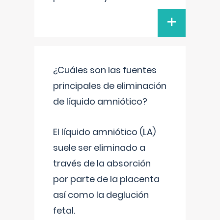
+
¿Cuáles son las fuentes
principales de eliminación
de líquido amniótico?
El líquido amniótico (LA)
suele ser eliminado a
través de la absorción
por parte de la placenta
así como la deglución
fetal.