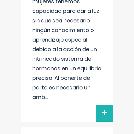
mujeres tenemos
capacidad para dar a luz
sin que sea necesario
ningún conocimiento o
aprendizaje especial,
debido a la acción de un
intrincado sistema de
hormonas en un equilibrio
preciso. Al ponerte de
parto es necesario un
amb
...
+