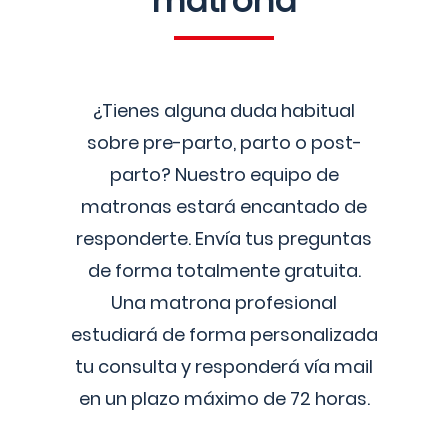
matrona
¿Tienes alguna duda habitual
sobre pre-parto, parto o post-
parto? Nuestro equipo de
matronas estará encantado de
responderte. Envía tus preguntas
de forma totalmente gratuita.
Una matrona profesional
estudiará de forma personalizada
tu consulta y responderá vía mail
en un plazo máximo de 72 horas.