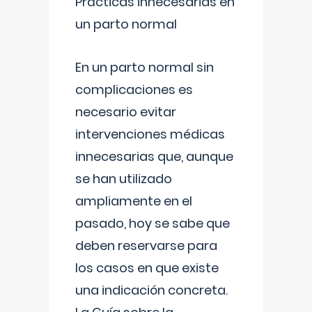
Prácticas innecesarias en
un parto normal
En un parto normal sin
complicaciones es
necesario evitar
intervenciones médicas
innecesarias que, aunque
se han utilizado
ampliamente en el
pasado, hoy se sabe que
deben reservarse para
los casos en que existe
una indicación concreta.