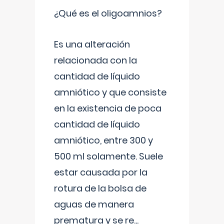
¿Qué es el oligoamnios?
Es una alteración
relacionada con la
cantidad de líquido
amniótico y que consiste
en la existencia de poca
cantidad de líquido
amniótico, entre 300 y
500 ml solamente. Suele
estar causada por la
rotura de la bolsa de
aguas de manera
prematura y se re
...