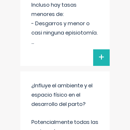
Incluso hay tasas
menores de:
- Desgarros y menor o
casi ninguna episiotomía.
...
+
¿Influye el ambiente y el
espacio físico en el
desarrollo del parto?
Potencialmente todas las