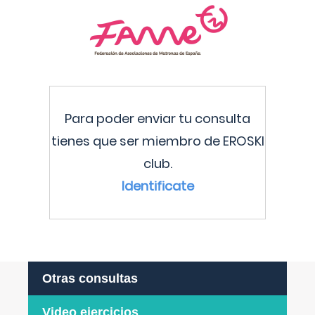
Para poder enviar tu consulta
tienes que ser miembro de EROSKI
club.
Identificate
Otras consultas
Video ejercicios