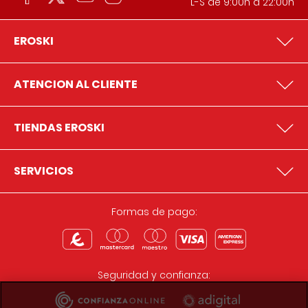
L-S de 9:00h a 22:00h
EROSKI
ATENCION AL CLIENTE
TIENDAS EROSKI
SERVICIOS
Formas de pago:
Seguridad y confianza: