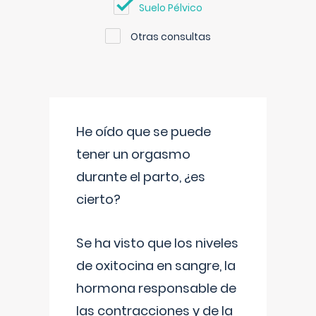
Suelo Pélvico
Otras consultas
He oído que se puede
tener un orgasmo
durante el parto, ¿es
cierto?
Se ha visto que los niveles
de oxitocina en sangre, la
hormona responsable de
las contracciones y de la