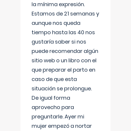
la mínima expresión.
Estamos de 21 semanas y
aunque nos queda
tiempo hasta las 40 nos
gustaría saber si nos
puede recomendar algún
sitio web o un libro con el
que preparar el parto en
caso de que esta
situación se prolongue.
De igual forma
aprovecho para
preguntarle. Ayer mi
mujer empezó a nortar