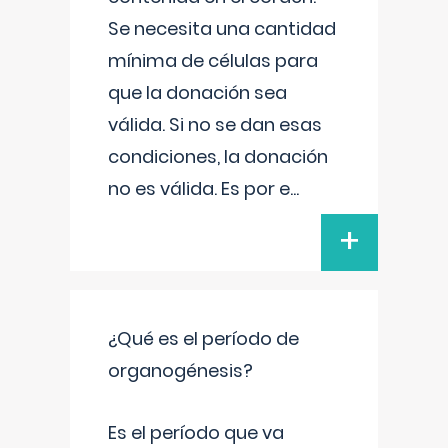
Se necesita una cantidad
mínima de células para
que la donación sea
válida. Si no se dan esas
condiciones, la donación
no es válida. Es por e
...
+
¿Qué es el período de
organogénesis?
Es el período que va