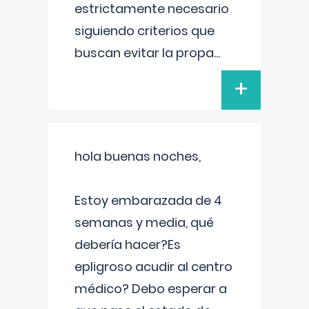
estrictamente necesario
siguiendo criterios que
buscan evitar la propa
...
+
hola buenas noches,
Estoy embarazada de 4
semanas y media, qué
debería hacer?Es
epligroso acudir al centro
médico? Debo esperar a