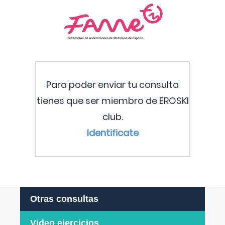
Para poder enviar tu consulta
tienes que ser miembro de EROSKI
club.
Identificate
Otras consultas
Video ejercicios