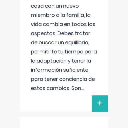
casa con un nuevo
miembro a la familia, la
vida cambia en todos los
aspectos. Debes tratar
de buscar un equilibrio,
permitirte tu tiempo para
la adaptación y tener la
información suficiente
para tener conciencia de
estos cambios. Son
...
+