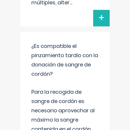
múltiples, alter
...
+
¿Es compatible el
pinzamiento tardío con la
donación de sangre de
cordón?
Para la recogida de
sangre de cordón es
necesario aprovechar al
máximo la sangre
contenida en el cordón.