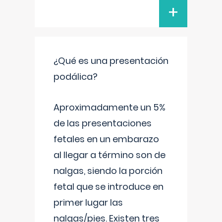
+
¿Qué es una presentación
podálica?
Aproximadamente un 5%
de las presentaciones
fetales en un embarazo
al llegar a término son de
nalgas, siendo la porción
fetal que se introduce en
primer lugar las
nalgas/pies. Existen tres