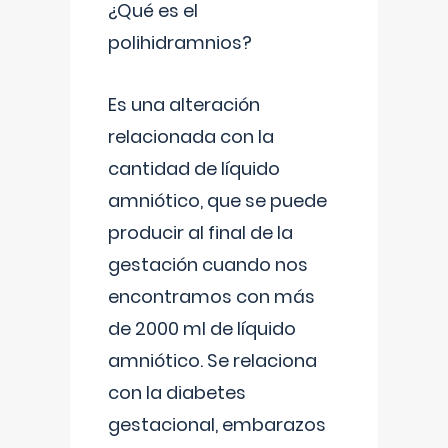
¿Qué es el
polihidramnios?
Es una alteración
relacionada con la
cantidad de líquido
amniótico, que se puede
producir al final de la
gestación cuando nos
encontramos con más
de 2000 ml de líquido
amniótico. Se relaciona
con la diabetes
gestacional, embarazos