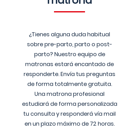
matrona
¿Tienes alguna duda habitual
sobre pre-parto, parto o post-
parto? Nuestro equipo de
matronas estará encantado de
responderte. Envía tus preguntas
de forma totalmente gratuita.
Una matrona profesional
estudiará de forma personalizada
tu consulta y responderá vía mail
en un plazo máximo de 72 horas.