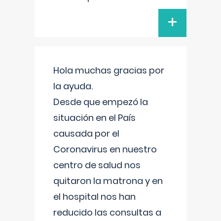
+
Hola muchas gracias por
la ayuda.
Desde que empezó la
situación en el País
causada por el
Coronavirus en nuestro
centro de salud nos
quitaron la matrona y en
el hospital nos han
reducido las consultas a