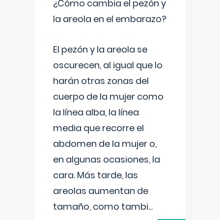
¿Cómo cambia el pezón y
la areola en el embarazo?
El pezón y la areola se
oscurecen, al igual que lo
harán otras zonas del
cuerpo de la mujer como
la línea alba, la línea
media que recorre el
abdomen de la mujer o,
en algunas ocasiones, la
cara. Más tarde, las
areolas aumentan de
tamaño, como tambi
...