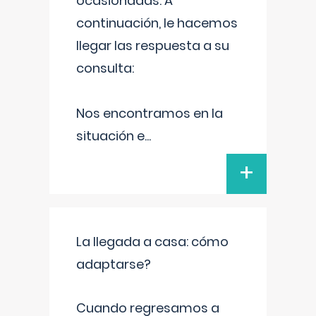
ocasionadas. A
continuación, le hacemos
llegar las respuesta a su
consulta:
Nos encontramos en la
situación e
...
+
La llegada a casa: cómo
adaptarse?
Cuando regresamos a