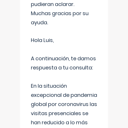
pudieran aclarar.
Muchas gracias por su
ayuda.
Hola Luis,
A continuación, te damos
respuesta a tu consulta:
En la situación
excepcional de pandemia
global por coronavirus las
visitas presenciales se
han reducido a lo más