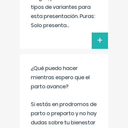
tipos de variantes para
esta presentación. Puras:
Solo presenta
...
+
¿Qué puedo hacer
mientras espero que el
parto avance?
Si estás en prodromos de
parto o preparto y no hay
dudas sobre tu bienestar