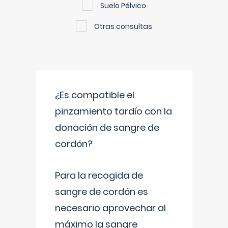
Suelo Pélvico
Otras consultas
¿Es compatible el
pinzamiento tardío con la
donación de sangre de
cordón?
Para la recogida de
sangre de cordón es
necesario aprovechar al
máximo la sangre