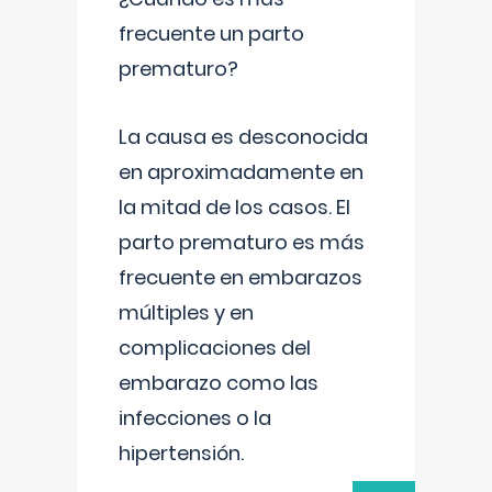
frecuente un parto
prematuro?
La causa es desconocida
en aproximadamente en
la mitad de los casos. El
parto prematuro es más
frecuente en embarazos
múltiples y en
complicaciones del
embarazo como las
infecciones o la
hipertensión.