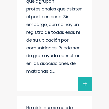
que agrupan
profesionales que asisten
el parto en casa. Sin
embargo, aún no hay un
registro de todas ellas ni
de su ubicación por
comunidades. Puede ser
de gran ayuda consultar
en las asociaciones de
matronas d
...
+
He oído que se puede