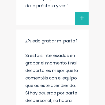
de la próstata y vesí
...
+
¿Puedo grabar mi parto?
Si estáis interesados en
grabar el momento final
del parto, es mejor que lo
comentéis con el equipo
que os esté atendiendo.
Si hay acuerdo por parte
del personal, no habrá