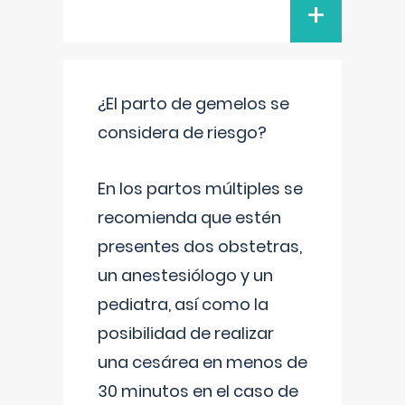
+
¿El parto de gemelos se
considera de riesgo?
En los partos múltiples se
recomienda que estén
presentes dos obstetras,
un anestesiólogo y un
pediatra, así como la
posibilidad de realizar
una cesárea en menos de
30 minutos en el caso de