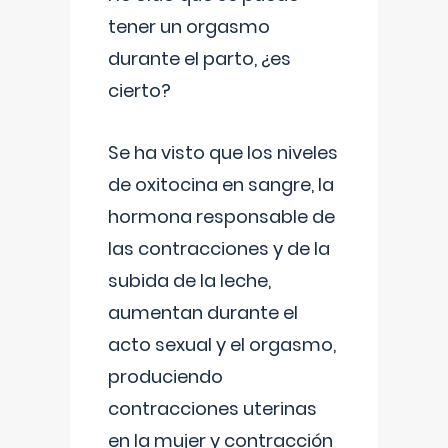
tener un orgasmo
durante el parto, ¿es
cierto?
Se ha visto que los niveles
de oxitocina en sangre, la
hormona responsable de
las contracciones y de la
subida de la leche,
aumentan durante el
acto sexual y el orgasmo,
produciendo
contracciones uterinas
en la mujer y contracción