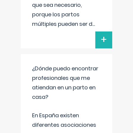
que sea necesario,
porque los partos
múltiples pueden ser d
...
+
¿Dónde puedo encontrar
profesionales que me
atiendan en un parto en
casa?
En España existen
diferentes asociaciones