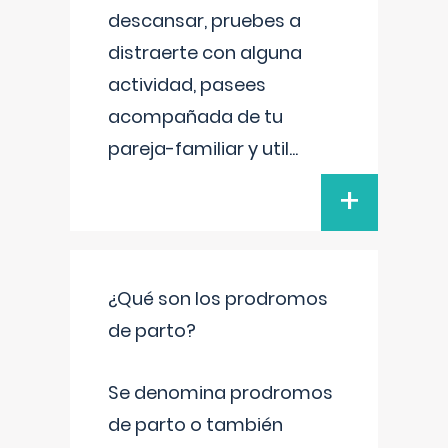
descansar, pruebes a
distraerte con alguna
actividad, pasees
acompañada de tu
pareja-familiar y util
...
+
¿Qué son los prodromos
de parto?
Se denomina prodromos
de parto o también