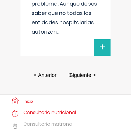
problema. Aunque debes
saber que no todas las
entidades hospitalarias
autorizan
...
+
3
< Anterior
Siguiente >
Inicio
Consultorio nutricional
Consultorio matrona