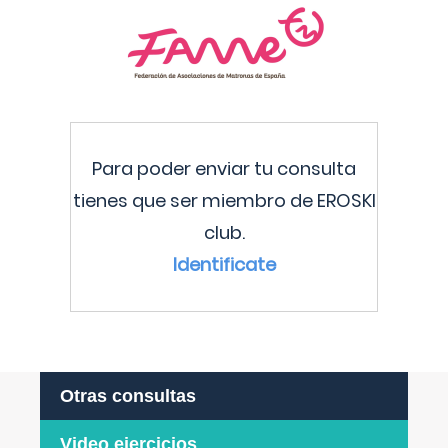
Para poder enviar tu consulta
tienes que ser miembro de EROSKI
club.
Identificate
Otras consultas
Video ejercicios