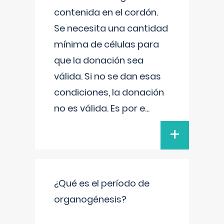
contenida en el cordón.
Se necesita una cantidad
mínima de células para
que la donación sea
válida. Si no se dan esas
condiciones, la donación
no es válida. Es por e
...
+
¿Qué es el período de
organogénesis?