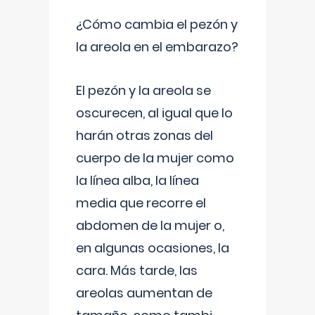
¿Cómo cambia el pezón y
la areola en el embarazo?
El pezón y la areola se
oscurecen, al igual que lo
harán otras zonas del
cuerpo de la mujer como
la línea alba, la línea
media que recorre el
abdomen de la mujer o,
en algunas ocasiones, la
cara. Más tarde, las
areolas aumentan de