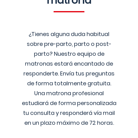
matrona
¿Tienes alguna duda habitual
sobre pre-parto, parto o post-
parto? Nuestro equipo de
matronas estará encantado de
responderte. Envía tus preguntas
de forma totalmente gratuita.
Una matrona profesional
estudiará de forma personalizada
tu consulta y responderá vía mail
en un plazo máximo de 72 horas.