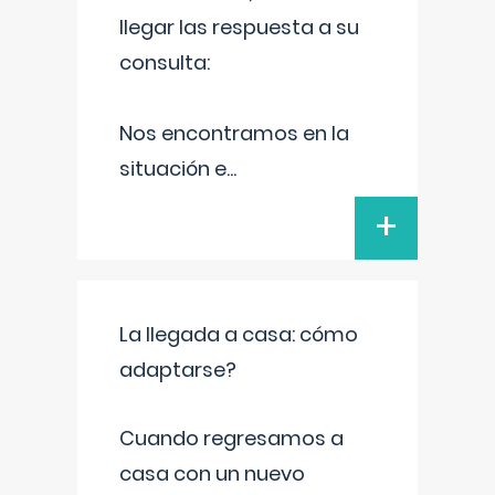
llegar las respuesta a su
consulta:
Nos encontramos en la
situación e
...
+
La llegada a casa: cómo
adaptarse?
Cuando regresamos a
casa con un nuevo