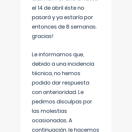
el 14 de abril éste no
pasará y ya estaría por
entonces de 8 semanas.
gracias!
Le informamos que,
debido a una incidencia
técnica, no hemos
podido dar respuesta
con anterioridad. Le
pedimos disculpas por
las molestias
ocasionadas. A
continuación, le hacemos