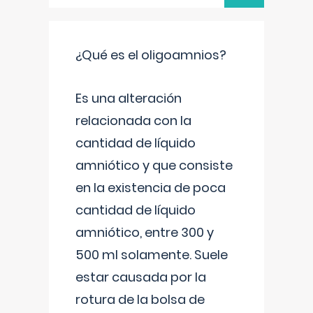
¿Qué es el oligoamnios?
Es una alteración
relacionada con la
cantidad de líquido
amniótico y que consiste
en la existencia de poca
cantidad de líquido
amniótico, entre 300 y
500 ml solamente. Suele
estar causada por la
rotura de la bolsa de