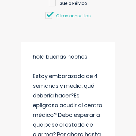
Suelo Pélvico
Otras consultas
hola buenas noches,
Estoy embarazada de 4
semanas y media, qué
debería hacer?Es
epligroso acudir al centro
médico? Debo esperar a
que pase el estado de
alarma? Por ahora hasta