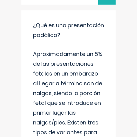
¿Qué es una presentación
podálica?
Aproximadamente un 5%
de las presentaciones
fetales en un embarazo
al llegar a término son de
nalgas, siendo la porción
fetal que se introduce en
primer lugar las
nalgas/pies. Existen tres
tipos de variantes para