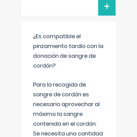
+
¿Es compatible el
pinzamiento tardío con la
donación de sangre de
cordón?
Para la recogida de
sangre de cordón es
necesario aprovechar al
máximo la sangre
contenida en el cordón.
Se necesita una cantidad