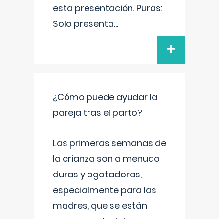
esta presentación. Puras:
Solo presenta
...
+
¿Cómo puede ayudar la
pareja tras el parto?
Las primeras semanas de
la crianza son a menudo
duras y agotadoras,
especialmente para las
madres, que se están