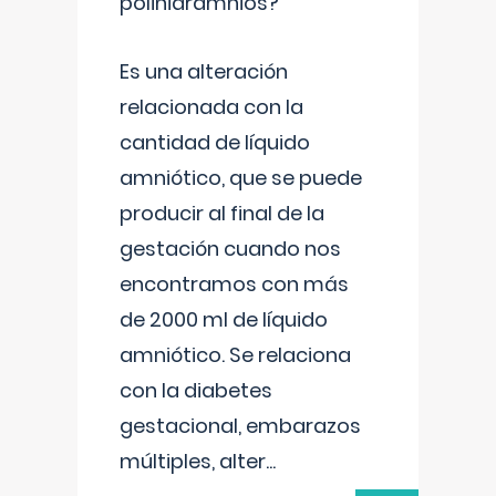
polihidramnios?
Es una alteración
relacionada con la
cantidad de líquido
amniótico, que se puede
producir al final de la
gestación cuando nos
encontramos con más
de 2000 ml de líquido
amniótico. Se relaciona
con la diabetes
gestacional, embarazos
múltiples, alter
...