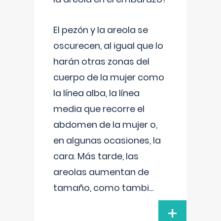
El pezón y la areola se
oscurecen, al igual que lo
harán otras zonas del
cuerpo de la mujer como
la línea alba, la línea
media que recorre el
abdomen de la mujer o,
en algunas ocasiones, la
cara. Más tarde, las
areolas aumentan de
tamaño, como tambi
...
+