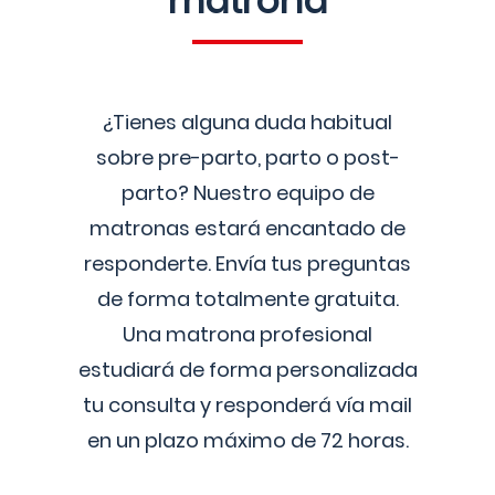
matrona
¿Tienes alguna duda habitual
sobre pre-parto, parto o post-
parto? Nuestro equipo de
matronas estará encantado de
responderte. Envía tus preguntas
de forma totalmente gratuita.
Una matrona profesional
estudiará de forma personalizada
tu consulta y responderá vía mail
en un plazo máximo de 72 horas.