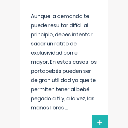
Aunque la demanda te
puede resultar difícil al
principio, debes intentar
sacar un ratito de
exclusividad con el
mayor. En estos casos los
portabebés pueden ser
de gran utilidad ya que te
permiten tener al bebé
pegado a ti y, a la vez, las
manos libres
...
+