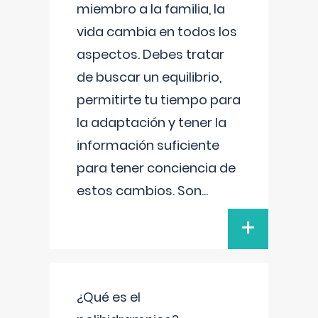
miembro a la familia, la
vida cambia en todos los
aspectos. Debes tratar
de buscar un equilibrio,
permitirte tu tiempo para
la adaptación y tener la
información suficiente
para tener conciencia de
estos cambios. Son
...
+
¿Qué es el