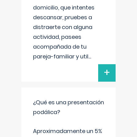
domicilio, que intentes
descansar, pruebes a
distraerte con alguna
actividad, pasees
acompañada de tu
pareja-familiar y util
...
+
¿Qué es una presentación
podálica?
Aproximadamente un 5%