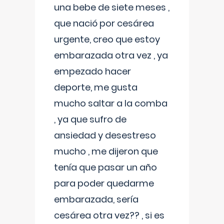
una bebe de siete meses ,
que nació por cesárea
urgente, creo que estoy
embarazada otra vez , ya
empezado hacer
deporte, me gusta
mucho saltar a la comba
, ya que sufro de
ansiedad y desestreso
mucho , me dijeron que
tenía que pasar un año
para poder quedarme
embarazada, sería
cesárea otra vez?? , si es