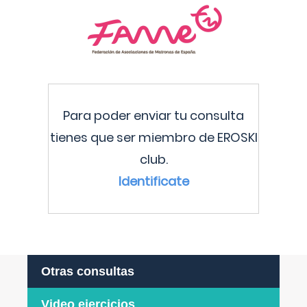
Para poder enviar tu consulta
tienes que ser miembro de EROSKI
club.
Identificate
Otras consultas
Video ejercicios