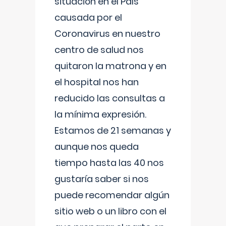
situación en el País
causada por el
Coronavirus en nuestro
centro de salud nos
quitaron la matrona y en
el hospital nos han
reducido las consultas a
la mínima expresión.
Estamos de 21 semanas y
aunque nos queda
tiempo hasta las 40 nos
gustaría saber si nos
puede recomendar algún
sitio web o un libro con el