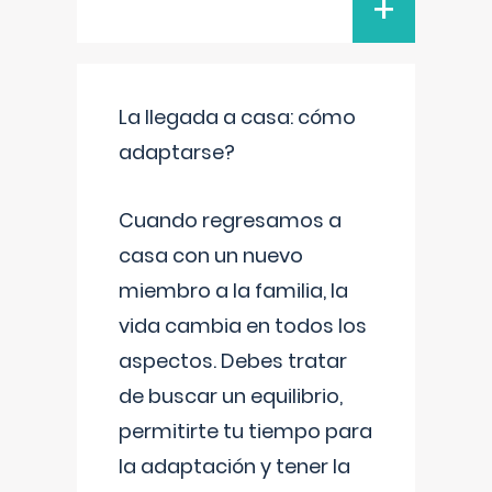
+
La llegada a casa: cómo
adaptarse?
Cuando regresamos a
casa con un nuevo
miembro a la familia, la
vida cambia en todos los
aspectos. Debes tratar
de buscar un equilibrio,
permitirte tu tiempo para
la adaptación y tener la