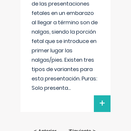
de las presentaciones
fetales en un embarazo
al llegar a término son de
nalgas, siendo la porción
fetal que se introduce en
primer lugar las
nalgas/pies. Existen tres
tipos de variantes para
esta presentación. Puras:
Solo presenta
...
+