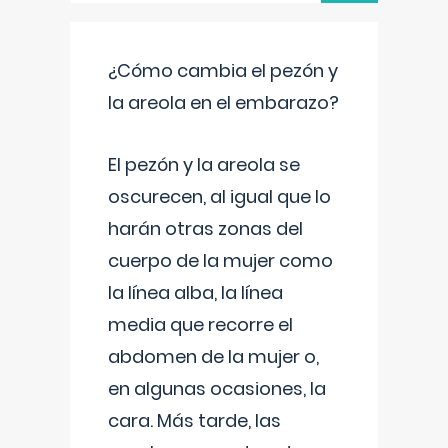
¿Cómo cambia el pezón y
la areola en el embarazo?
El pezón y la areola se
oscurecen, al igual que lo
harán otras zonas del
cuerpo de la mujer como
la línea alba, la línea
media que recorre el
abdomen de la mujer o,
en algunas ocasiones, la
cara. Más tarde, las