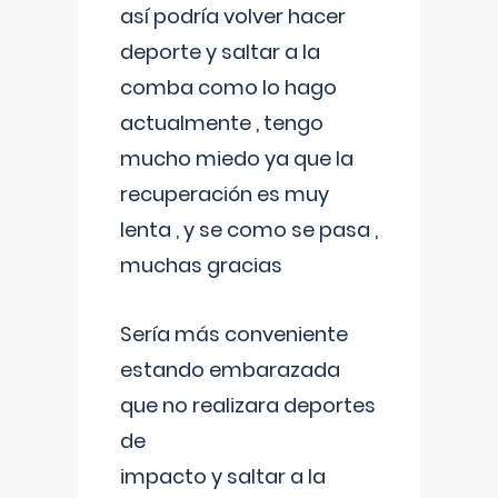
así podría volver hacer
deporte y saltar a la
comba como lo hago
actualmente , tengo
mucho miedo ya que la
recuperación es muy
lenta , y se como se pasa ,
muchas gracias
Sería más conveniente
estando embarazada
que no realizara deportes
de
impacto y saltar a la