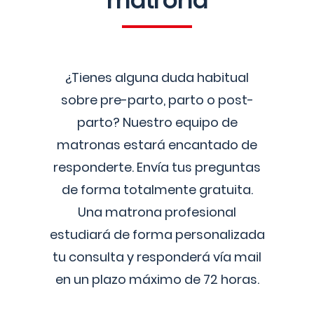
matrona
¿Tienes alguna duda habitual
sobre pre-parto, parto o post-
parto? Nuestro equipo de
matronas estará encantado de
responderte. Envía tus preguntas
de forma totalmente gratuita.
Una matrona profesional
estudiará de forma personalizada
tu consulta y responderá vía mail
en un plazo máximo de 72 horas.