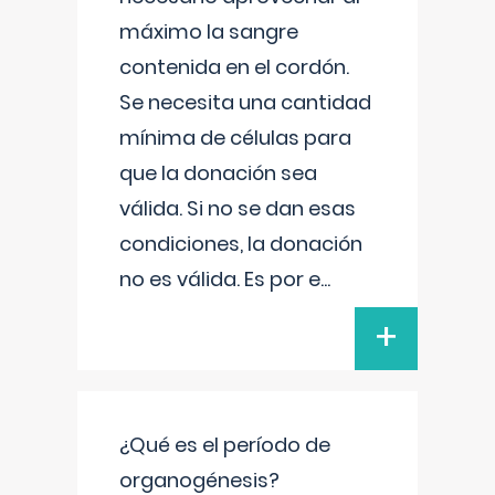
máximo la sangre
contenida en el cordón.
Se necesita una cantidad
mínima de células para
que la donación sea
válida. Si no se dan esas
condiciones, la donación
no es válida. Es por e
...
+
¿Qué es el período de
organogénesis?