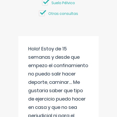
Suelo Pélvico
Otras consultas
Hola! Estoy de 15
semanas y desde que
empezo el confinamiento
no puedo salir hacer
deporte, caminar.... Me
gustaria saber que tipo
de ejercicio puedo hacer
en casa y que no sea
perjudicial ni para el