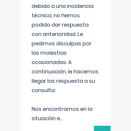
debido a una incidencia
técnica, no hemos
podido dar respuesta
con anterioridad. Le
pedimos disculpas por
las molestias
ocasionadas. A
continuación, le hacemos
llegar las respuesta a su
consulta:
Nos encontramos en la
situación e
...