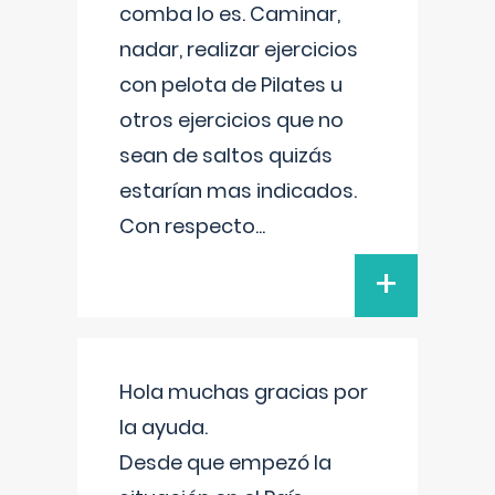
comba lo es. Caminar,
nadar, realizar ejercicios
con pelota de Pilates u
otros ejercicios que no
sean de saltos quizás
estarían mas indicados.
Con respecto
...
+
Hola muchas gracias por
la ayuda.
Desde que empezó la