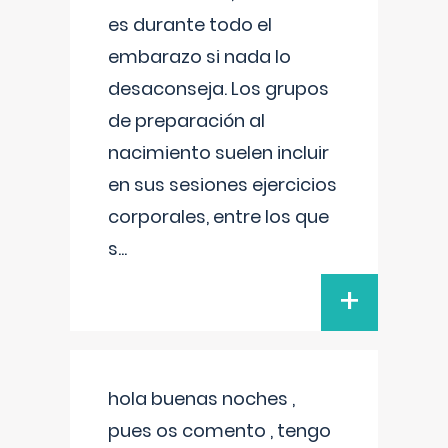
es durante todo el
embarazo si nada lo
desaconseja. Los grupos
de preparación al
nacimiento suelen incluir
en sus sesiones ejercicios
corporales, entre los que
s
...
+
hola buenas noches ,
pues os comento , tengo