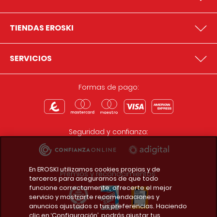
TIENDAS EROSKI
SERVICIOS
Formas de pago:
Seguridad y confianza:
En EROSKI utilizamos cookies propias y de
Premios y reconocimientos:
terceros para asegurarnos de que todo
funcione correctamente, ofrecerte el mejor
servicio y mostrarte recomendaciones y
anuncios ajustados a tus preferencias. Haciendo
clic en ‘Configuración’, podrás ajustar tus