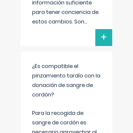
información suficiente
para tener conciencia de
estos cambios. Son
...
+
¿Es compatible el
pinzamiento tardío con la
donación de sangre de
cordón?
Para la recogida de
sangre de cordón es
necesario aprovechar al