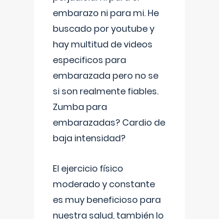
embarazo ni para mi. He
buscado por youtube y
hay multitud de videos
especificos para
embarazada pero no se
si son realmente fiables.
Zumba para
embarazadas? Cardio de
baja intensidad?
El ejercicio físico
moderado y constante
es muy beneficioso para
nuestra salud, también lo