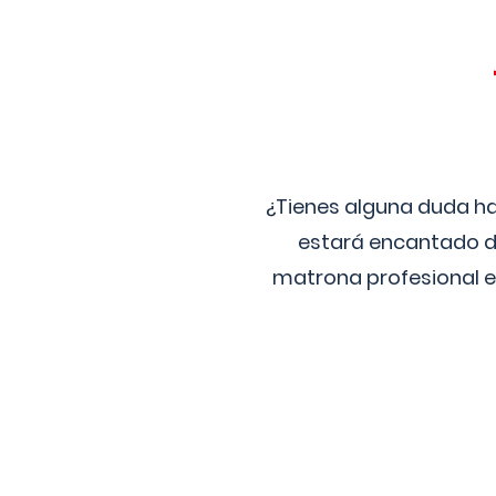
¿Tienes alguna duda ha
estará encantado de
matrona profesional e