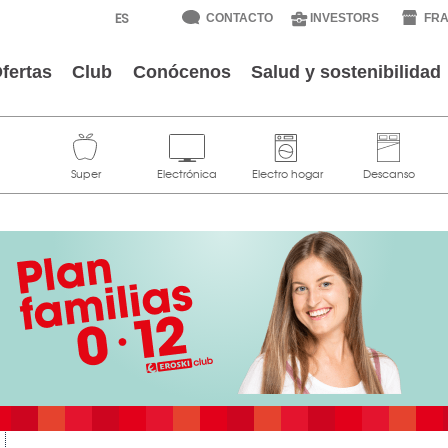
CONTACTO
INVESTORS
FRA
fertas
Club
Conócenos
Salud y sostenibilidad