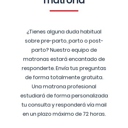
matrona
¿Tienes alguna duda habitual
sobre pre-parto, parto o post-
parto? Nuestro equipo de
matronas estará encantado de
responderte. Envía tus preguntas
de forma totalmente gratuita.
Una matrona profesional
estudiará de forma personalizada
tu consulta y responderá vía mail
en un plazo máximo de 72 horas.