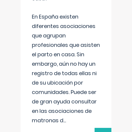
En España existen
diferentes asociaciones
que agrupan
profesionales que asisten
el parto en casa. Sin
embargo, aún no hay un
registro de todas ellas ni
de su ubicación por
comunidades. Puede ser
de gran ayuda consultar
en las asociaciones de
matronas d
...