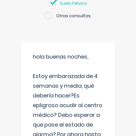
Suelo Pélvico
Otras consultas
hola buenas noches,
Estoy embarazada de 4
semanas y media, qué
debería hacer?Es
epligroso acudir al centro
médico? Debo esperar a
que pase el estado de
alarma? Por ahora hasta