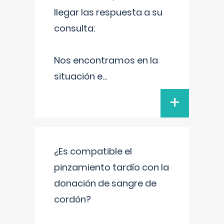
llegar las respuesta a su
consulta:
Nos encontramos en la
situación e
...
+
¿Es compatible el
pinzamiento tardío con la
donación de sangre de
cordón?