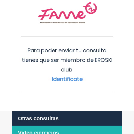
Para poder enviar tu consulta
tienes que ser miembro de EROSKI
club.
Identificate
Otras consultas
Video ejercicios