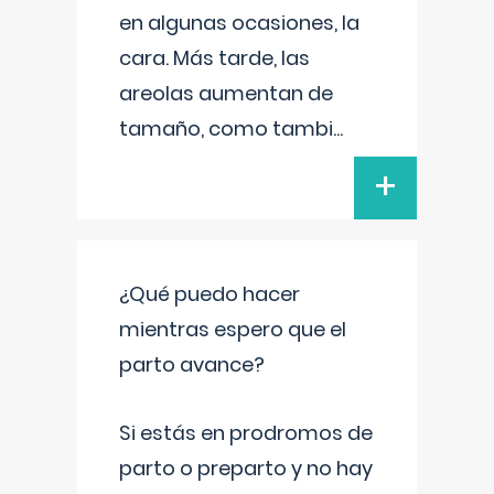
en algunas ocasiones, la
cara. Más tarde, las
areolas aumentan de
tamaño, como tambi
...
+
¿Qué puedo hacer
mientras espero que el
parto avance?
Si estás en prodromos de
parto o preparto y no hay