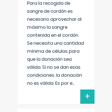
Para la recogida de
sangre de cordón es
necesario aprovechar al
máximo la sangre
contenida en el cordón.
Se necesita una cantidad
mínima de células para
que la donación sea
válida. Si no se dan esas
condiciones, la donación
no es válida. Es por e
...
+