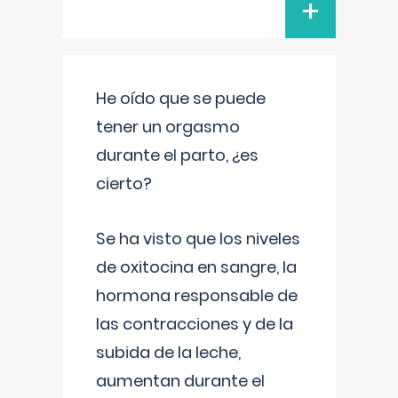
+
He oído que se puede
tener un orgasmo
durante el parto, ¿es
cierto?
Se ha visto que los niveles
de oxitocina en sangre, la
hormona responsable de
las contracciones y de la
subida de la leche,
aumentan durante el