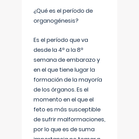
¿Qué es el período de
organogénesis?
Es el período que va
desde la 4ª a la 8ª
semana de embarazo y
en el que tiene lugar la
formación de la mayoría
de los órganos. Es el
momento en el que el
feto es más susceptible
de sufrir malformaciones,
por lo que es de suma