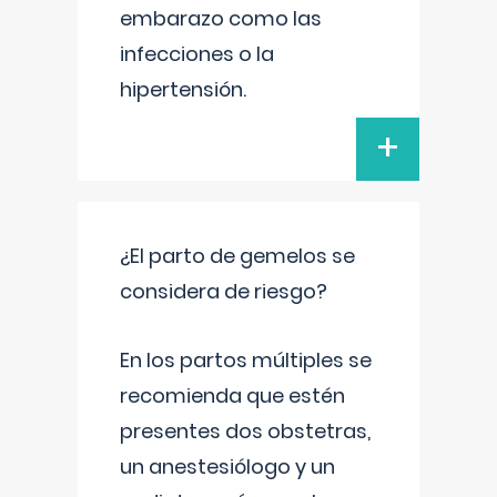
embarazo como las
infecciones o la
hipertensión.
+
¿El parto de gemelos se
considera de riesgo?
En los partos múltiples se
recomienda que estén
presentes dos obstetras,
un anestesiólogo y un