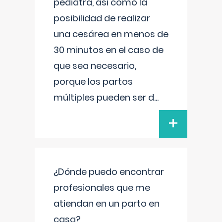
pediatra, así como la
posibilidad de realizar
una cesárea en menos de
30 minutos en el caso de
que sea necesario,
porque los partos
múltiples pueden ser d
...
+
¿Dónde puedo encontrar
profesionales que me
atiendan en un parto en
casa?