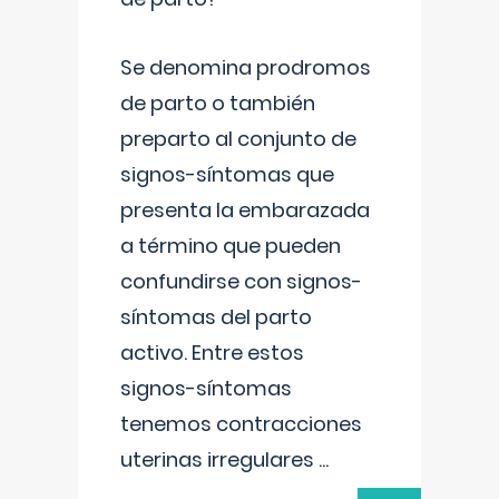
Se denomina prodromos
de parto o también
preparto al conjunto de
signos-síntomas que
presenta la embarazada
a término que pueden
confundirse con signos-
síntomas del parto
activo. Entre estos
signos-síntomas
tenemos contracciones
uterinas irregulares
...