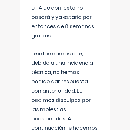
el 14 de abril éste no
pasará y ya estaría por
entonces de 8 semanas.
gracias!
Le informamos que,
debido a una incidencia
técnica, no hemos
podido dar respuesta
con anterioridad. Le
pedimos disculpas por
las molestias
ocasionadas. A
continuación, le hacemos