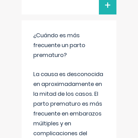
+
¿Cuándo es más
frecuente un parto
prematuro?
La causa es desconocida
en aproximadamente en
la mitad de los casos. El
parto prematuro es más
frecuente en embarazos
múltiples y en
complicaciones del