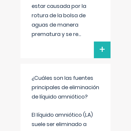
estar causada por la
rotura de la bolsa de
aguas de manera
prematura y se re
...
+
¿Cuáles son las fuentes
principales de eliminación
de líquido amniótico?
El líquido amniótico (LA)
suele ser eliminado a