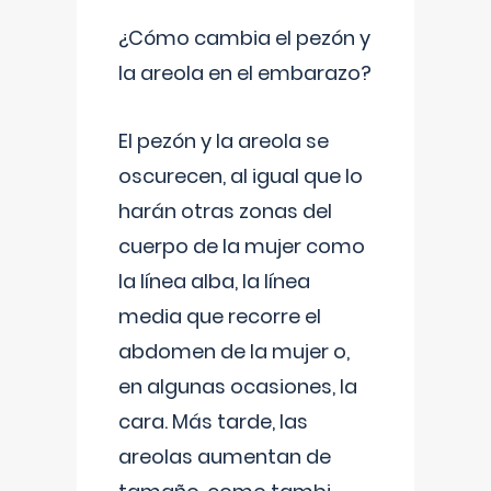
¿Cómo cambia el pezón y
la areola en el embarazo?
El pezón y la areola se
oscurecen, al igual que lo
harán otras zonas del
cuerpo de la mujer como
la línea alba, la línea
media que recorre el
abdomen de la mujer o,
en algunas ocasiones, la
cara. Más tarde, las
areolas aumentan de