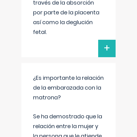
través de la absorción
por parte de la placenta
así como la deglución
fetal.
+
¿Es importante la relación
de la embarazada con la
matrona?
Se ha demostrado que la
relación entre la mujer y
la persona que le atiende