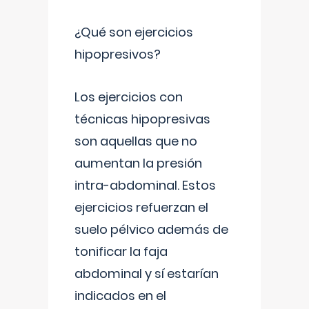
¿Qué son ejercicios
hipopresivos?
Los ejercicios con
técnicas hipopresivas
son aquellas que no
aumentan la presión
intra-abdominal. Estos
ejercicios refuerzan el
suelo pélvico además de
tonificar la faja
abdominal y sí estarían
indicados en el