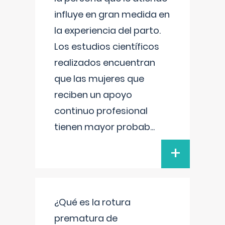
influye en gran medida en
la experiencia del parto.
Los estudios científicos
realizados encuentran
que las mujeres que
reciben un apoyo
continuo profesional
tienen mayor probab
...
+
¿Qué es la rotura
prematura de