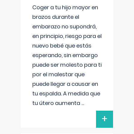
Coger a tu hijo mayor en
brazos durante el
embarazo no supondrá,
en principio, riesgo para el
nuevo bebé que estás
esperando, sin embargo
puede ser molesto para ti
por el malestar que
puede llegar a causar en
tu espalda. A medida que
tu útero aumenta
...
+