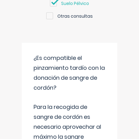
Suelo Pélvico
Otras consultas
¿Es compatible el
pinzamiento tardío con la
donación de sangre de
cordón?
Para la recogida de
sangre de cordón es
necesario aprovechar al
máximo la sangre