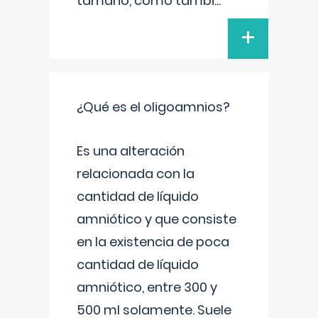
tamaño, como tambi
...
+
¿Qué es el oligoamnios?
Es una alteración
relacionada con la
cantidad de líquido
amniótico y que consiste
en la existencia de poca
cantidad de líquido
amniótico, entre 300 y
500 ml solamente. Suele