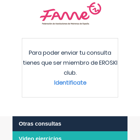
Para poder enviar tu consulta
tienes que ser miembro de EROSKI
club.
Identificate
Otras consultas
Video ejercicios