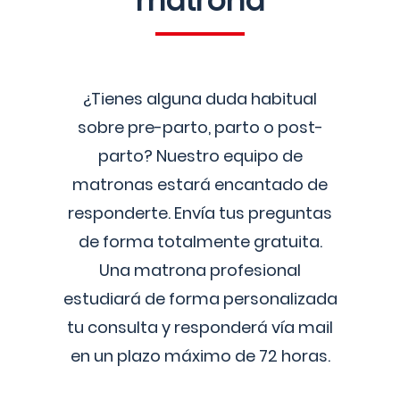
matrona
¿Tienes alguna duda habitual
sobre pre-parto, parto o post-
parto? Nuestro equipo de
matronas estará encantado de
responderte. Envía tus preguntas
de forma totalmente gratuita.
Una matrona profesional
estudiará de forma personalizada
tu consulta y responderá vía mail
en un plazo máximo de 72 horas.