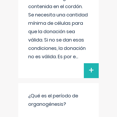
contenida en el cordón.
Se necesita una cantidad
mínima de células para
que la donación sea
válida. Si no se dan esas
condiciones, la donación
no es válida. Es por e
...
+
¿Qué es el período de
organogénesis?