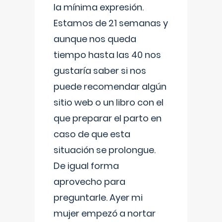
la mínima expresión.
Estamos de 21 semanas y
aunque nos queda
tiempo hasta las 40 nos
gustaría saber si nos
puede recomendar algún
sitio web o un libro con el
que preparar el parto en
caso de que esta
situación se prolongue.
De igual forma
aprovecho para
preguntarle. Ayer mi
mujer empezó a nortar