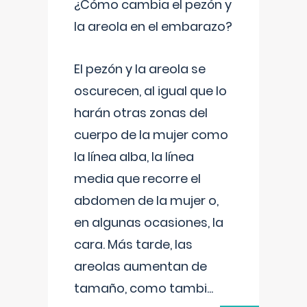
¿Cómo cambia el pezón y
la areola en el embarazo?
El pezón y la areola se
oscurecen, al igual que lo
harán otras zonas del
cuerpo de la mujer como
la línea alba, la línea
media que recorre el
abdomen de la mujer o,
en algunas ocasiones, la
cara. Más tarde, las
areolas aumentan de
tamaño, como tambi
...