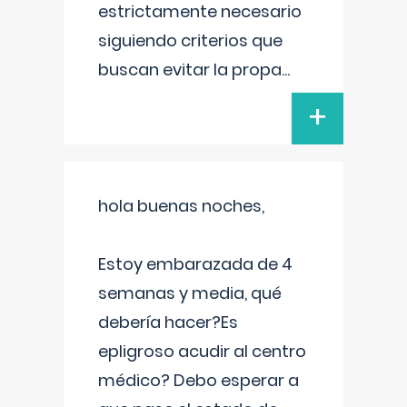
estrictamente necesario
siguiendo criterios que
buscan evitar la propa
...
+
hola buenas noches,
Estoy embarazada de 4
semanas y media, qué
debería hacer?Es
epligroso acudir al centro
médico? Debo esperar a