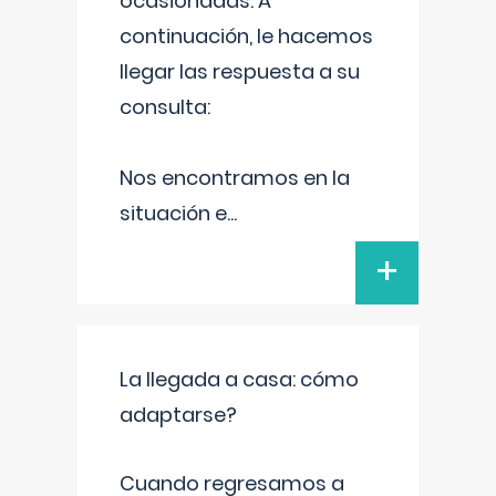
ocasionadas. A
continuación, le hacemos
llegar las respuesta a su
consulta:
Nos encontramos en la
situación e
...
+
La llegada a casa: cómo
adaptarse?
Cuando regresamos a