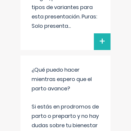
tipos de variantes para
esta presentación. Puras:
Solo presenta
...
+
¿Qué puedo hacer
mientras espero que el
parto avance?
Si estás en prodromos de
parto o preparto y no hay
dudas sobre tu bienestar