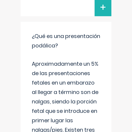
+
¿Qué es una presentación
podálica?
Aproximadamente un 5%
de las presentaciones
fetales en un embarazo
al llegar a término son de
nalgas, siendo la porción
fetal que se introduce en
primer lugar las
nalgas/pies. Existen tres