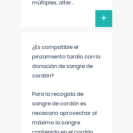
múltiples, alter
...
+
¿Es compatible el
pinzamiento tardío con la
donación de sangre de
cordón?
Para la recogida de
sangre de cordón es
necesario aprovechar al
máximo la sangre
contenida en el cordón.