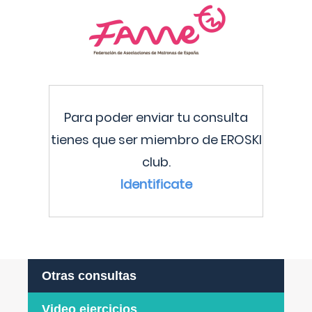
Para poder enviar tu consulta
tienes que ser miembro de EROSKI
club.
Identificate
Otras consultas
Video ejercicios