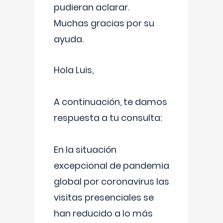
pudieran aclarar.
Muchas gracias por su
ayuda.
Hola Luis,
A continuación, te damos
respuesta a tu consulta:
En la situación
excepcional de pandemia
global por coronavirus las
visitas presenciales se
han reducido a lo más