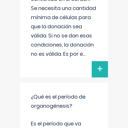
Se necesita una cantidad
mínima de células para
que la donación sea
válida. Si no se dan esas
condiciones, la donación
no es válida. Es por e
...
+
¿Qué es el período de
organogénesis?
Es el período que va