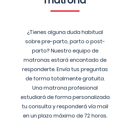
matrona
¿Tienes alguna duda habitual
sobre pre-parto, parto o post-
parto? Nuestro equipo de
matronas estará encantado de
responderte. Envía tus preguntas
de forma totalmente gratuita.
Una matrona profesional
estudiará de forma personalizada
tu consulta y responderá vía mail
en un plazo máximo de 72 horas.