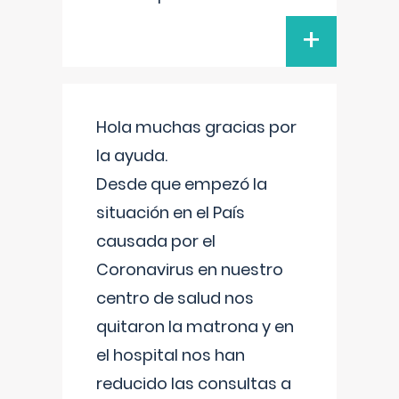
+
Hola muchas gracias por
la ayuda.
Desde que empezó la
situación en el País
causada por el
Coronavirus en nuestro
centro de salud nos
quitaron la matrona y en
el hospital nos han
reducido las consultas a