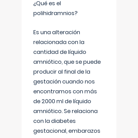
¿Qué es el
polihidramnios?
Es una alteración
relacionada con la
cantidad de líquido
amniótico, que se puede
producir al final de la
gestación cuando nos
encontramos con más
de 2000 ml de líquido
amniótico. Se relaciona
con la diabetes
gestacional, embarazos