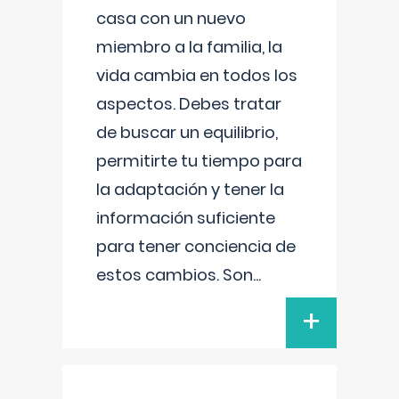
casa con un nuevo
miembro a la familia, la
vida cambia en todos los
aspectos. Debes tratar
de buscar un equilibrio,
permitirte tu tiempo para
la adaptación y tener la
información suficiente
para tener conciencia de
estos cambios. Son
...
+