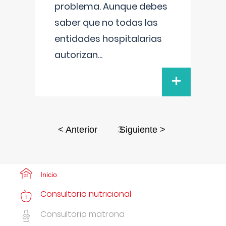
problema. Aunque debes
saber que no todas las
entidades hospitalarias
autorizan
...
+
3
< Anterior
Siguiente >
Inicio
Consultorio nutricional
Consultorio matrona