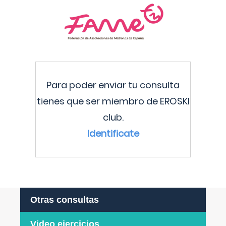
Para poder enviar tu consulta
tienes que ser miembro de EROSKI
club.
Identificate
Otras consultas
Video ejercicios