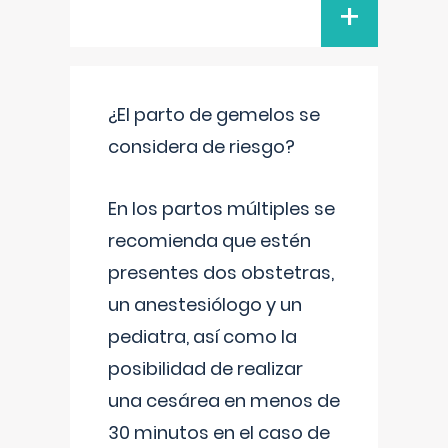
+
¿El parto de gemelos se
considera de riesgo?
En los partos múltiples se
recomienda que estén
presentes dos obstetras,
un anestesiólogo y un
pediatra, así como la
posibilidad de realizar
una cesárea en menos de
30 minutos en el caso de