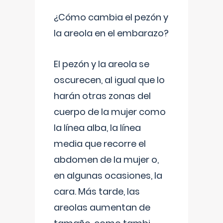
¿Cómo cambia el pezón y
la areola en el embarazo?
El pezón y la areola se
oscurecen, al igual que lo
harán otras zonas del
cuerpo de la mujer como
la línea alba, la línea
media que recorre el
abdomen de la mujer o,
en algunas ocasiones, la
cara. Más tarde, las
areolas aumentan de