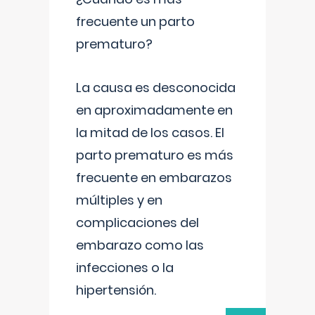
frecuente un parto
prematuro?
La causa es desconocida
en aproximadamente en
la mitad de los casos. El
parto prematuro es más
frecuente en embarazos
múltiples y en
complicaciones del
embarazo como las
infecciones o la
hipertensión.