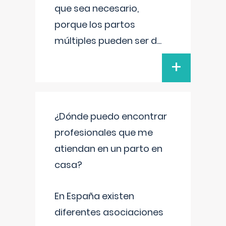
que sea necesario,
porque los partos
múltiples pueden ser d
...
+
¿Dónde puedo encontrar
profesionales que me
atiendan en un parto en
casa?
En España existen
diferentes asociaciones