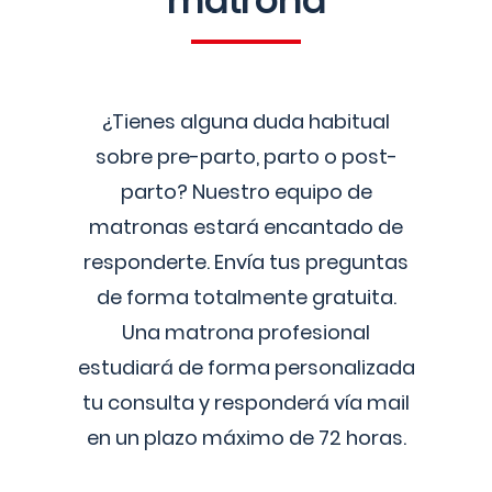
matrona
¿Tienes alguna duda habitual
sobre pre-parto, parto o post-
parto? Nuestro equipo de
matronas estará encantado de
responderte. Envía tus preguntas
de forma totalmente gratuita.
Una matrona profesional
estudiará de forma personalizada
tu consulta y responderá vía mail
en un plazo máximo de 72 horas.