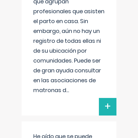
que agrupan
profesionales que asisten
el parto en casa. Sin
embargo, aún no hay un
registro de todas ellas ni
de su ubicación por
comunidades. Puede ser
de gran ayuda consultar
en las asociaciones de
matronas d
...
+
He oído que se puede