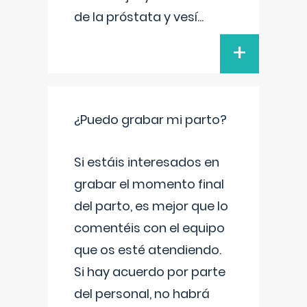
de la próstata y vesí
...
+
¿Puedo grabar mi parto?
Si estáis interesados en
grabar el momento final
del parto, es mejor que lo
comentéis con el equipo
que os esté atendiendo.
Si hay acuerdo por parte
del personal, no habrá