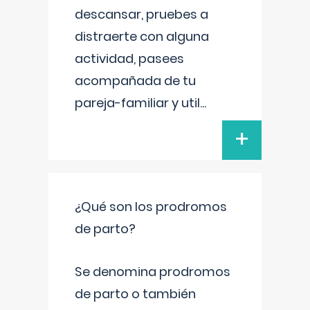
descansar, pruebes a
distraerte con alguna
actividad, pasees
acompañada de tu
pareja-familiar y util
...
+
¿Qué son los prodromos
de parto?
Se denomina prodromos
de parto o también