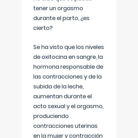
tener un orgasmo
durante el parto, ¿es
cierto?
Se ha visto que los niveles
de oxitocina en sangre, la
hormona responsable de
las contracciones y de la
subida de la leche,
aumentan durante el
acto sexual y el orgasmo,
produciendo
contracciones uterinas
en la mujer y contracción