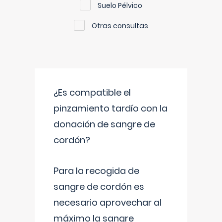
Suelo Pélvico
Otras consultas
¿Es compatible el
pinzamiento tardío con la
donación de sangre de
cordón?
Para la recogida de
sangre de cordón es
necesario aprovechar al
máximo la sangre