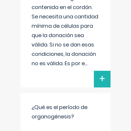
contenida en el cordón.
Se necesita una cantidad
mínima de células para
que la donación sea
válida. Si no se dan esas
condiciones, la donación
no es válida. Es por e
...
+
¿Qué es el período de
organogénesis?