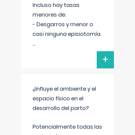
Incluso hay tasas
menores de:
- Desgarros y menor o
casi ninguna episiotomía.
...
+
¿Influye el ambiente y el
espacio físico en el
desarrollo del parto?
Potencialmente todas las