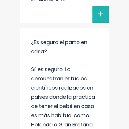
+
¿Es seguro el parto en
casa?
Sí, es seguro. Lo
demuestran estudios
científicos realizados en
países donde la práctica
de tener el bebé en casa
es más habitual como
Holanda o Gran Bretaña.