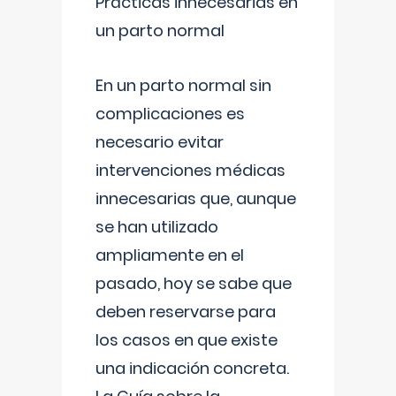
Prácticas innecesarias en
un parto normal
En un parto normal sin
complicaciones es
necesario evitar
intervenciones médicas
innecesarias que, aunque
se han utilizado
ampliamente en el
pasado, hoy se sabe que
deben reservarse para
los casos en que existe
una indicación concreta.