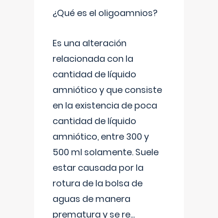
¿Qué es el oligoamnios?
Es una alteración
relacionada con la
cantidad de líquido
amniótico y que consiste
en la existencia de poca
cantidad de líquido
amniótico, entre 300 y
500 ml solamente. Suele
estar causada por la
rotura de la bolsa de
aguas de manera
prematura y se re
...