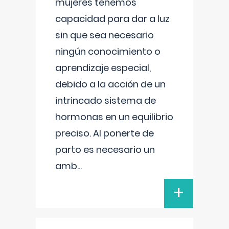
mujeres tenemos
capacidad para dar a luz
sin que sea necesario
ningún conocimiento o
aprendizaje especial,
debido a la acción de un
intrincado sistema de
hormonas en un equilibrio
preciso. Al ponerte de
parto es necesario un
amb
...
+