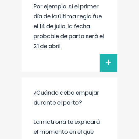
Por ejemplo, si el primer
día de la última regla fue
el 14 de julio, la fecha
probable de parto será el
21 de abril.
+
¿Cuándo debo empujar
durante el parto?
La matrona te explicará
el momento en el que