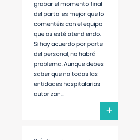
grabar el momento final
del parto, es mejor que lo
comentéis con el equipo
que os esté atendiendo.
Si hay acuerdo por parte
del personal, no habrá
problema. Aunque debes
saber que no todas las
entidades hospitalarias
autorizan
...
+