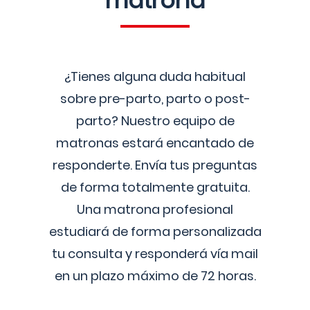
matrona
¿Tienes alguna duda habitual
sobre pre-parto, parto o post-
parto? Nuestro equipo de
matronas estará encantado de
responderte. Envía tus preguntas
de forma totalmente gratuita.
Una matrona profesional
estudiará de forma personalizada
tu consulta y responderá vía mail
en un plazo máximo de 72 horas.