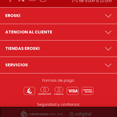
L-S de 9:00h a 22:00h
EROSKI
ATENCION AL CLIENTE
TIENDAS EROSKI
SERVICIOS
Formas de pago:
Seguridad y confianza: