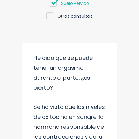
Suelo Pélvico
Otras consultas
He oído que se puede
tener un orgasmo
durante el parto, ¿es
cierto?
Se ha visto que los niveles
de oxitocina en sangre, la
hormona responsable de
las contracciones y de la