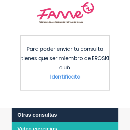
Para poder enviar tu consulta
tienes que ser miembro de EROSKI
club.
Identificate
Otras consultas
Video ejercicios