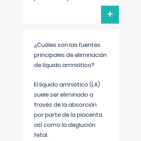
+
¿Cuáles son las fuentes
principales de eliminación
de líquido amniótico?
El líquido amniótico (LA)
suele ser eliminado a
través de la absorción
por parte de la placenta
así como la deglución
fetal.