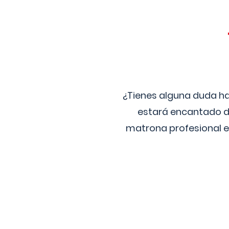
¿Tienes alguna duda ha
estará encantado de
matrona profesional e