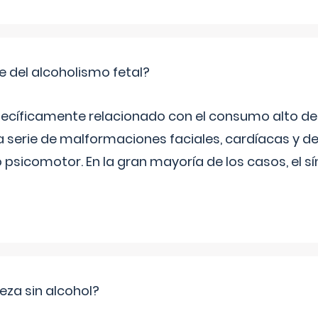
e del alcoholismo fetal?
ecíficamente relacionado con el consumo alto de 
 serie de malformaciones faciales, cardíacas y de
psicomotor. En la gran mayoría de los casos, el 
za sin alcohol?