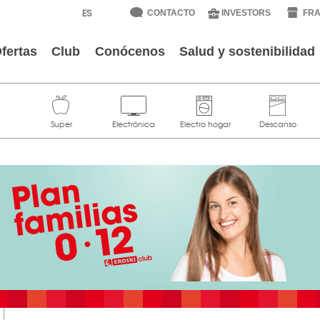
CONTACTO
INVESTORS
FRA
fertas
Club
Conócenos
Salud y sostenibilidad