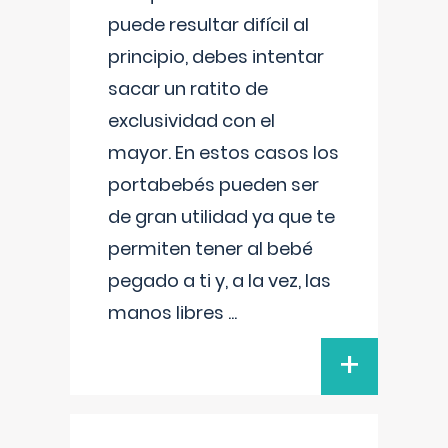
puede resultar difícil al
principio, debes intentar
sacar un ratito de
exclusividad con el
mayor. En estos casos los
portabebés pueden ser
de gran utilidad ya que te
permiten tener al bebé
pegado a ti y, a la vez, las
manos libres
...
+