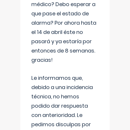
médico? Debo esperar a
que pase el estado de
alarma? Por ahora hasta
el 14 de abril éste no
pasará y ya estaría por
entonces de 8 semanas.
gracias!
Le informamos que,
debido a una incidencia
técnica, no hemos
podido dar respuesta
con anterioridad. Le
pedimos disculpas por