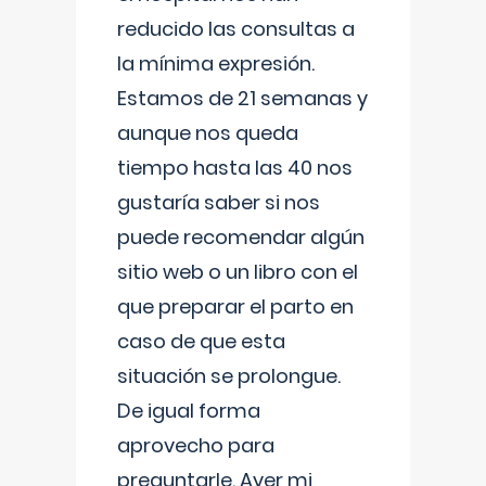
reducido las consultas a
la mínima expresión.
Estamos de 21 semanas y
aunque nos queda
tiempo hasta las 40 nos
gustaría saber si nos
puede recomendar algún
sitio web o un libro con el
que preparar el parto en
caso de que esta
situación se prolongue.
De igual forma
aprovecho para
preguntarle. Ayer mi