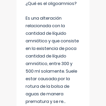
¿Qué es el oligoamnios?
Es una alteración
relacionada con la
cantidad de líquido
amniótico y que consiste
en la existencia de poca
cantidad de líquido
amniótico, entre 300 y
500 ml solamente. Suele
estar causada por la
rotura de la bolsa de
aguas de manera
prematura y se re
...