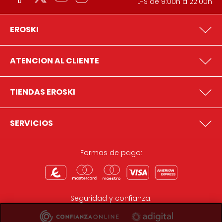
L-S de 9:00h a 22:00h
EROSKI
ATENCION AL CLIENTE
TIENDAS EROSKI
SERVICIOS
Formas de pago:
Seguridad y confianza: