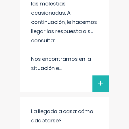
las molestias
ocasionadas. A
continuación, le hacemos
llegar las respuesta a su
consulta:
Nos encontramos en la
situación e
...
+
La llegada a casa: cómo
adaptarse?