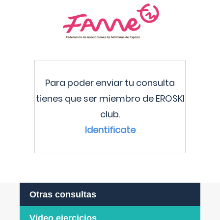
Para poder enviar tu consulta
tienes que ser miembro de EROSKI
club.
Identificate
Otras consultas
Video ejercicios