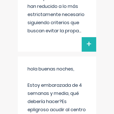
han reducido a lo más
estrictamente necesario
siguiendo criterios que
buscan evitar la propa
...
+
hola buenas noches,
Estoy embarazada de 4
semanas y media, qué
debería hacer?Es
epligroso acudir al centro