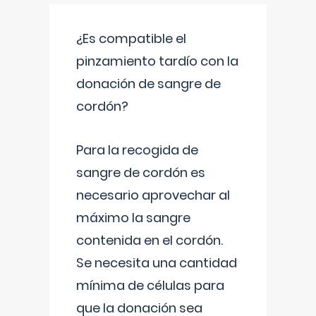
¿Es compatible el
pinzamiento tardío con la
donación de sangre de
cordón?
Para la recogida de
sangre de cordón es
necesario aprovechar al
máximo la sangre
contenida en el cordón.
Se necesita una cantidad
mínima de células para
que la donación sea