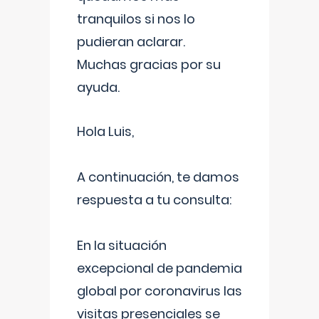
tranquilos si nos lo
pudieran aclarar.
Muchas gracias por su
ayuda.
Hola Luis,
A continuación, te damos
respuesta a tu consulta:
En la situación
excepcional de pandemia
global por coronavirus las
visitas presenciales se