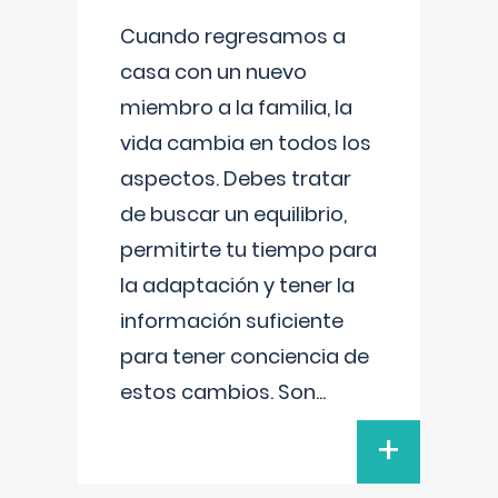
Cuando regresamos a
casa con un nuevo
miembro a la familia, la
vida cambia en todos los
aspectos. Debes tratar
de buscar un equilibrio,
permitirte tu tiempo para
la adaptación y tener la
información suficiente
para tener conciencia de
estos cambios. Son
...
+