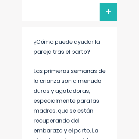
+
¿Cómo puede ayudar la
pareja tras el parto?
Las primeras semanas de
la crianza son a menudo
duras y agotadoras,
especialmente para las
madres, que se están
recuperando del
embarazo y el parto. La