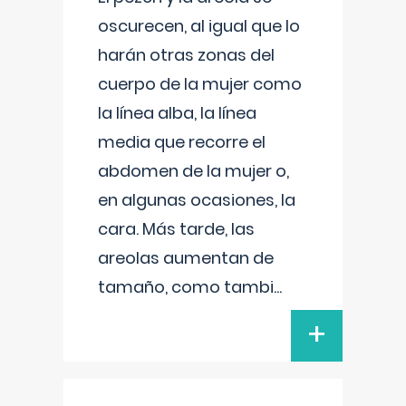
oscurecen, al igual que lo
harán otras zonas del
cuerpo de la mujer como
la línea alba, la línea
media que recorre el
abdomen de la mujer o,
en algunas ocasiones, la
cara. Más tarde, las
areolas aumentan de
tamaño, como tambi
...
+