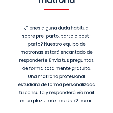
matrona
¿Tienes alguna duda habitual
sobre pre-parto, parto o post-
parto? Nuestro equipo de
matronas estará encantado de
responderte. Envía tus preguntas
de forma totalmente gratuita.
Una matrona profesional
estudiará de forma personalizada
tu consulta y responderá vía mail
en un plazo máximo de 72 horas.