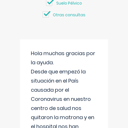
Suelo Pélvico
Otras consultas
Hola muchas gracias por
la ayuda.
Desde que empezó la
situación en el País
causada por el
Coronavirus en nuestro
centro de salud nos
quitaron la matrona y en
el hospital nos han