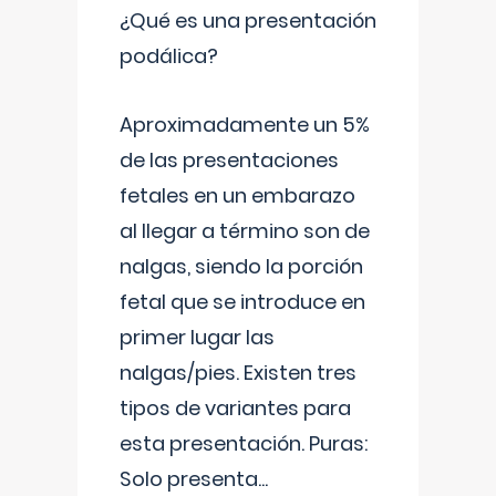
¿Qué es una presentación
podálica?
Aproximadamente un 5%
de las presentaciones
fetales en un embarazo
al llegar a término son de
nalgas, siendo la porción
fetal que se introduce en
primer lugar las
nalgas/pies. Existen tres
tipos de variantes para
esta presentación. Puras:
Solo presenta
...