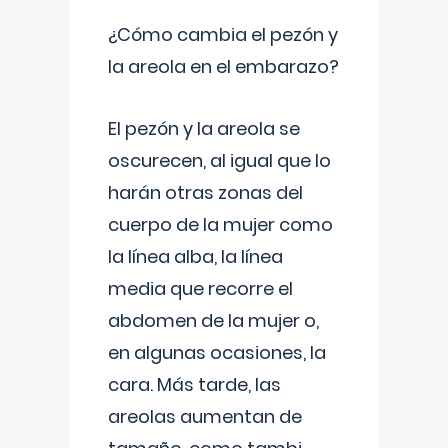
¿Cómo cambia el pezón y
la areola en el embarazo?
El pezón y la areola se
oscurecen, al igual que lo
harán otras zonas del
cuerpo de la mujer como
la línea alba, la línea
media que recorre el
abdomen de la mujer o,
en algunas ocasiones, la
cara. Más tarde, las
areolas aumentan de