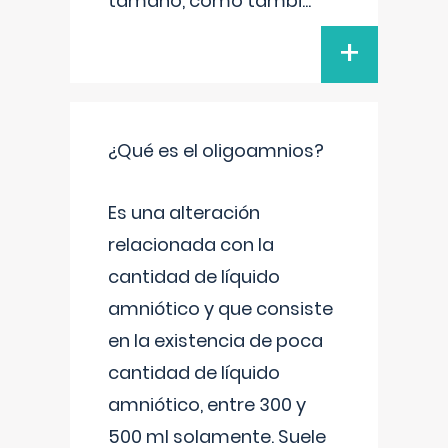
tamaño, como tambi
...
+
¿Qué es el oligoamnios?
Es una alteración
relacionada con la
cantidad de líquido
amniótico y que consiste
en la existencia de poca
cantidad de líquido
amniótico, entre 300 y
500 ml solamente. Suele