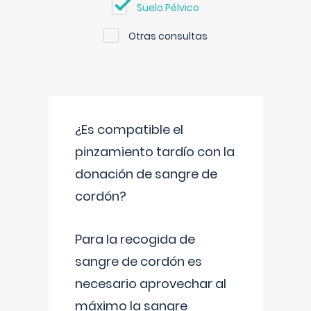
Suelo Pélvico
Otras consultas
¿Es compatible el
pinzamiento tardío con la
donación de sangre de
cordón?
Para la recogida de
sangre de cordón es
necesario aprovechar al
máximo la sangre