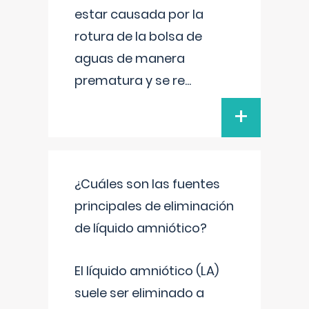
estar causada por la
rotura de la bolsa de
aguas de manera
prematura y se re
...
+
¿Cuáles son las fuentes
principales de eliminación
de líquido amniótico?
El líquido amniótico (LA)
suele ser eliminado a