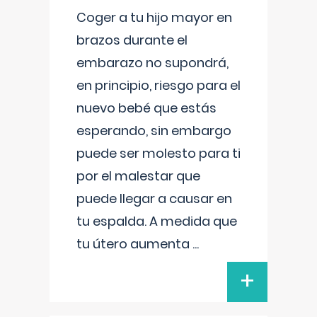
Coger a tu hijo mayor en
brazos durante el
embarazo no supondrá,
en principio, riesgo para el
nuevo bebé que estás
esperando, sin embargo
puede ser molesto para ti
por el malestar que
puede llegar a causar en
tu espalda. A medida que
tu útero aumenta
...
+