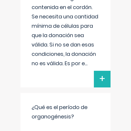
contenida en el cordón.
Se necesita una cantidad
mínima de células para
que la donación sea
válida. Si no se dan esas
condiciones, la donación
no es válida. Es por e
...
+
¿Qué es el período de
organogénesis?