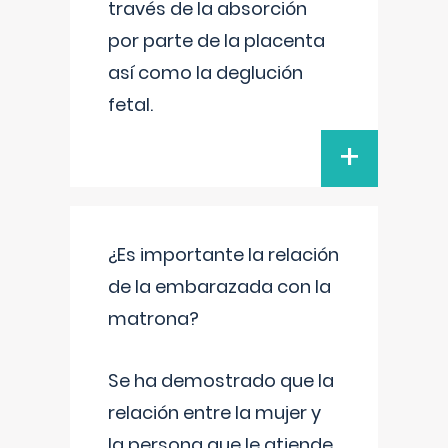
través de la absorción
por parte de la placenta
así como la deglución
fetal.
+
¿Es importante la relación
de la embarazada con la
matrona?
Se ha demostrado que la
relación entre la mujer y
la persona que le atiende