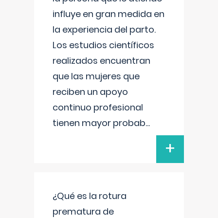
influye en gran medida en
la experiencia del parto.
Los estudios científicos
realizados encuentran
que las mujeres que
reciben un apoyo
continuo profesional
tienen mayor probab
...
+
¿Qué es la rotura
prematura de