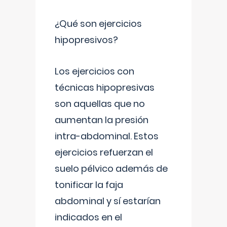
¿Qué son ejercicios
hipopresivos?
Los ejercicios con
técnicas hipopresivas
son aquellas que no
aumentan la presión
intra-abdominal. Estos
ejercicios refuerzan el
suelo pélvico además de
tonificar la faja
abdominal y sí estarían
indicados en el