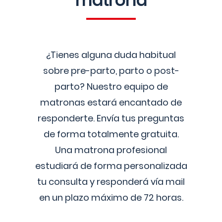
matrona
¿Tienes alguna duda habitual
sobre pre-parto, parto o post-
parto? Nuestro equipo de
matronas estará encantado de
responderte. Envía tus preguntas
de forma totalmente gratuita.
Una matrona profesional
estudiará de forma personalizada
tu consulta y responderá vía mail
en un plazo máximo de 72 horas.