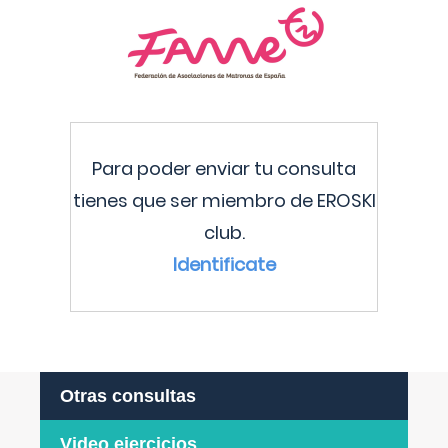
Para poder enviar tu consulta
tienes que ser miembro de EROSKI
club.
Identificate
Otras consultas
Video ejercicios