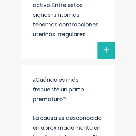
activo. Entre estos
signos-síntomas
tenemos contracciones
uterinas irregulares
...
+
¿Cuándo es más
frecuente un parto
prematuro?
La causa es desconocida
en aproximadamente en