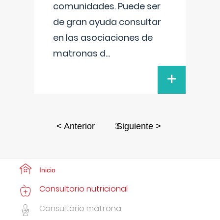
comunidades. Puede ser
de gran ayuda consultar
en las asociaciones de
matronas d
...
+
3
< Anterior
Siguiente >
Inicio
Consultorio nutricional
Consultorio matrona