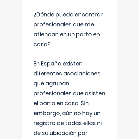
¿Dónde puedo encontrar
profesionales que me
atiendan en un parto en
casa?
En España existen
diferentes asociaciones
que agrupan
profesionales que asisten
el parto en casa. Sin
embargo, aún no hay un
registro de todas ellas ni
de su ubicación por