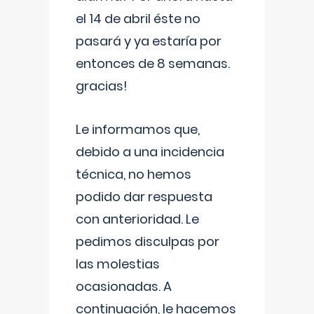
el 14 de abril éste no
pasará y ya estaría por
entonces de 8 semanas.
gracias!
Le informamos que,
debido a una incidencia
técnica, no hemos
podido dar respuesta
con anterioridad. Le
pedimos disculpas por
las molestias
ocasionadas. A
continuación, le hacemos