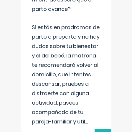
parto avance?
Si estás en prodromos de
parto o preparto y no hay
dudas sobre tu bienestar
y el del bebé, la matrona
te recomendará volver al
domicilio, que intentes
descansar, pruebes a
distraerte con alguna
actividad, pasees
acompañada de tu
pareja-familiar y util
...