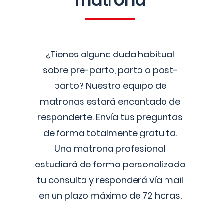
matrona
¿Tienes alguna duda habitual
sobre pre-parto, parto o post-
parto? Nuestro equipo de
matronas estará encantado de
responderte. Envía tus preguntas
de forma totalmente gratuita.
Una matrona profesional
estudiará de forma personalizada
tu consulta y responderá vía mail
en un plazo máximo de 72 horas.