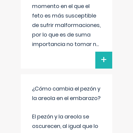
momento en el que el
feto es más susceptible
de sufrir malformaciones,
por lo que es de suma
importancia no tomar n
...
+
¿Cómo cambia el pezón y
la areola en el embarazo?
El pezón y la areola se
oscurecen, al igual que lo