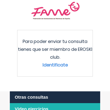
Para poder enviar tu consulta
tienes que ser miembro de EROSKI
club.
Identificate
Otras consultas
Video ejercicios