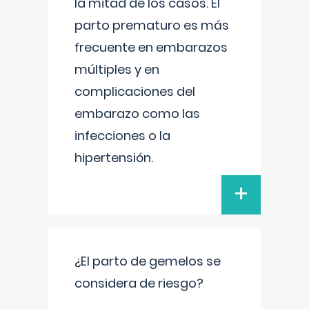
la mitad de los casos. El
parto prematuro es más
frecuente en embarazos
múltiples y en
complicaciones del
embarazo como las
infecciones o la
hipertensión.
+
¿El parto de gemelos se
considera de riesgo?