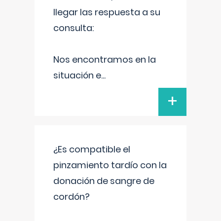
llegar las respuesta a su
consulta:
Nos encontramos en la
situación e
...
+
¿Es compatible el
pinzamiento tardío con la
donación de sangre de
cordón?