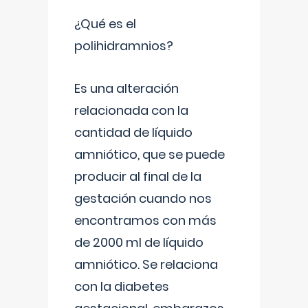
¿Qué es el
polihidramnios?
Es una alteración
relacionada con la
cantidad de líquido
amniótico, que se puede
producir al final de la
gestación cuando nos
encontramos con más
de 2000 ml de líquido
amniótico. Se relaciona
con la diabetes