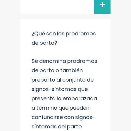
+
¿Qué son los prodromos
de parto?
Se denomina prodromos
de parto o también
preparto al conjunto de
signos-síntomas que
presenta la embarazada
a término que pueden
confundirse con signos-
síntomas del parto