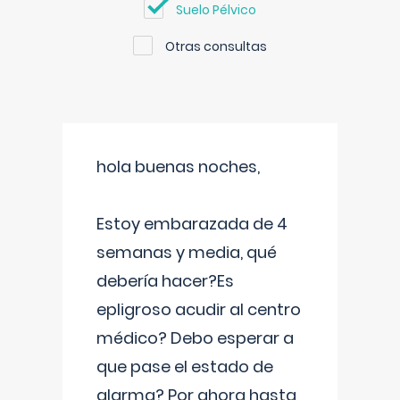
Suelo Pélvico
Otras consultas
hola buenas noches,
Estoy embarazada de 4
semanas y media, qué
debería hacer?Es
epligroso acudir al centro
médico? Debo esperar a
que pase el estado de
alarma? Por ahora hasta