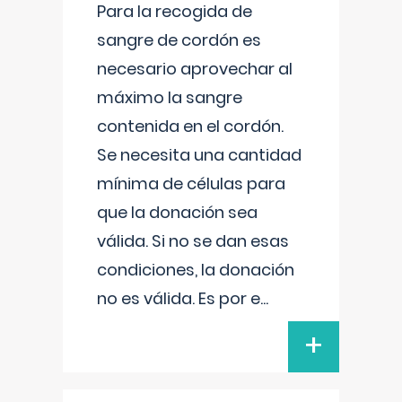
Para la recogida de
sangre de cordón es
necesario aprovechar al
máximo la sangre
contenida en el cordón.
Se necesita una cantidad
mínima de células para
que la donación sea
válida. Si no se dan esas
condiciones, la donación
no es válida. Es por e
...
+