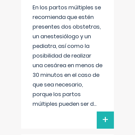
En los partos múltiples se
recomienda que estén
presentes dos obstetras,
un anestesiólogo y un
pediatra, así como la
posibilidad de realizar
una cesárea en menos de
30 minutos en el caso de
que sea necesario,
porque los partos
múltiples pueden ser d
...
+