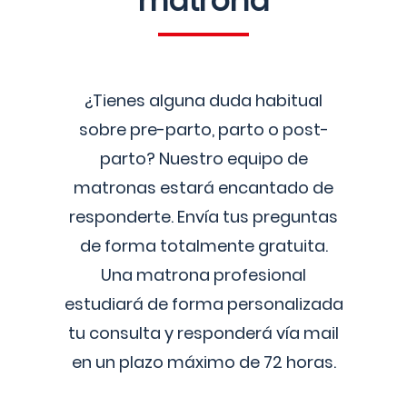
matrona
¿Tienes alguna duda habitual
sobre pre-parto, parto o post-
parto? Nuestro equipo de
matronas estará encantado de
responderte. Envía tus preguntas
de forma totalmente gratuita.
Una matrona profesional
estudiará de forma personalizada
tu consulta y responderá vía mail
en un plazo máximo de 72 horas.