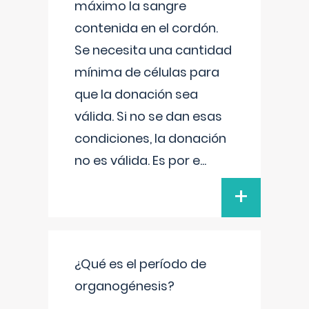
máximo la sangre
contenida en el cordón.
Se necesita una cantidad
mínima de células para
que la donación sea
válida. Si no se dan esas
condiciones, la donación
no es válida. Es por e
...
+
¿Qué es el período de
organogénesis?