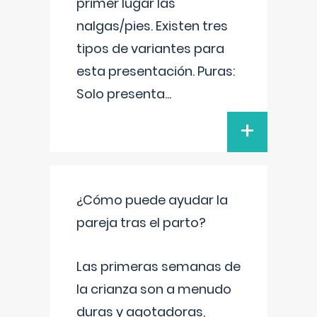
primer lugar las
nalgas/pies. Existen tres
tipos de variantes para
esta presentación. Puras:
Solo presenta
...
+
¿Cómo puede ayudar la
pareja tras el parto?
Las primeras semanas de
la crianza son a menudo
duras y agotadoras,