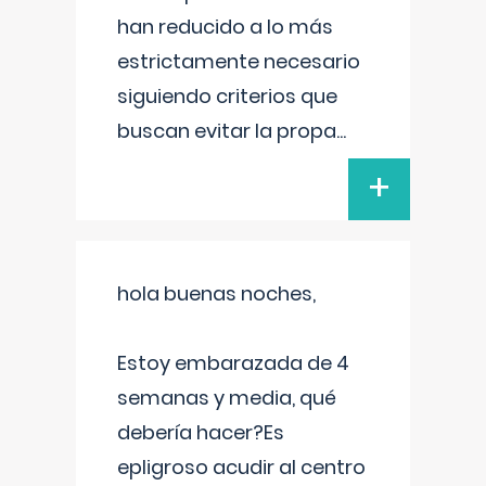
han reducido a lo más
estrictamente necesario
siguiendo criterios que
buscan evitar la propa
...
+
hola buenas noches,
Estoy embarazada de 4
semanas y media, qué
debería hacer?Es
epligroso acudir al centro