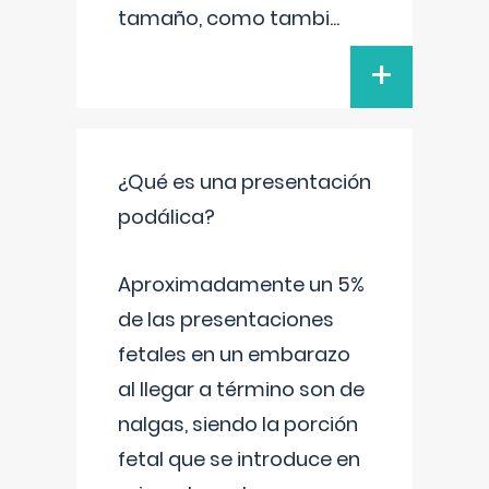
tamaño, como tambi
...
+
¿Qué es una presentación
podálica?
Aproximadamente un 5%
de las presentaciones
fetales en un embarazo
al llegar a término son de
nalgas, siendo la porción
fetal que se introduce en