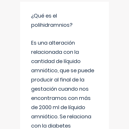
¿Qué es el
polihidramnios?
Es una alteración
relacionada con la
cantidad de líquido
amniótico, que se puede
producir al final de la
gestación cuando nos
encontramos con más
de 2000 ml de líquido
amniótico. Se relaciona
con la diabetes