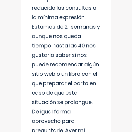
reducido las consultas a
la mínima expresión.
Estamos de 21 semanas y
aunque nos queda
tiempo hasta las 40 nos
gustaría saber si nos
puede recomendar algún
sitio web o un libro con el
que preparar el parto en
caso de que esta
situación se prolongue.
De igual forma
aprovecho para
preguntarle. Ayer mi