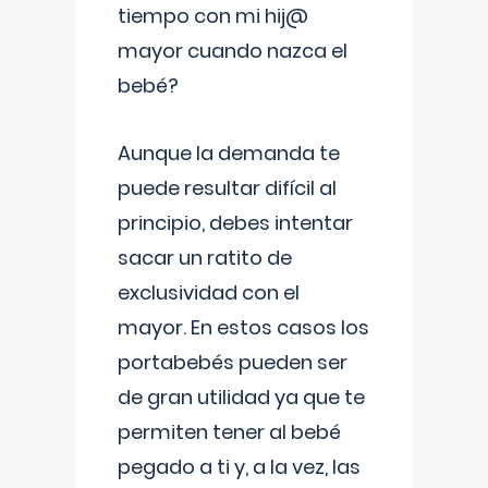
tiempo con mi hij@
mayor cuando nazca el
bebé?
Aunque la demanda te
puede resultar difícil al
principio, debes intentar
sacar un ratito de
exclusividad con el
mayor. En estos casos los
portabebés pueden ser
de gran utilidad ya que te
permiten tener al bebé
pegado a ti y, a la vez, las