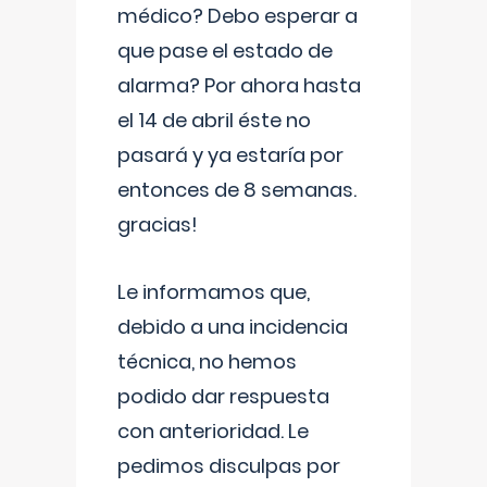
médico? Debo esperar a
que pase el estado de
alarma? Por ahora hasta
el 14 de abril éste no
pasará y ya estaría por
entonces de 8 semanas.
gracias!
Le informamos que,
debido a una incidencia
técnica, no hemos
podido dar respuesta
con anterioridad. Le
pedimos disculpas por