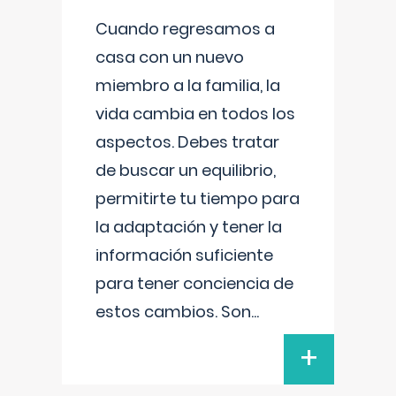
Cuando regresamos a
casa con un nuevo
miembro a la familia, la
vida cambia en todos los
aspectos. Debes tratar
de buscar un equilibrio,
permitirte tu tiempo para
la adaptación y tener la
información suficiente
para tener conciencia de
estos cambios. Son
...
+