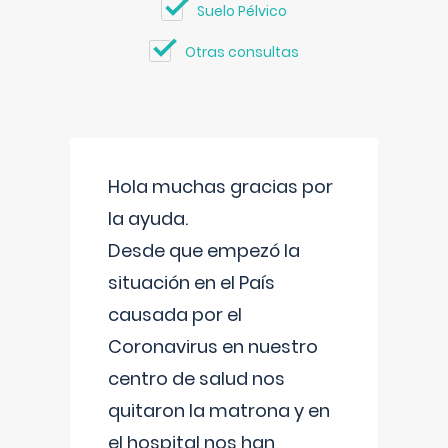
Suelo Pélvico
Otras consultas
Hola muchas gracias por
la ayuda.
Desde que empezó la
situación en el País
causada por el
Coronavirus en nuestro
centro de salud nos
quitaron la matrona y en
el hospital nos han