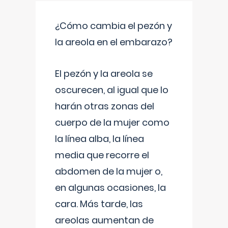
¿Cómo cambia el pezón y
la areola en el embarazo?
El pezón y la areola se
oscurecen, al igual que lo
harán otras zonas del
cuerpo de la mujer como
la línea alba, la línea
media que recorre el
abdomen de la mujer o,
en algunas ocasiones, la
cara. Más tarde, las
areolas aumentan de