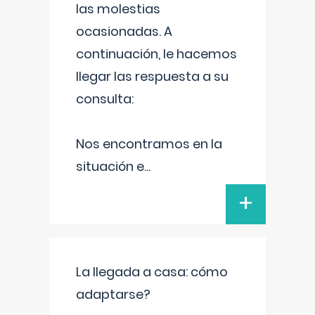
las molestias
ocasionadas. A
continuación, le hacemos
llegar las respuesta a su
consulta:
Nos encontramos en la
situación e
...
+
La llegada a casa: cómo
adaptarse?