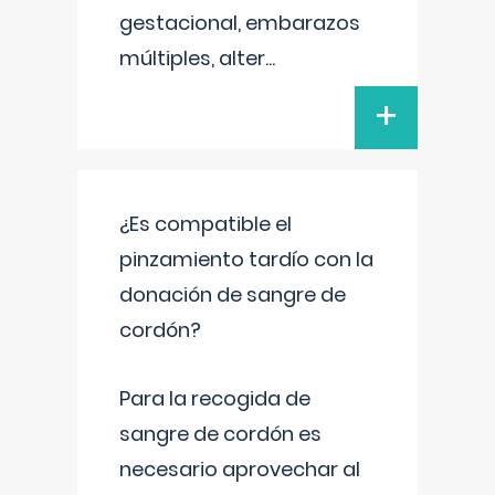
gestacional, embarazos
múltiples, alter
...
+
¿Es compatible el
pinzamiento tardío con la
donación de sangre de
cordón?
Para la recogida de
sangre de cordón es
necesario aprovechar al