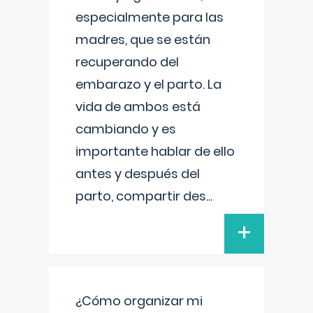
especialmente para las
madres, que se están
recuperando del
embarazo y el parto. La
vida de ambos está
cambiando y es
importante hablar de ello
antes y después del
parto, compartir des
...
+
¿Cómo organizar mi