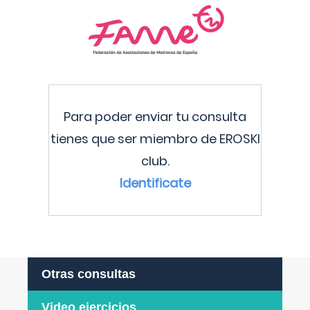
Para poder enviar tu consulta
tienes que ser miembro de EROSKI
club.
Identificate
Otras consultas
Video ejercicios