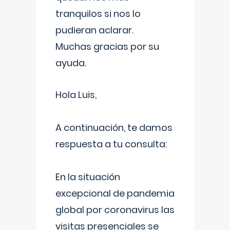
tranquilos si nos lo
pudieran aclarar.
Muchas gracias por su
ayuda.
Hola Luis,
A continuación, te damos
respuesta a tu consulta:
En la situación
excepcional de pandemia
global por coronavirus las
visitas presenciales se