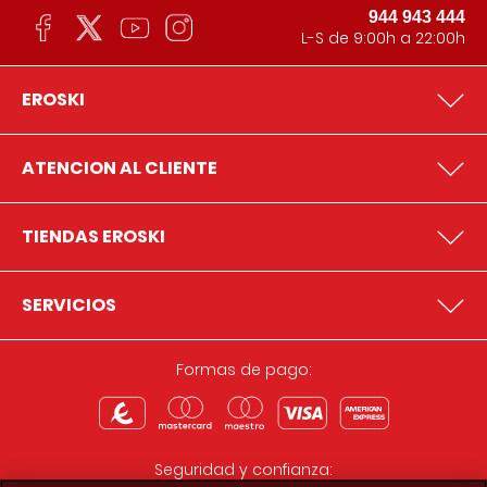
944 943 444
L-S de 9:00h a 22:00h
EROSKI
ATENCION AL CLIENTE
TIENDAS EROSKI
SERVICIOS
Formas de pago:
Seguridad y confianza: