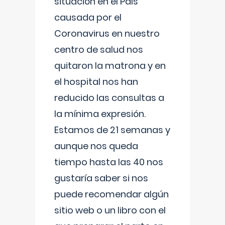
situación en el País
causada por el
Coronavirus en nuestro
centro de salud nos
quitaron la matrona y en
el hospital nos han
reducido las consultas a
la mínima expresión.
Estamos de 21 semanas y
aunque nos queda
tiempo hasta las 40 nos
gustaría saber si nos
puede recomendar algún
sitio web o un libro con el