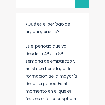
+
¿Qué es el período de
organogénesis?
Es el período que va
desde la 4ª a la 8ª
semana de embarazo y
en el que tiene lugar la
formación de la mayoría
de los órganos. Es el
momento en el que el
feto es más susceptible