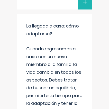
+
La llegada a casa: cómo
adaptarse?
Cuando regresamos a
casa con un nuevo
miembro a la familia, la
vida cambia en todos los
aspectos. Debes tratar
de buscar un equilibrio,
permitirte tu tiempo para
la adaptación y tener la