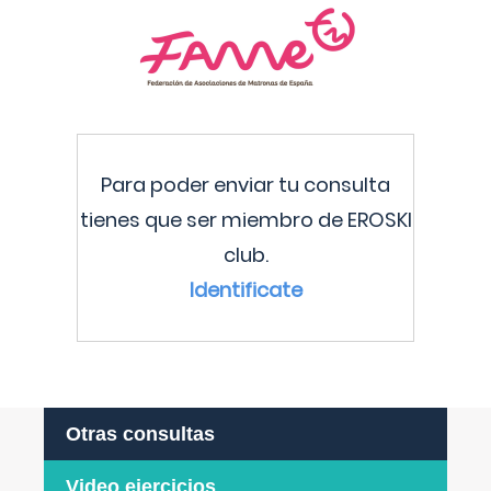
Para poder enviar tu consulta
tienes que ser miembro de EROSKI
club.
Identificate
Otras consultas
Video ejercicios