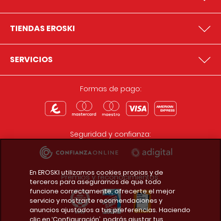
TIENDAS EROSKI
SERVICIOS
Formas de pago:
Seguridad y confianza:
En EROSKI utilizamos cookies propias y de
Premios y reconocimientos:
terceros para asegurarnos de que todo
funcione correctamente, ofrecerte el mejor
servicio y mostrarte recomendaciones y
anuncios ajustados a tus preferencias. Haciendo
clic en ‘Configuración’, podrás ajustar tus