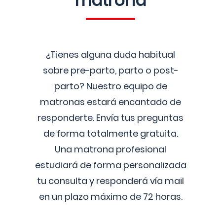
matrona
¿Tienes alguna duda habitual
sobre pre-parto, parto o post-
parto? Nuestro equipo de
matronas estará encantado de
responderte. Envía tus preguntas
de forma totalmente gratuita.
Una matrona profesional
estudiará de forma personalizada
tu consulta y responderá vía mail
en un plazo máximo de 72 horas.