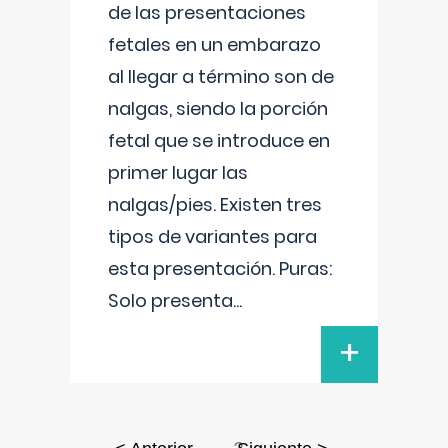
de las presentaciones
fetales en un embarazo
al llegar a término son de
nalgas, siendo la porción
fetal que se introduce en
primer lugar las
nalgas/pies. Existen tres
tipos de variantes para
esta presentación. Puras:
Solo presenta
...
+