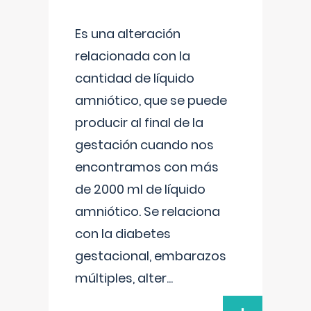
Es una alteración
relacionada con la
cantidad de líquido
amniótico, que se puede
producir al final de la
gestación cuando nos
encontramos con más
de 2000 ml de líquido
amniótico. Se relaciona
con la diabetes
gestacional, embarazos
múltiples, alter
...