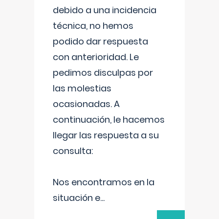
debido a una incidencia
técnica, no hemos
podido dar respuesta
con anterioridad. Le
pedimos disculpas por
las molestias
ocasionadas. A
continuación, le hacemos
llegar las respuesta a su
consulta:
Nos encontramos en la
situación e
...