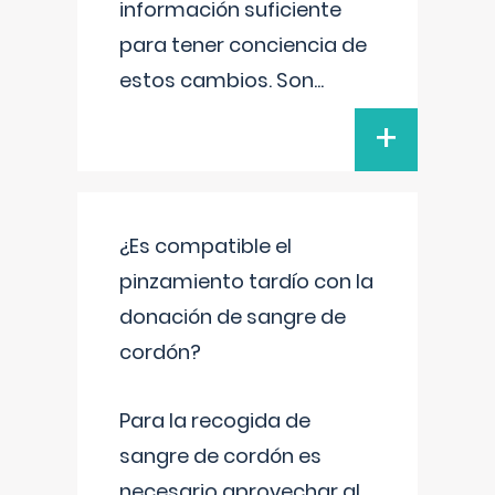
información suficiente
para tener conciencia de
estos cambios. Son
...
+
¿Es compatible el
pinzamiento tardío con la
donación de sangre de
cordón?
Para la recogida de
sangre de cordón es
necesario aprovechar al