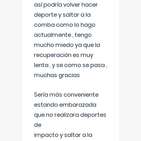
así podría volver hacer
deporte y saltar a la
comba como lo hago
actualmente , tengo
mucho miedo ya que la
recuperación es muy
lenta , y se como se pasa ,
muchas gracias
Sería más conveniente
estando embarazada
que no realizara deportes
de
impacto y saltar a la