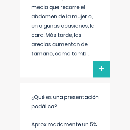
media que recorre el
abdomen de la mujer o,
en algunas ocasiones, la
cara. Más tarde, las
areolas aumentan de
tamaño, como tambi
...
+
¿Qué es una presentación
podálica?
Aproximadamente un 5%