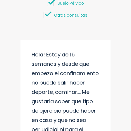
Suelo Pélvico
Otras consultas
Hola! Estoy de 15
semanas y desde que
empezo el confinamiento
no puedo salir hacer
deporte, caminar.... Me
gustaria saber que tipo
de ejercicio puedo hacer
en casa y que no sea
perjudicial ni para el