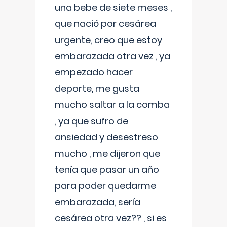
una bebe de siete meses ,
que nació por cesárea
urgente, creo que estoy
embarazada otra vez , ya
empezado hacer
deporte, me gusta
mucho saltar a la comba
, ya que sufro de
ansiedad y desestreso
mucho , me dijeron que
tenía que pasar un año
para poder quedarme
embarazada, sería
cesárea otra vez?? , si es