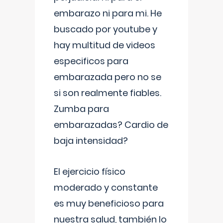
embarazo ni para mi. He
buscado por youtube y
hay multitud de videos
especificos para
embarazada pero no se
si son realmente fiables.
Zumba para
embarazadas? Cardio de
baja intensidad?
El ejercicio físico
moderado y constante
es muy beneficioso para
nuestra salud, también lo