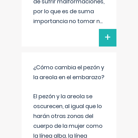
de sufrir malformaciones,
por lo que es de suma
importancia no tomar n
...
+
¿Cómo cambia el pezón y
la areola en el embarazo?
El pezón y la areola se
oscurecen, al igual que lo
harán otras zonas del
cuerpo de la mujer como
la línea alba, la línea