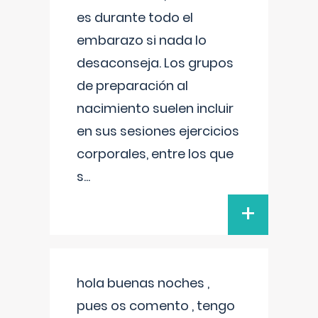
es durante todo el
embarazo si nada lo
desaconseja. Los grupos
de preparación al
nacimiento suelen incluir
en sus sesiones ejercicios
corporales, entre los que
s
...
+
hola buenas noches ,
pues os comento , tengo