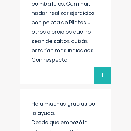
comba lo es. Caminar,
nadar, realizar ejercicios
con pelota de Pilates u
otros ejercicios que no
sean de saltos quizás
estarían mas indicados.
Con respecto
...
+
Hola muchas gracias por
la ayuda.
Desde que empezó la