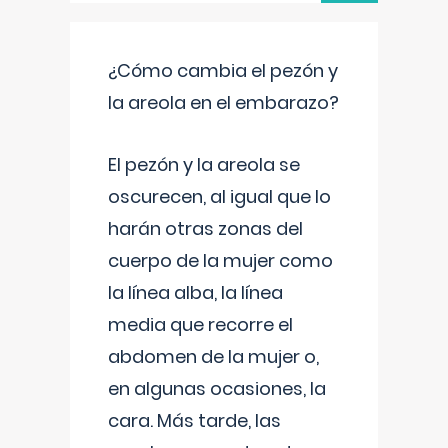
¿Cómo cambia el pezón y
la areola en el embarazo?
El pezón y la areola se
oscurecen, al igual que lo
harán otras zonas del
cuerpo de la mujer como
la línea alba, la línea
media que recorre el
abdomen de la mujer o,
en algunas ocasiones, la
cara. Más tarde, las