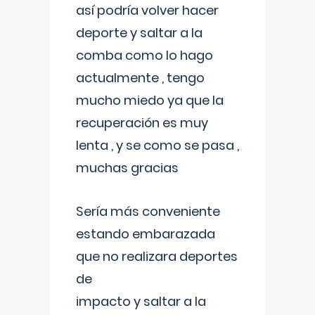
así podría volver hacer
deporte y saltar a la
comba como lo hago
actualmente , tengo
mucho miedo ya que la
recuperación es muy
lenta , y se como se pasa ,
muchas gracias
Sería más conveniente
estando embarazada
que no realizara deportes
de
impacto y saltar a la