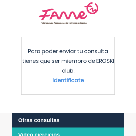
Para poder enviar tu consulta
tienes que ser miembro de EROSKI
club.
Identificate
Otras consultas
Video ejercicios