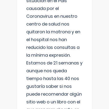
situación en el País
causada por el
Coronavirus en nuestro
centro de salud nos
quitaron la matrona y en
el hospital nos han
reducido las consultas a
la mínima expresión.
Estamos de 21 semanas y
aunque nos queda
tiempo hasta las 40 nos
gustaría saber si nos
puede recomendar algún
sitio web o un libro con el