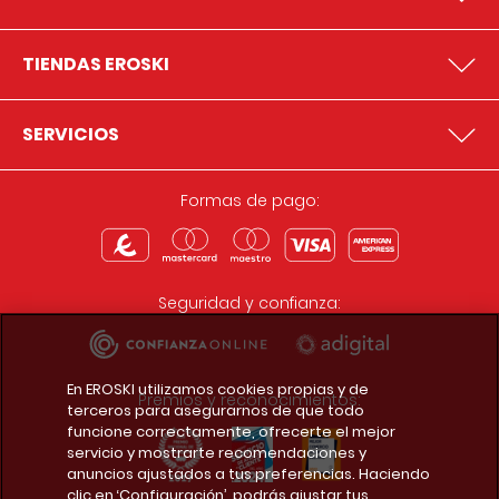
TIENDAS EROSKI
SERVICIOS
Formas de pago:
Seguridad y confianza:
En EROSKI utilizamos cookies propias y de
Premios y reconocimientos:
terceros para asegurarnos de que todo
funcione correctamente, ofrecerte el mejor
servicio y mostrarte recomendaciones y
anuncios ajustados a tus preferencias. Haciendo
clic en ‘Configuración’, podrás ajustar tus