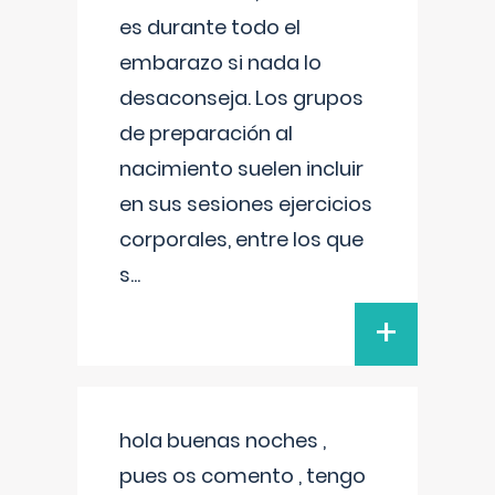
es durante todo el
embarazo si nada lo
desaconseja. Los grupos
de preparación al
nacimiento suelen incluir
en sus sesiones ejercicios
corporales, entre los que
s
...
+
hola buenas noches ,
pues os comento , tengo