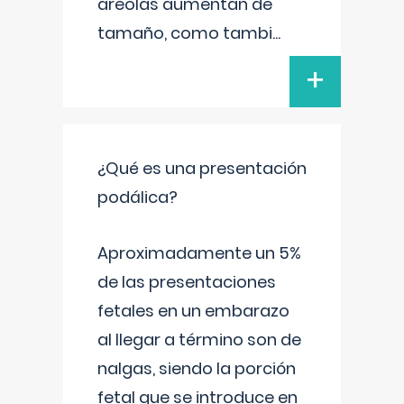
areolas aumentan de
tamaño, como tambi
...
+
¿Qué es una presentación
podálica?
Aproximadamente un 5%
de las presentaciones
fetales en un embarazo
al llegar a término son de
nalgas, siendo la porción
fetal que se introduce en