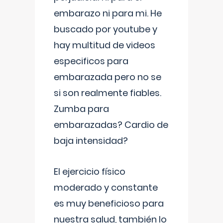
embarazo ni para mi. He
buscado por youtube y
hay multitud de videos
especificos para
embarazada pero no se
si son realmente fiables.
Zumba para
embarazadas? Cardio de
baja intensidad?
El ejercicio físico
moderado y constante
es muy beneficioso para
nuestra salud, también lo