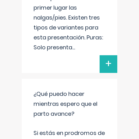
primer lugar las
nalgas/pies. Existen tres
tipos de variantes para
esta presentación. Puras:
Solo presenta
...
+
¿Qué puedo hacer
mientras espero que el
parto avance?
Si estás en prodromos de