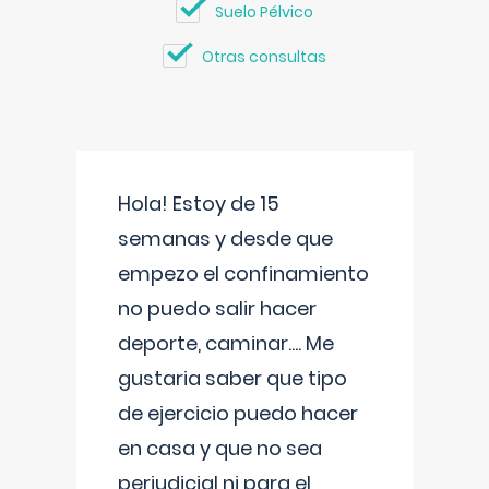
Suelo Pélvico
Otras consultas
Hola! Estoy de 15
semanas y desde que
empezo el confinamiento
no puedo salir hacer
deporte, caminar.... Me
gustaria saber que tipo
de ejercicio puedo hacer
en casa y que no sea
perjudicial ni para el