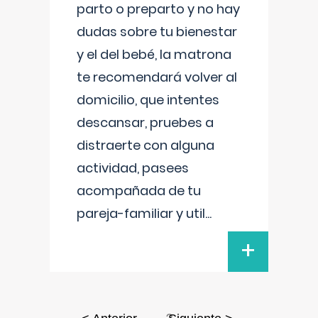
parto o preparto y no hay
dudas sobre tu bienestar
y el del bebé, la matrona
te recomendará volver al
domicilio, que intentes
descansar, pruebes a
distraerte con alguna
actividad, pasees
acompañada de tu
pareja-familiar y util
...
+