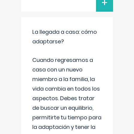
+
La llegada a casa: cómo
adaptarse?
Cuando regresamos a
casa con un nuevo
miembro a la familia, la
vida cambia en todos los
aspectos. Debes tratar
de buscar un equilibrio,
permitirte tu tiempo para
la adaptación y tener la