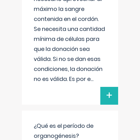
máximo la sangre
contenida en el cordón.
Se necesita una cantidad
mínima de células para
que la donación sea
válida. Si no se dan esas
condiciones, la donación
no es válida. Es por e
...
+
¿Qué es el período de
organogénesis?