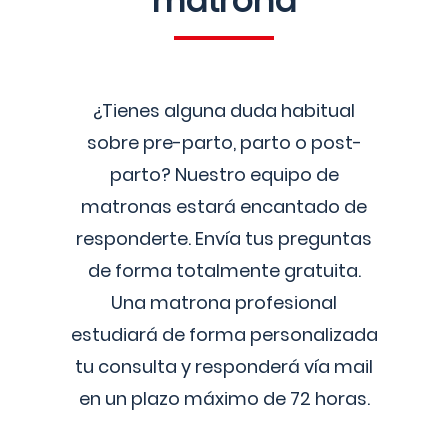
matrona
¿Tienes alguna duda habitual
sobre pre-parto, parto o post-
parto? Nuestro equipo de
matronas estará encantado de
responderte. Envía tus preguntas
de forma totalmente gratuita.
Una matrona profesional
estudiará de forma personalizada
tu consulta y responderá vía mail
en un plazo máximo de 72 horas.