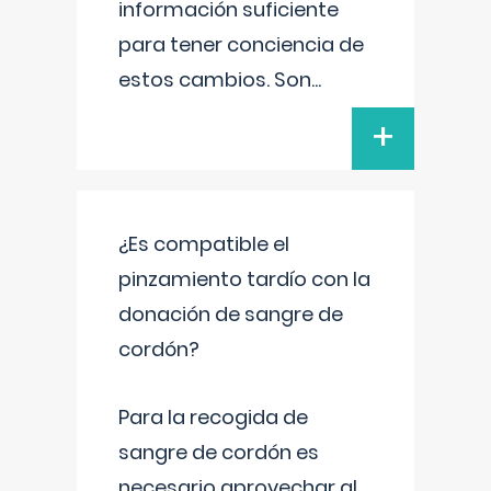
información suficiente
para tener conciencia de
estos cambios. Son
...
+
¿Es compatible el
pinzamiento tardío con la
donación de sangre de
cordón?
Para la recogida de
sangre de cordón es
necesario aprovechar al