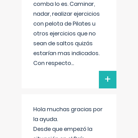
comba lo es. Caminar,
nadar, realizar ejercicios
con pelota de Pilates u
otros ejercicios que no
sean de saltos quizás
estarían mas indicados.
Con respecto
...
+
Hola muchas gracias por
la ayuda.
Desde que empezó la