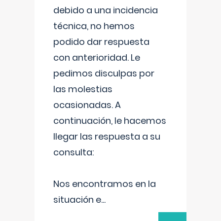
debido a una incidencia
técnica, no hemos
podido dar respuesta
con anterioridad. Le
pedimos disculpas por
las molestias
ocasionadas. A
continuación, le hacemos
llegar las respuesta a su
consulta:
Nos encontramos en la
situación e
...