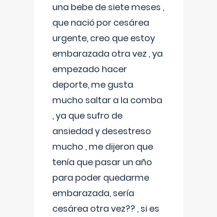
una bebe de siete meses ,
que nació por cesárea
urgente, creo que estoy
embarazada otra vez , ya
empezado hacer
deporte, me gusta
mucho saltar a la comba
, ya que sufro de
ansiedad y desestreso
mucho , me dijeron que
tenía que pasar un año
para poder quedarme
embarazada, sería
cesárea otra vez?? , si es