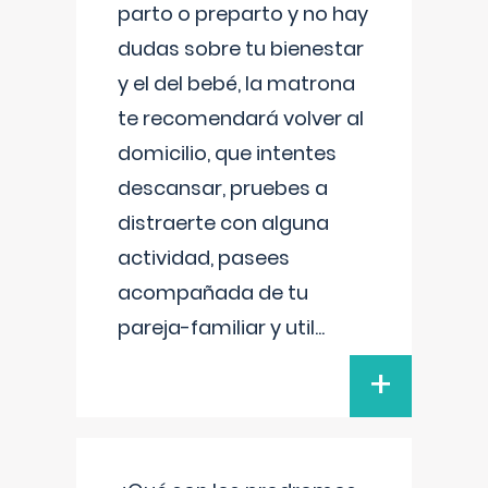
parto o preparto y no hay
dudas sobre tu bienestar
y el del bebé, la matrona
te recomendará volver al
domicilio, que intentes
descansar, pruebes a
distraerte con alguna
actividad, pasees
acompañada de tu
pareja-familiar y util
...
+