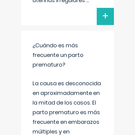
uterinas irregulares
...
+
¿Cuándo es más
frecuente un parto
prematuro?
La causa es desconocida
en aproximadamente en
la mitad de los casos. El
parto prematuro es más
frecuente en embarazos
múltiples y en