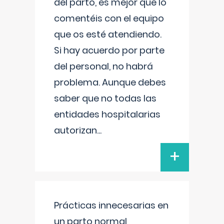
del parto, es mejor que lo
comentéis con el equipo
que os esté atendiendo.
Si hay acuerdo por parte
del personal, no habrá
problema. Aunque debes
saber que no todas las
entidades hospitalarias
autorizan
...
+
Prácticas innecesarias en
un parto normal