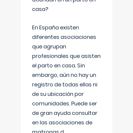
casa?
En España existen
diferentes asociaciones
que agrupan
profesionales que asisten
el parto en casa. Sin
embargo, aún no hay un
registro de todas ellas ni
de su ubicación por
comunidades. Puede ser
de gran ayuda consultar
en las asociaciones de
matronas d
...