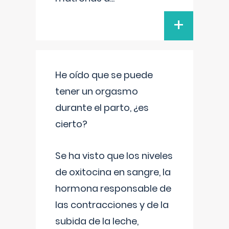
+
He oído que se puede
tener un orgasmo
durante el parto, ¿es
cierto?
Se ha visto que los niveles
de oxitocina en sangre, la
hormona responsable de
las contracciones y de la
subida de la leche,