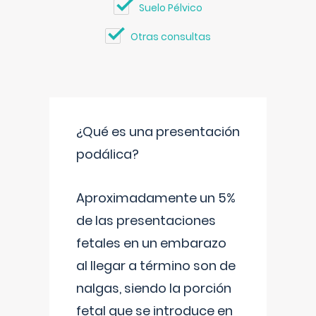
Suelo Pélvico
Otras consultas
¿Qué es una presentación
podálica?
Aproximadamente un 5%
de las presentaciones
fetales en un embarazo
al llegar a término son de
nalgas, siendo la porción
fetal que se introduce en