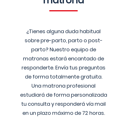
matrona
¿Tienes alguna duda habitual
sobre pre-parto, parto o post-
parto? Nuestro equipo de
matronas estará encantado de
responderte. Envía tus preguntas
de forma totalmente gratuita.
Una matrona profesional
estudiará de forma personalizada
tu consulta y responderá vía mail
en un plazo máximo de 72 horas.