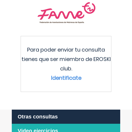
Para poder enviar tu consulta
tienes que ser miembro de EROSKI
club.
Identificate
Otras consultas
Video ejercicios