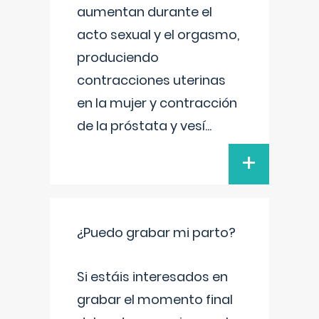
aumentan durante el
acto sexual y el orgasmo,
produciendo
contracciones uterinas
en la mujer y contracción
de la próstata y vesí
...
+
¿Puedo grabar mi parto?
Si estáis interesados en
grabar el momento final