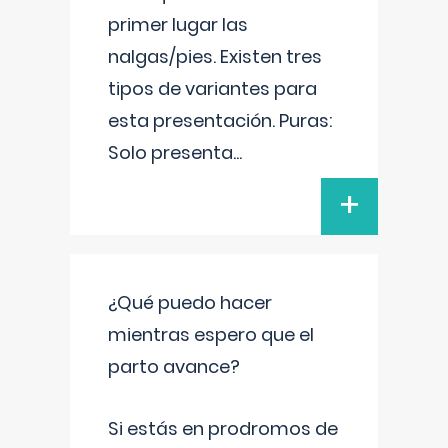
primer lugar las
nalgas/pies. Existen tres
tipos de variantes para
esta presentación. Puras:
Solo presenta
...
+
¿Qué puedo hacer
mientras espero que el
parto avance?
Si estás en prodromos de