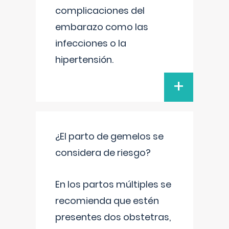
complicaciones del
embarazo como las
infecciones o la
hipertensión.
+
¿El parto de gemelos se
considera de riesgo?
En los partos múltiples se
recomienda que estén
presentes dos obstetras,