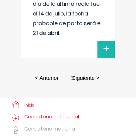
día de la última regla fue
el 14 de julio, la fecha
probable de parto será el
21 de abril.
+
3
< Anterior
Siguiente >
Inicio
Consultorio nutricional
Consultorio matrona