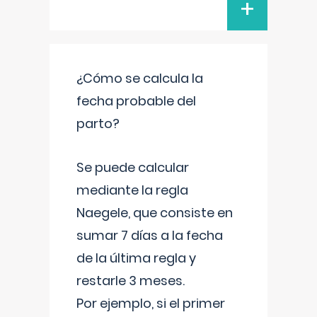
+
¿Cómo se calcula la
fecha probable del
parto?
Se puede calcular
mediante la regla
Naegele, que consiste en
sumar 7 días a la fecha
de la última regla y
restarle 3 meses.
Por ejemplo, si el primer