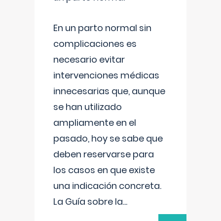
En un parto normal sin
complicaciones es
necesario evitar
intervenciones médicas
innecesarias que, aunque
se han utilizado
ampliamente en el
pasado, hoy se sabe que
deben reservarse para
los casos en que existe
una indicación concreta.
La Guía sobre la
...