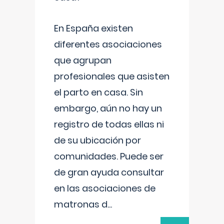
En España existen
diferentes asociaciones
que agrupan
profesionales que asisten
el parto en casa. Sin
embargo, aún no hay un
registro de todas ellas ni
de su ubicación por
comunidades. Puede ser
de gran ayuda consultar
en las asociaciones de
matronas d
...