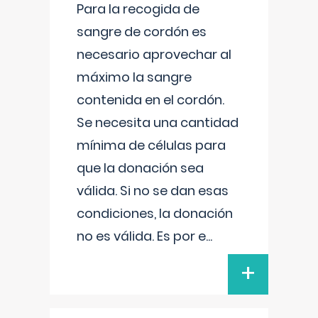
Para la recogida de
sangre de cordón es
necesario aprovechar al
máximo la sangre
contenida en el cordón.
Se necesita una cantidad
mínima de células para
que la donación sea
válida. Si no se dan esas
condiciones, la donación
no es válida. Es por e
...
+