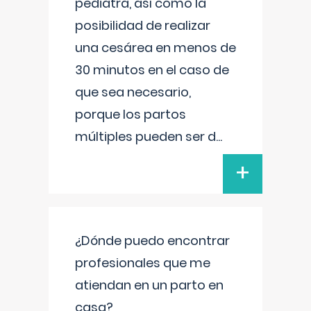
pediatra, así como la
posibilidad de realizar
una cesárea en menos de
30 minutos en el caso de
que sea necesario,
porque los partos
múltiples pueden ser d
...
+
¿Dónde puedo encontrar
profesionales que me
atiendan en un parto en
casa?