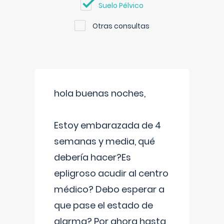
Suelo Pélvico
Otras consultas
hola buenas noches,
Estoy embarazada de 4
semanas y media, qué
debería hacer?Es
epligroso acudir al centro
médico? Debo esperar a
que pase el estado de
alarma? Por ahora hasta