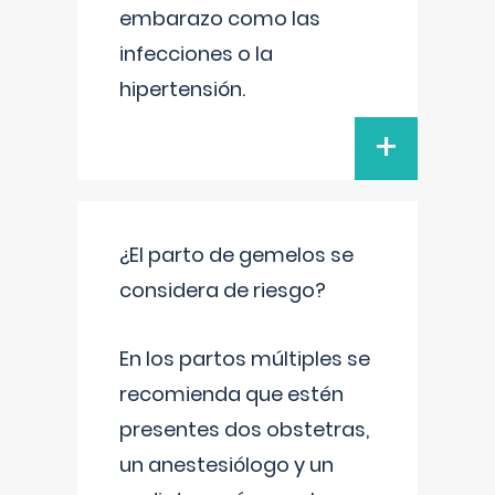
embarazo como las
infecciones o la
hipertensión.
+
¿El parto de gemelos se
considera de riesgo?
En los partos múltiples se
recomienda que estén
presentes dos obstetras,
un anestesiólogo y un