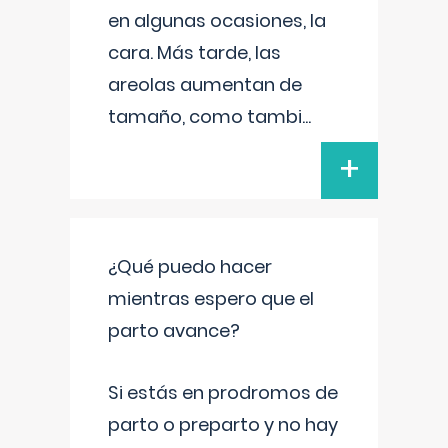
en algunas ocasiones, la
cara. Más tarde, las
areolas aumentan de
tamaño, como tambi
...
+
¿Qué puedo hacer
mientras espero que el
parto avance?
Si estás en prodromos de
parto o preparto y no hay