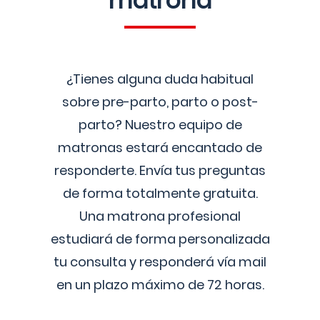
matrona
¿Tienes alguna duda habitual
sobre pre-parto, parto o post-
parto? Nuestro equipo de
matronas estará encantado de
responderte. Envía tus preguntas
de forma totalmente gratuita.
Una matrona profesional
estudiará de forma personalizada
tu consulta y responderá vía mail
en un plazo máximo de 72 horas.