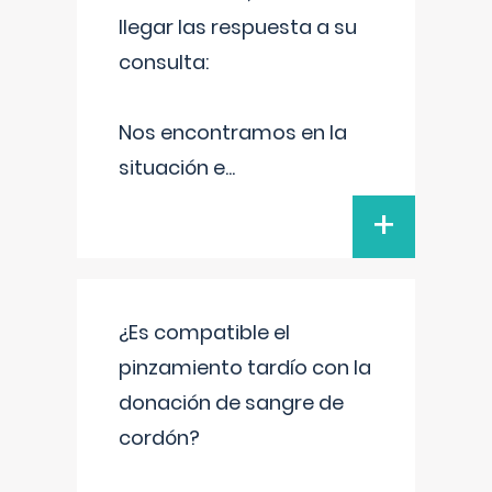
llegar las respuesta a su
consulta:
Nos encontramos en la
situación e
...
+
¿Es compatible el
pinzamiento tardío con la
donación de sangre de
cordón?