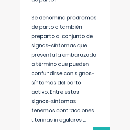
Se denomina prodromos
de parto o también
preparto al conjunto de
signos-síntomas que
presenta la embarazada
a término que pueden
confundirse con signos-
síntomas del parto
activo. Entre estos
signos-síntomas
tenemos contracciones
uterinas irregulares
...