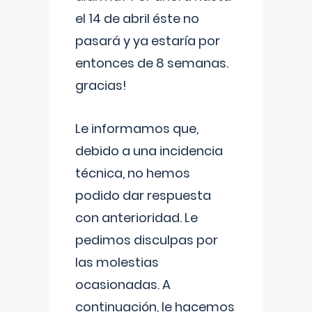
el 14 de abril éste no
pasará y ya estaría por
entonces de 8 semanas.
gracias!
Le informamos que,
debido a una incidencia
técnica, no hemos
podido dar respuesta
con anterioridad. Le
pedimos disculpas por
las molestias
ocasionadas. A
continuación, le hacemos