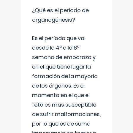
¿Qué es el período de
organogénesis?
Es el período que va
desde la 4ª a la 8ª
semana de embarazo y
en el que tiene lugar la
formación de la mayoría
de los órganos. Es el
momento en el que el
feto es más susceptible
de sufrir malformaciones,
por lo que es de suma