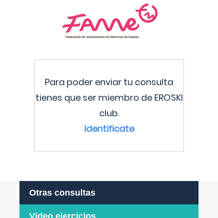
Para poder enviar tu consulta
tienes que ser miembro de EROSKI
club.
Identificate
Otras consultas
Video ejercicios