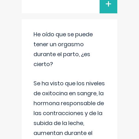
+
He oído que se puede
tener un orgasmo
durante el parto, ¿es
cierto?
Se ha visto que los niveles
de oxitocina en sangre, la
hormona responsable de
las contracciones y de la
subida de la leche,
aumentan durante el