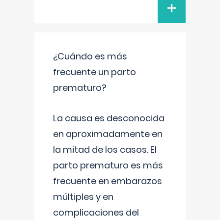
+
¿Cuándo es más
frecuente un parto
prematuro?
La causa es desconocida
en aproximadamente en
la mitad de los casos. El
parto prematuro es más
frecuente en embarazos
múltiples y en
complicaciones del