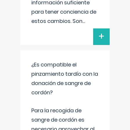
información suficiente
para tener conciencia de
estos cambios. Son
...
+
¿Es compatible el
pinzamiento tardío con la
donación de sangre de
cordón?
Para la recogida de
sangre de cordón es
necesario aprovechar al