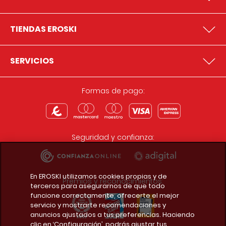
TIENDAS EROSKI
SERVICIOS
Formas de pago:
Seguridad y confianza:
En EROSKI utilizamos cookies propias y de
Premios y reconocimientos:
terceros para asegurarnos de que todo
funcione correctamente, ofrecerte el mejor
servicio y mostrarte recomendaciones y
anuncios ajustados a tus preferencias. Haciendo
clic en ‘Configuración’, podrás ajustar tus