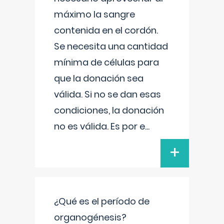
máximo la sangre
contenida en el cordón.
Se necesita una cantidad
mínima de células para
que la donación sea
válida. Si no se dan esas
condiciones, la donación
no es válida. Es por e
...
+
¿Qué es el período de
organogénesis?