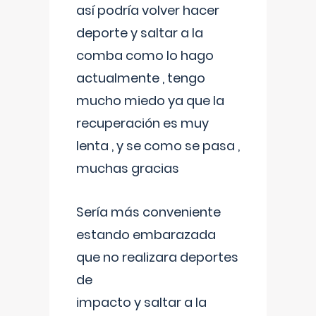
así podría volver hacer
deporte y saltar a la
comba como lo hago
actualmente , tengo
mucho miedo ya que la
recuperación es muy
lenta , y se como se pasa ,
muchas gracias
Sería más conveniente
estando embarazada
que no realizara deportes
de
impacto y saltar a la