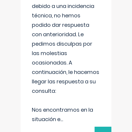
debido a una incidencia
técnica, no hemos
podido dar respuesta
con anterioridad. Le
pedimos disculpas por
las molestias
ocasionadas. A
continuación, le hacemos
llegar las respuesta a su
consulta:
Nos encontramos en la
situación e
...