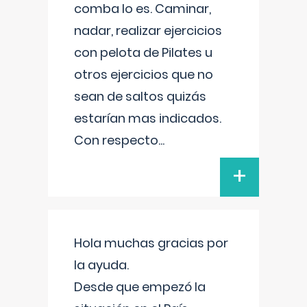
comba lo es. Caminar,
nadar, realizar ejercicios
con pelota de Pilates u
otros ejercicios que no
sean de saltos quizás
estarían mas indicados.
Con respecto
...
+
Hola muchas gracias por
la ayuda.
Desde que empezó la