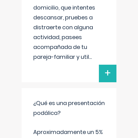
domicilio, que intentes
descansar, pruebes a
distraerte con alguna
actividad, pasees
acompañada de tu
pareja-familiar y util
...
+
¿Qué es una presentación
podálica?
Aproximadamente un 5%