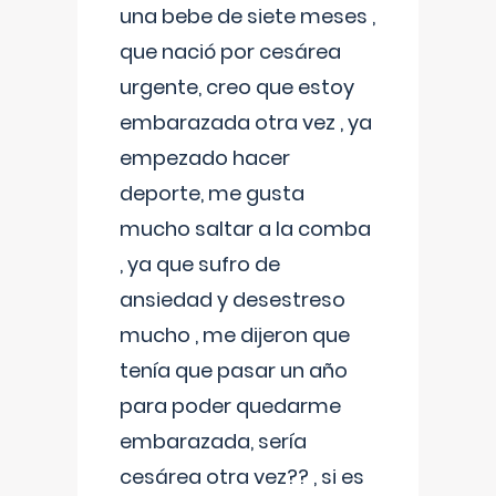
una bebe de siete meses ,
que nació por cesárea
urgente, creo que estoy
embarazada otra vez , ya
empezado hacer
deporte, me gusta
mucho saltar a la comba
, ya que sufro de
ansiedad y desestreso
mucho , me dijeron que
tenía que pasar un año
para poder quedarme
embarazada, sería
cesárea otra vez?? , si es