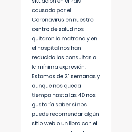
situación en el País
causada por el
Coronavirus en nuestro
centro de salud nos
quitaron la matrona y en
el hospital nos han
reducido las consultas a
la mínima expresión.
Estamos de 21 semanas y
aunque nos queda
tiempo hasta las 40 nos
gustaría saber si nos
puede recomendar algún
sitio web o un libro con el