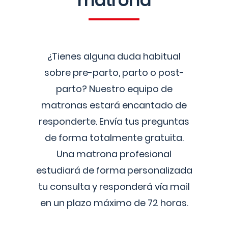
matrona
¿Tienes alguna duda habitual
sobre pre-parto, parto o post-
parto? Nuestro equipo de
matronas estará encantado de
responderte. Envía tus preguntas
de forma totalmente gratuita.
Una matrona profesional
estudiará de forma personalizada
tu consulta y responderá vía mail
en un plazo máximo de 72 horas.