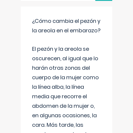
¿Cómo cambia el pezón y
la areola en el embarazo?
El pezón y la areola se
oscurecen, al igual que lo
harán otras zonas del
cuerpo de la mujer como
la línea alba, la línea
media que recorre el
abdomen de la mujer o,
en algunas ocasiones, la
cara. Más tarde, las