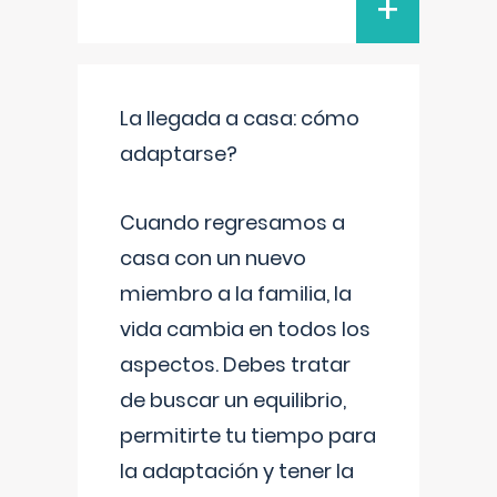
+
La llegada a casa: cómo
adaptarse?
Cuando regresamos a
casa con un nuevo
miembro a la familia, la
vida cambia en todos los
aspectos. Debes tratar
de buscar un equilibrio,
permitirte tu tiempo para
la adaptación y tener la