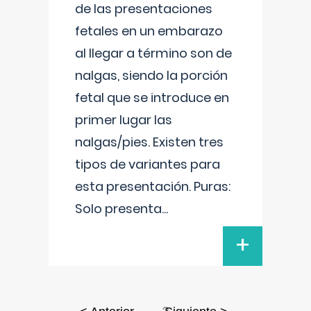
de las presentaciones
fetales en un embarazo
al llegar a término son de
nalgas, siendo la porción
fetal que se introduce en
primer lugar las
nalgas/pies. Existen tres
tipos de variantes para
esta presentación. Puras:
Solo presenta
...
+