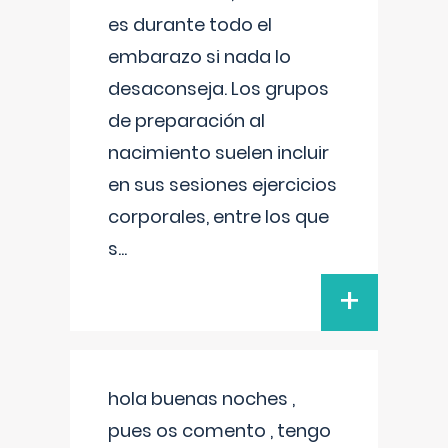
es durante todo el
embarazo si nada lo
desaconseja. Los grupos
de preparación al
nacimiento suelen incluir
en sus sesiones ejercicios
corporales, entre los que
s
...
+
hola buenas noches ,
pues os comento , tengo