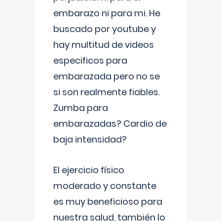
embarazo ni para mi. He
buscado por youtube y
hay multitud de videos
especificos para
embarazada pero no se
si son realmente fiables.
Zumba para
embarazadas? Cardio de
baja intensidad?
El ejercicio físico
moderado y constante
es muy beneficioso para
nuestra salud, también lo