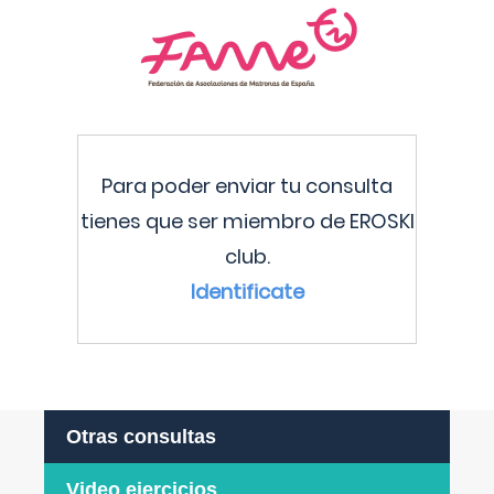
Para poder enviar tu consulta
tienes que ser miembro de EROSKI
club.
Identificate
Otras consultas
Video ejercicios