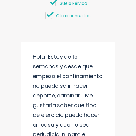
Suelo Pélvico
Otras consultas
Hola! Estoy de 15
semanas y desde que
empezo el confinamiento
no puedo salir hacer
deporte, caminar.... Me
gustaria saber que tipo
de ejercicio puedo hacer
en casa y que no sea
perjudicial ni para el