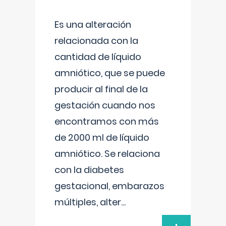
Es una alteración
relacionada con la
cantidad de líquido
amniótico, que se puede
producir al final de la
gestación cuando nos
encontramos con más
de 2000 ml de líquido
amniótico. Se relaciona
con la diabetes
gestacional, embarazos
múltiples, alter
...