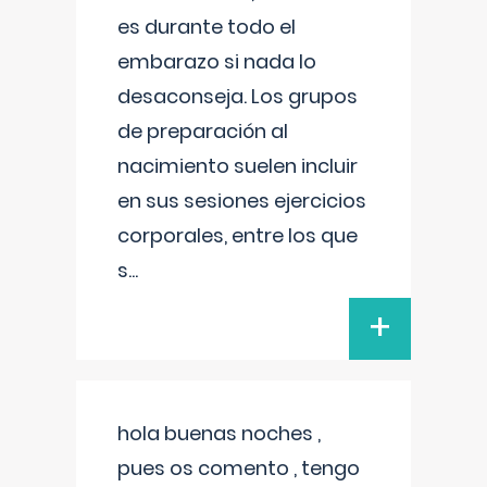
es durante todo el
embarazo si nada lo
desaconseja. Los grupos
de preparación al
nacimiento suelen incluir
en sus sesiones ejercicios
corporales, entre los que
s
...
+
hola buenas noches ,
pues os comento , tengo