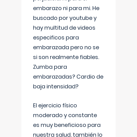
embarazo ni para mi. He
buscado por youtube y
hay multitud de videos
especificos para
embarazada pero no se
si son realmente fiables.
Zumba para
embarazadas? Cardio de
baja intensidad?
El ejercicio físico
moderado y constante
es muy beneficioso para
nuestra salud, también lo