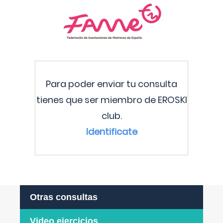
Para poder enviar tu consulta
tienes que ser miembro de EROSKI
club.
Identificate
Otras consultas
Video ejercicios