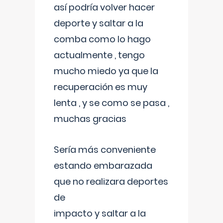
así podría volver hacer
deporte y saltar a la
comba como lo hago
actualmente , tengo
mucho miedo ya que la
recuperación es muy
lenta , y se como se pasa ,
muchas gracias
Sería más conveniente
estando embarazada
que no realizara deportes
de
impacto y saltar a la