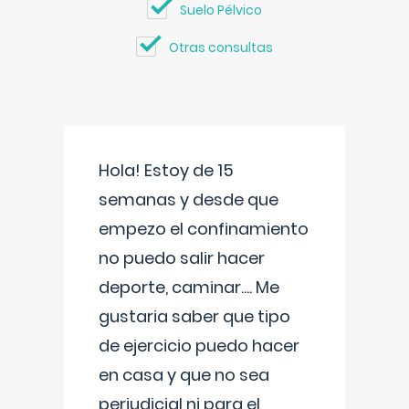
Suelo Pélvico
Otras consultas
Hola! Estoy de 15
semanas y desde que
empezo el confinamiento
no puedo salir hacer
deporte, caminar.... Me
gustaria saber que tipo
de ejercicio puedo hacer
en casa y que no sea
perjudicial ni para el