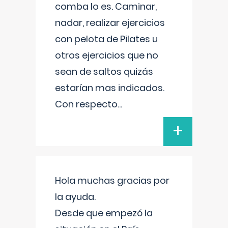
comba lo es. Caminar,
nadar, realizar ejercicios
con pelota de Pilates u
otros ejercicios que no
sean de saltos quizás
estarían mas indicados.
Con respecto
...
+
Hola muchas gracias por
la ayuda.
Desde que empezó la