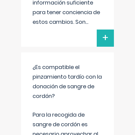
información suficiente
para tener conciencia de
estos cambios. Son
...
+
¿Es compatible el
pinzamiento tardío con la
donación de sangre de
cordón?
Para la recogida de
sangre de cordón es
necesario aprovechar al