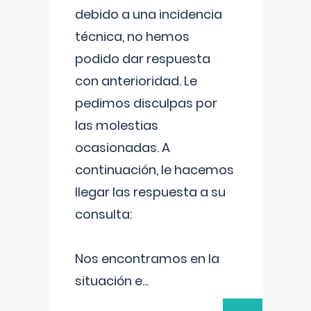
debido a una incidencia
técnica, no hemos
podido dar respuesta
con anterioridad. Le
pedimos disculpas por
las molestias
ocasionadas. A
continuación, le hacemos
llegar las respuesta a su
consulta:
Nos encontramos en la
situación e
...