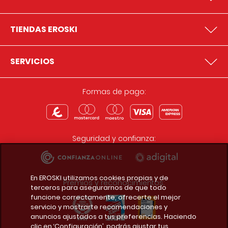
TIENDAS EROSKI
SERVICIOS
Formas de pago:
Seguridad y confianza:
En EROSKI utilizamos cookies propias y de
Premios y reconocimientos:
terceros para asegurarnos de que todo
funcione correctamente, ofrecerte el mejor
servicio y mostrarte recomendaciones y
anuncios ajustados a tus preferencias. Haciendo
clic en ‘Configuración’, podrás ajustar tus