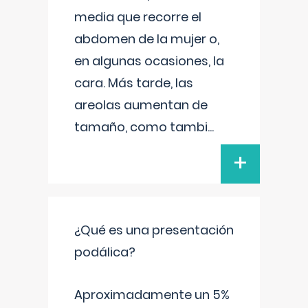
media que recorre el
abdomen de la mujer o,
en algunas ocasiones, la
cara. Más tarde, las
areolas aumentan de
tamaño, como tambi
...
+
¿Qué es una presentación
podálica?
Aproximadamente un 5%