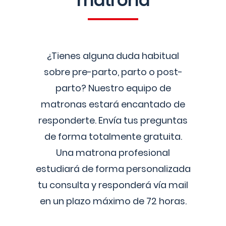
matrona
¿Tienes alguna duda habitual
sobre pre-parto, parto o post-
parto? Nuestro equipo de
matronas estará encantado de
responderte. Envía tus preguntas
de forma totalmente gratuita.
Una matrona profesional
estudiará de forma personalizada
tu consulta y responderá vía mail
en un plazo máximo de 72 horas.