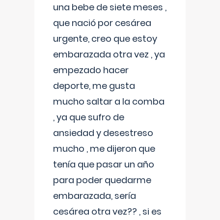
una bebe de siete meses ,
que nació por cesárea
urgente, creo que estoy
embarazada otra vez , ya
empezado hacer
deporte, me gusta
mucho saltar a la comba
, ya que sufro de
ansiedad y desestreso
mucho , me dijeron que
tenía que pasar un año
para poder quedarme
embarazada, sería
cesárea otra vez?? , si es