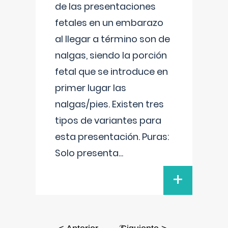
de las presentaciones
fetales en un embarazo
al llegar a término son de
nalgas, siendo la porción
fetal que se introduce en
primer lugar las
nalgas/pies. Existen tres
tipos de variantes para
esta presentación. Puras:
Solo presenta
...
+