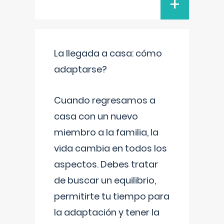
+
La llegada a casa: cómo
adaptarse?
Cuando regresamos a
casa con un nuevo
miembro a la familia, la
vida cambia en todos los
aspectos. Debes tratar
de buscar un equilibrio,
permitirte tu tiempo para
la adaptación y tener la