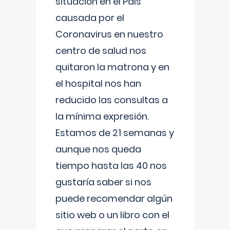
situación en el País
causada por el
Coronavirus en nuestro
centro de salud nos
quitaron la matrona y en
el hospital nos han
reducido las consultas a
la mínima expresión.
Estamos de 21 semanas y
aunque nos queda
tiempo hasta las 40 nos
gustaría saber si nos
puede recomendar algún
sitio web o un libro con el