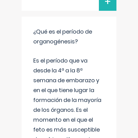
+
¿Qué es el período de
organogénesis?
Es el período que va
desde la 4ª a la 8ª
semana de embarazo y
en el que tiene lugar la
formación de la mayoría
de los órganos. Es el
momento en el que el
feto es más susceptible