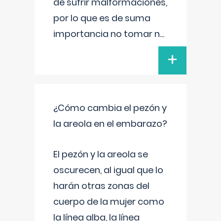
de sufrir malformaciones,
por lo que es de suma
importancia no tomar n
...
+
¿Cómo cambia el pezón y
la areola en el embarazo?
El pezón y la areola se
oscurecen, al igual que lo
harán otras zonas del
cuerpo de la mujer como
la línea alba, la línea