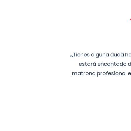
¿Tienes alguna duda ha
estará encantado de
matrona profesional e