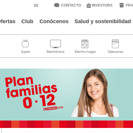
CONTACTO
INVESTORS
FRA
fertas
Club
Conócenos
Salud y sostenibilidad