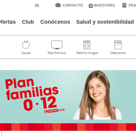
CONTACTO
INVESTORS
FRA
fertas
Club
Conócenos
Salud y sostenibilidad