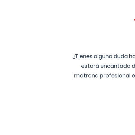
¿Tienes alguna duda ha
estará encantado de
matrona profesional e