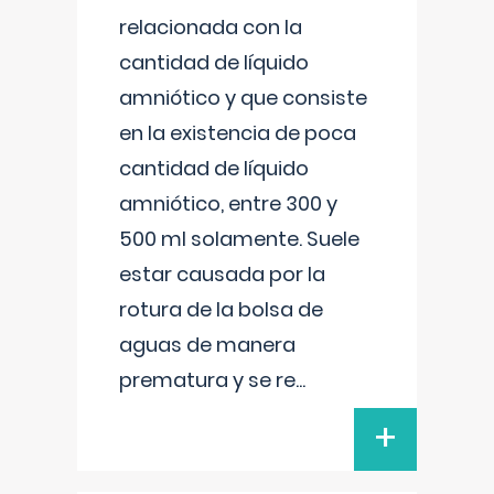
relacionada con la
cantidad de líquido
amniótico y que consiste
en la existencia de poca
cantidad de líquido
amniótico, entre 300 y
500 ml solamente. Suele
estar causada por la
rotura de la bolsa de
aguas de manera
prematura y se re
...
+