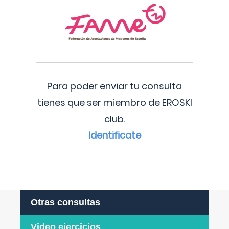
Para poder enviar tu consulta
tienes que ser miembro de EROSKI
club.
Identificate
Otras consultas
Video ejercicios