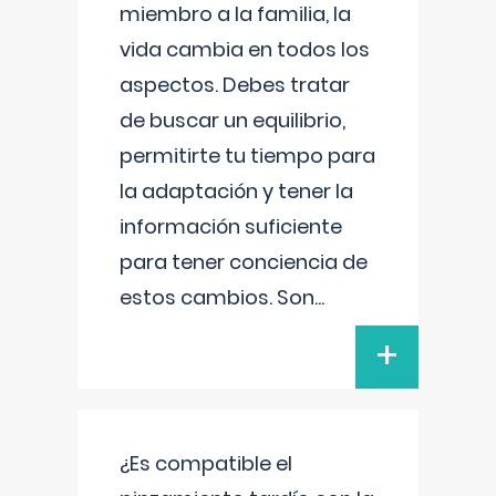
miembro a la familia, la
vida cambia en todos los
aspectos. Debes tratar
de buscar un equilibrio,
permitirte tu tiempo para
la adaptación y tener la
información suficiente
para tener conciencia de
estos cambios. Son
...
+
¿Es compatible el