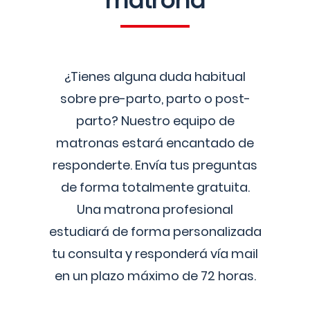
matrona
¿Tienes alguna duda habitual
sobre pre-parto, parto o post-
parto? Nuestro equipo de
matronas estará encantado de
responderte. Envía tus preguntas
de forma totalmente gratuita.
Una matrona profesional
estudiará de forma personalizada
tu consulta y responderá vía mail
en un plazo máximo de 72 horas.