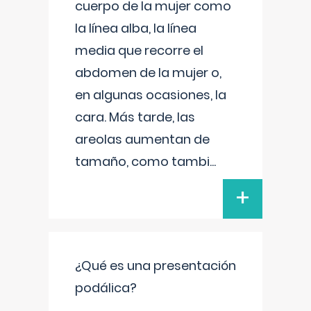
cuerpo de la mujer como
la línea alba, la línea
media que recorre el
abdomen de la mujer o,
en algunas ocasiones, la
cara. Más tarde, las
areolas aumentan de
tamaño, como tambi
...
+
¿Qué es una presentación
podálica?