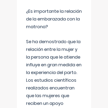
¿Es importante la relación
de la embarazada con la
matrona?
Se ha demostrado que la
relación entre la mujer y
la persona que le atiende
influye en gran medida en
la experiencia del parto.
Los estudios científicos
realizados encuentran
que las mujeres que
reciben un apoyo