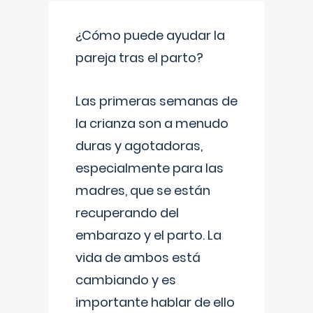
¿Cómo puede ayudar la
pareja tras el parto?
Las primeras semanas de
la crianza son a menudo
duras y agotadoras,
especialmente para las
madres, que se están
recuperando del
embarazo y el parto. La
vida de ambos está
cambiando y es
importante hablar de ello