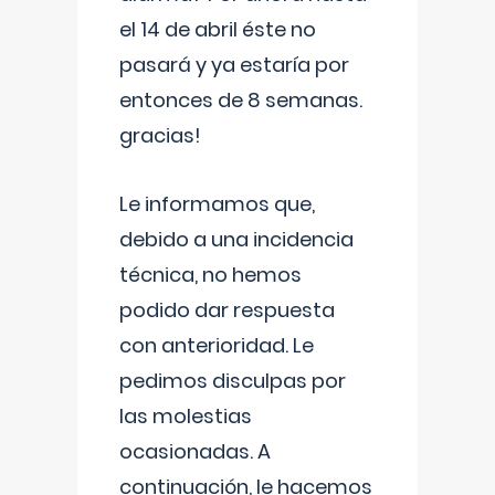
el 14 de abril éste no
pasará y ya estaría por
entonces de 8 semanas.
gracias!
Le informamos que,
debido a una incidencia
técnica, no hemos
podido dar respuesta
con anterioridad. Le
pedimos disculpas por
las molestias
ocasionadas. A
continuación, le hacemos