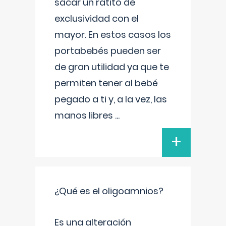
sacar un ratito de
exclusividad con el
mayor. En estos casos los
portabebés pueden ser
de gran utilidad ya que te
permiten tener al bebé
pegado a ti y, a la vez, las
manos libres
...
+
¿Qué es el oligoamnios?
Es una alteración