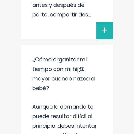
antes y después del
parto, compartir des
...
+
¿Cómo organizar mi
tiempo con mi hij@
mayor cuando nazca el
bebé?
Aunque la demanda te
puede resultar difícil al
principio, debes intentar