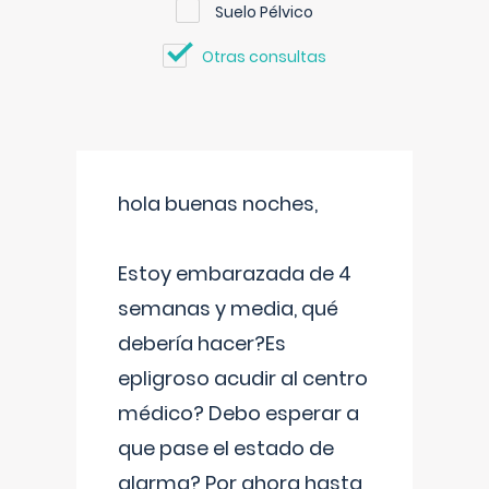
Suelo Pélvico
Otras consultas
hola buenas noches,
Estoy embarazada de 4
semanas y media, qué
debería hacer?Es
epligroso acudir al centro
médico? Debo esperar a
que pase el estado de
alarma? Por ahora hasta