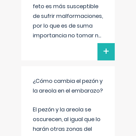
feto es más susceptible
de sufrir malformaciones,
por lo que es de suma
importancia no tomar n
...
+
¿Cómo cambia el pezón y
la areola en el embarazo?
El pezón y la areola se
oscurecen, al igual que lo
harán otras zonas del