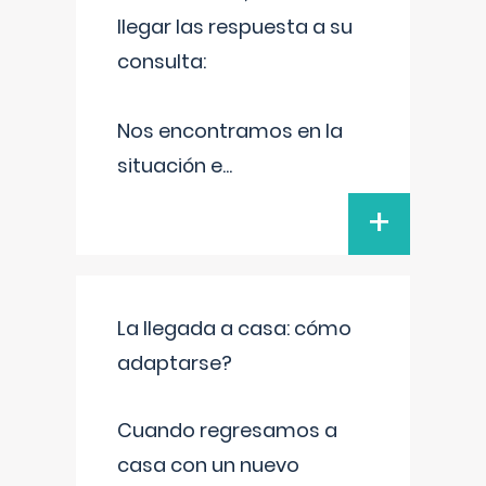
llegar las respuesta a su
consulta:
Nos encontramos en la
situación e
...
+
La llegada a casa: cómo
adaptarse?
Cuando regresamos a
casa con un nuevo