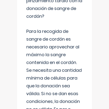
pinzamiento tardío con la
donación de sangre de
cordón?
Para la recogida de
sangre de cordón es
necesario aprovechar al
máximo la sangre
contenida en el cordón.
Se necesita una cantidad
mínima de células para
que la donación sea
válida. Si no se dan esas
condiciones, la donación