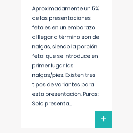
Aproximadamente un 5%
de las presentaciones
fetales en un embarazo
al llegar a término son de
nalgas, siendo la porción
fetal que se introduce en
primer lugar las
nalgas/pies. Existen tres
tipos de variantes para
esta presentación. Puras:
Solo presenta
...
+