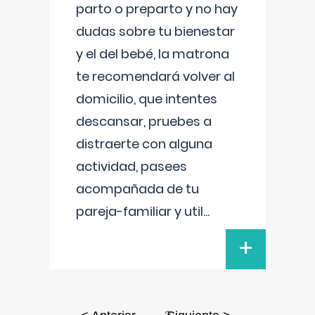
parto o preparto y no hay
dudas sobre tu bienestar
y el del bebé, la matrona
te recomendará volver al
domicilio, que intentes
descansar, pruebes a
distraerte con alguna
actividad, pasees
acompañada de tu
pareja-familiar y util
...
+