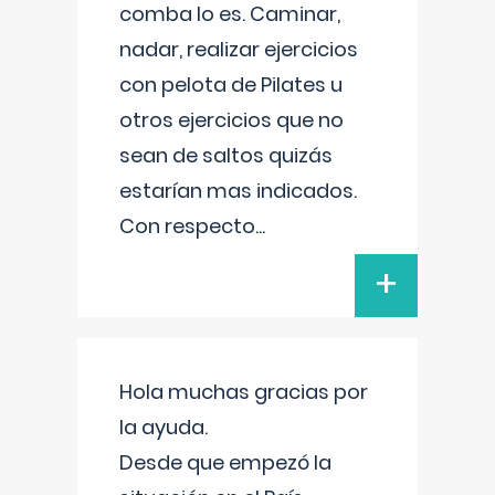
comba lo es. Caminar,
nadar, realizar ejercicios
con pelota de Pilates u
otros ejercicios que no
sean de saltos quizás
estarían mas indicados.
Con respecto
...
+
Hola muchas gracias por
la ayuda.
Desde que empezó la