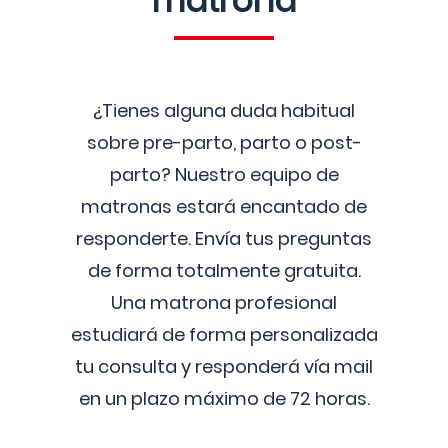
matrona
¿Tienes alguna duda habitual
sobre pre-parto, parto o post-
parto? Nuestro equipo de
matronas estará encantado de
responderte. Envía tus preguntas
de forma totalmente gratuita.
Una matrona profesional
estudiará de forma personalizada
tu consulta y responderá vía mail
en un plazo máximo de 72 horas.