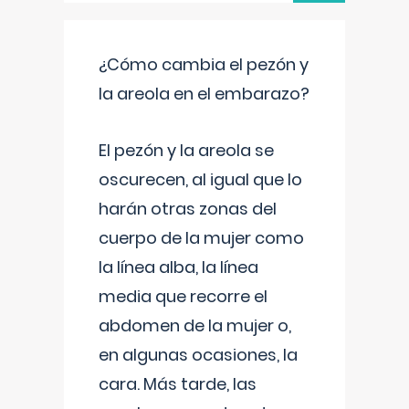
¿Cómo cambia el pezón y
la areola en el embarazo?
El pezón y la areola se
oscurecen, al igual que lo
harán otras zonas del
cuerpo de la mujer como
la línea alba, la línea
media que recorre el
abdomen de la mujer o,
en algunas ocasiones, la
cara. Más tarde, las