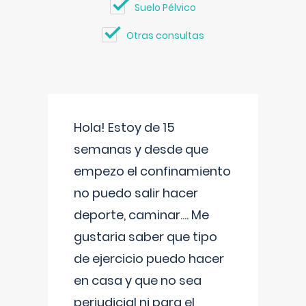
Suelo Pélvico
Otras consultas
Hola! Estoy de 15
semanas y desde que
empezo el confinamiento
no puedo salir hacer
deporte, caminar.... Me
gustaria saber que tipo
de ejercicio puedo hacer
en casa y que no sea
perjudicial ni para el