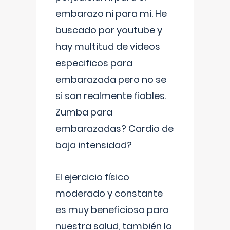
embarazo ni para mi. He
buscado por youtube y
hay multitud de videos
especificos para
embarazada pero no se
si son realmente fiables.
Zumba para
embarazadas? Cardio de
baja intensidad?
El ejercicio físico
moderado y constante
es muy beneficioso para
nuestra salud, también lo