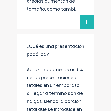
areolas aumentan de
tamaño, como tambi
...
+
¿Qué es una presentación
podálica?
Aproximadamente un 5%
de las presentaciones
fetales en un embarazo
al llegar a término son de
nalgas, siendo la porción
fetal que se introduce en