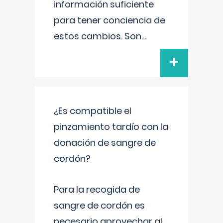
información suficiente
para tener conciencia de
estos cambios. Son
...
+
¿Es compatible el
pinzamiento tardío con la
donación de sangre de
cordón?
Para la recogida de
sangre de cordón es
necesario aprovechar al