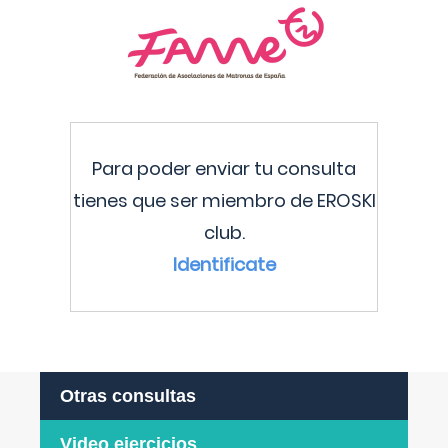
Para poder enviar tu consulta
tienes que ser miembro de EROSKI
club.
Identificate
Otras consultas
Video ejercicios