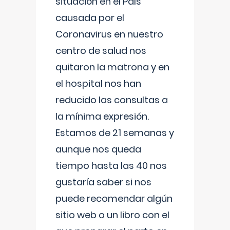
situación en el País
causada por el
Coronavirus en nuestro
centro de salud nos
quitaron la matrona y en
el hospital nos han
reducido las consultas a
la mínima expresión.
Estamos de 21 semanas y
aunque nos queda
tiempo hasta las 40 nos
gustaría saber si nos
puede recomendar algún
sitio web o un libro con el