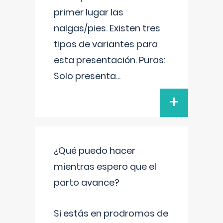
primer lugar las
nalgas/pies. Existen tres
tipos de variantes para
esta presentación. Puras:
Solo presenta
...
+
¿Qué puedo hacer
mientras espero que el
parto avance?
Si estás en prodromos de