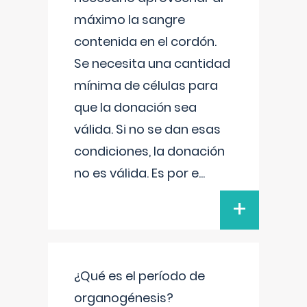
máximo la sangre
contenida en el cordón.
Se necesita una cantidad
mínima de células para
que la donación sea
válida. Si no se dan esas
condiciones, la donación
no es válida. Es por e
...
+
¿Qué es el período de
organogénesis?