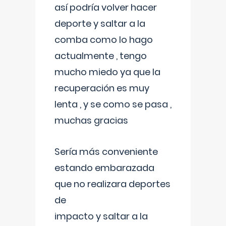
así podría volver hacer
deporte y saltar a la
comba como lo hago
actualmente , tengo
mucho miedo ya que la
recuperación es muy
lenta , y se como se pasa ,
muchas gracias
Sería más conveniente
estando embarazada
que no realizara deportes
de
impacto y saltar a la