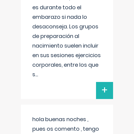
es durante todo el
embarazo si nada lo
desaconseja. Los grupos
de preparación al
nacimiento suelen incluir
en sus sesiones ejercicios
corporales, entre los que
s
...
+
hola buenas noches ,
pues os comento , tengo