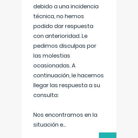
debido a una incidencia
técnica, no hemos
podido dar respuesta
con anterioridad. Le
pedimos disculpas por
las molestias
ocasionadas. A
continuación, le hacemos
llegar las respuesta a su
consulta:
Nos encontramos en la
situación e
...