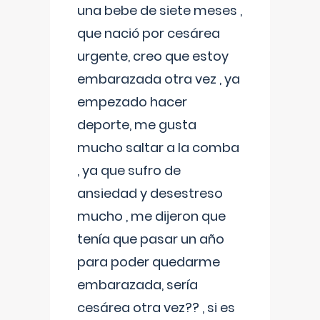
una bebe de siete meses ,
que nació por cesárea
urgente, creo que estoy
embarazada otra vez , ya
empezado hacer
deporte, me gusta
mucho saltar a la comba
, ya que sufro de
ansiedad y desestreso
mucho , me dijeron que
tenía que pasar un año
para poder quedarme
embarazada, sería
cesárea otra vez?? , si es