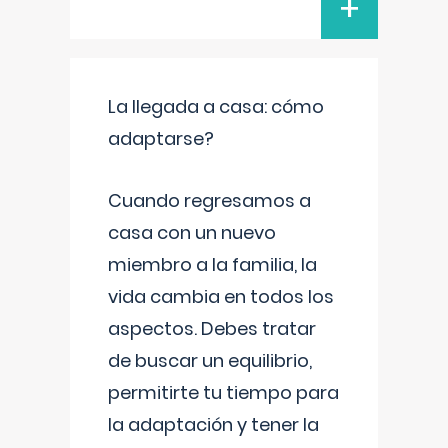
+
La llegada a casa: cómo
adaptarse?
Cuando regresamos a
casa con un nuevo
miembro a la familia, la
vida cambia en todos los
aspectos. Debes tratar
de buscar un equilibrio,
permitirte tu tiempo para
la adaptación y tener la