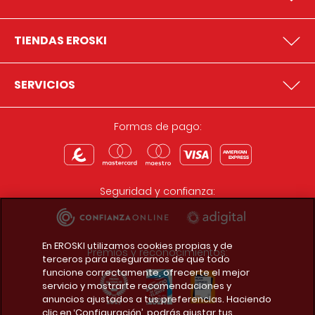
TIENDAS EROSKI
SERVICIOS
Formas de pago:
Seguridad y confianza:
En EROSKI utilizamos cookies propias y de
Premios y reconocimientos:
terceros para asegurarnos de que todo
funcione correctamente, ofrecerte el mejor
servicio y mostrarte recomendaciones y
anuncios ajustados a tus preferencias. Haciendo
clic en ‘Configuración’, podrás ajustar tus