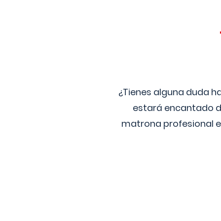
¿Tienes alguna duda ha
estará encantado de
matrona profesional e