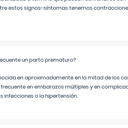
Entre estos signos-síntomas tenemos contraccione
ecuente un parto prematuro?
ocida en aproximadamente en la mitad de los cas
frecuente en embarazos múltiples y en complicac
infecciones o la hipertensión.