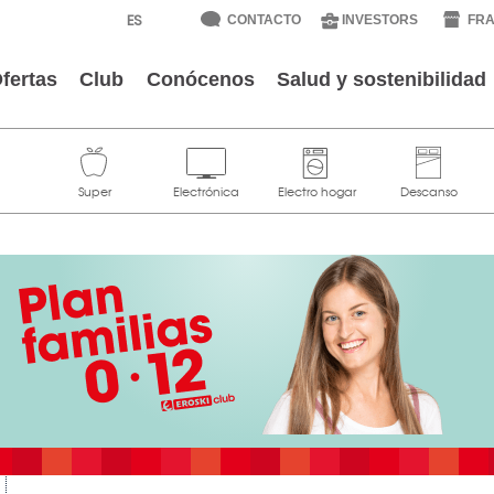
CONTACTO
INVESTORS
FRA
fertas
Club
Conócenos
Salud y sostenibilidad