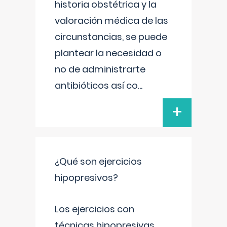
historia obstétrica y la
valoración médica de las
circunstancias, se puede
plantear la necesidad o
no de administrarte
antibióticos así co
...
+
¿Qué son ejercicios
hipopresivos?
Los ejercicios con
técnicas hipopresivas