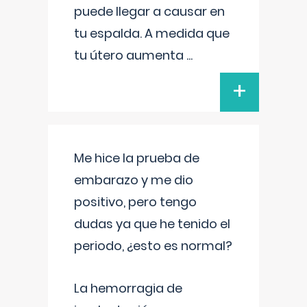
puede llegar a causar en
tu espalda. A medida que
tu útero aumenta
...
+
Me hice la prueba de
embarazo y me dio
positivo, pero tengo
dudas ya que he tenido el
periodo, ¿esto es normal?
La hemorragia de