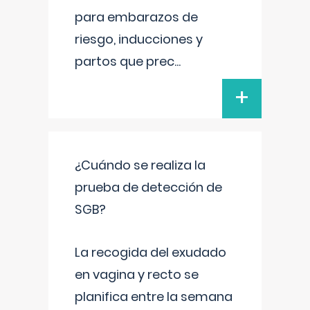
para embarazos de
riesgo, inducciones y
partos que prec
...
+
¿Cuándo se realiza la
prueba de detección de
SGB?
La recogida del exudado
en vagina y recto se
planifica entre la semana