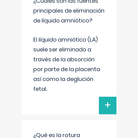
¿Cuáles son las fuentes
principales de eliminación
de líquido amniótico?
El líquido amniótico (LA)
suele ser eliminado a
través de la absorción
por parte de la placenta
así como la deglución
fetal.
+
¿Qué es la rotura