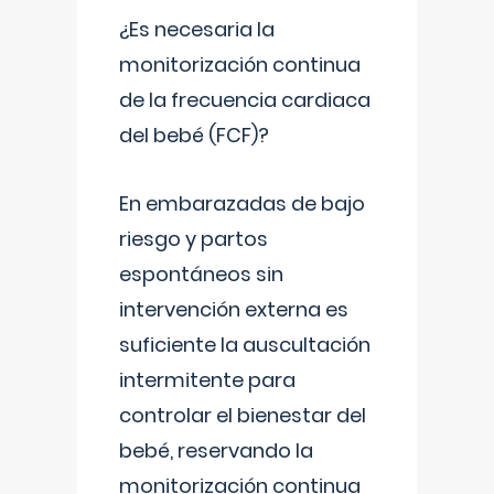
¿Es necesaria la
monitorización continua
de la frecuencia cardiaca
del bebé (FCF)?
En embarazadas de bajo
riesgo y partos
espontáneos sin
intervención externa es
suficiente la auscultación
intermitente para
controlar el bienestar del
bebé, reservando la
monitorización continua