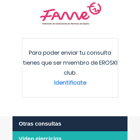
Para poder enviar tu consulta
tienes que ser miembro de EROSKI
club.
Identificate
Otras consultas
Video ejercicios