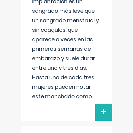
implantación es un
sangrado más leve que
un sangrado menstrual y
sin coágulos, que
aparece a veces en las
primeras semanas de
embarazo y suele durar
entre uno y tres días.
Hasta una de cada tres
mujeres pueden notar
este manchado como
...
+