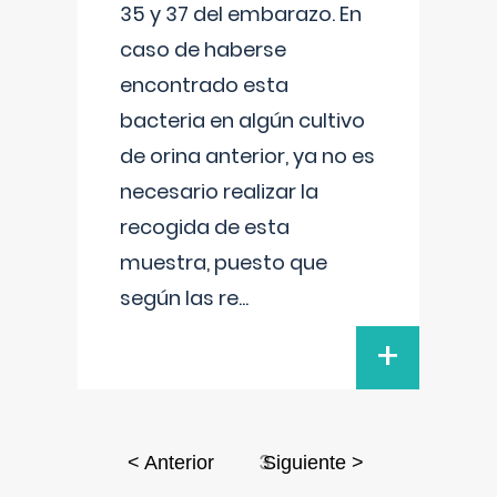
35 y 37 del embarazo. En
caso de haberse
encontrado esta
bacteria en algún cultivo
de orina anterior, ya no es
necesario realizar la
recogida de esta
muestra, puesto que
según las re
...
+
3
< Anterior
Siguiente >