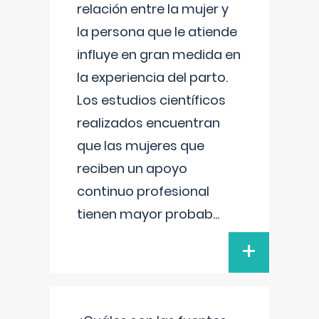
relación entre la mujer y
la persona que le atiende
influye en gran medida en
la experiencia del parto.
Los estudios científicos
realizados encuentran
que las mujeres que
reciben un apoyo
continuo profesional
tienen mayor probab
...
+