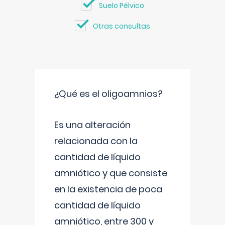
Suelo Pélvico
Otras consultas
¿Qué es el oligoamnios?
Es una alteración
relacionada con la
cantidad de líquido
amniótico y que consiste
en la existencia de poca
cantidad de líquido
amniótico, entre 300 y