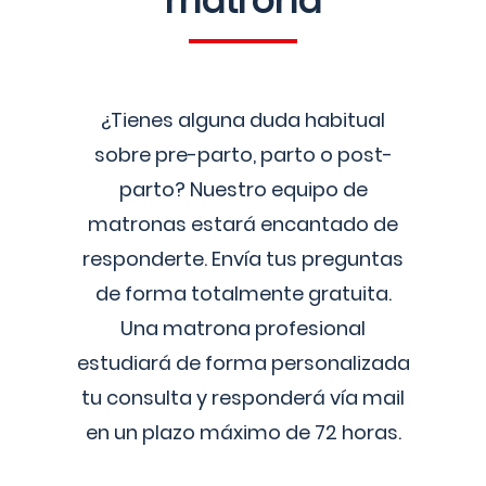
matrona
¿Tienes alguna duda habitual
sobre pre-parto, parto o post-
parto? Nuestro equipo de
matronas estará encantado de
responderte. Envía tus preguntas
de forma totalmente gratuita.
Una matrona profesional
estudiará de forma personalizada
tu consulta y responderá vía mail
en un plazo máximo de 72 horas.