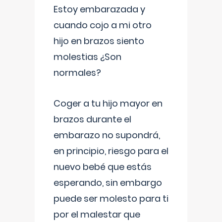
Estoy embarazada y
cuando cojo a mi otro
hijo en brazos siento
molestias ¿Son
normales?
Coger a tu hijo mayor en
brazos durante el
embarazo no supondrá,
en principio, riesgo para el
nuevo bebé que estás
esperando, sin embargo
puede ser molesto para ti
por el malestar que