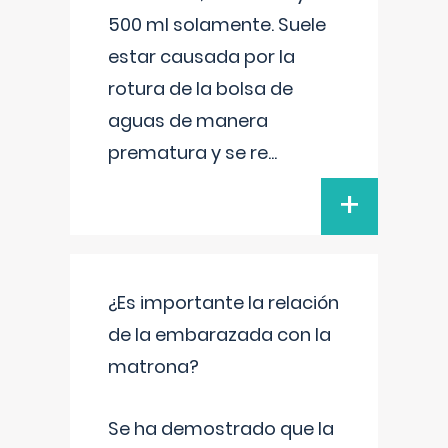
500 ml solamente. Suele
estar causada por la
rotura de la bolsa de
aguas de manera
prematura y se re
...
+
¿Es importante la relación
de la embarazada con la
matrona?
Se ha demostrado que la