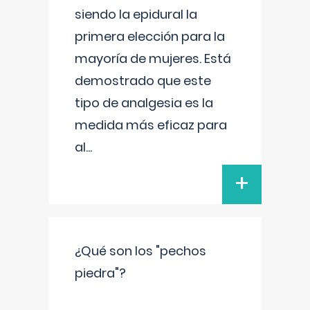
siendo la epidural la
primera elección para la
mayoría de mujeres. Está
demostrado que este
tipo de analgesia es la
medida más eficaz para
al
...
+
¿Qué son los "pechos
piedra"?