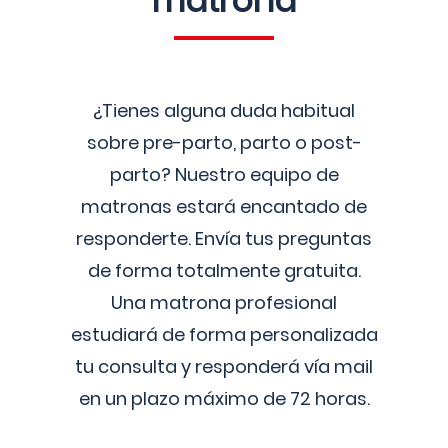
matrona
¿Tienes alguna duda habitual
sobre pre-parto, parto o post-
parto? Nuestro equipo de
matronas estará encantado de
responderte. Envía tus preguntas
de forma totalmente gratuita.
Una matrona profesional
estudiará de forma personalizada
tu consulta y responderá vía mail
en un plazo máximo de 72 horas.