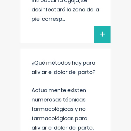
introducir la aguja, se
desinfectará la zona de la
piel corresp
...
+
¿Qué métodos hay para
aliviar el dolor del parto?
Actualmente existen
numerosas técnicas
farmacológicas y no
farmacológicas para
aliviar el dolor del parto,