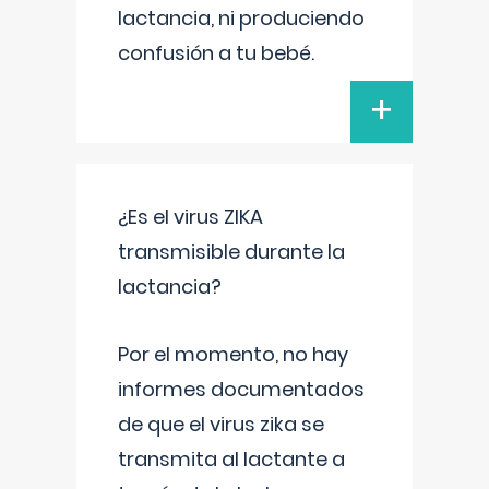
lactancia, ni produciendo
confusión a tu bebé.
+
¿Es el virus ZIKA
transmisible durante la
lactancia?
Por el momento, no hay
informes documentados
de que el virus zika se
transmita al lactante a