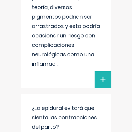
teoría, diversos
pigmentos podrían ser
arrastrados y esto podría
ocasionar un riesgo con
complicaciones
neurológicas como una
inflamaci
...
+
¿La epidural evitará que
sienta las contracciones
del parto?