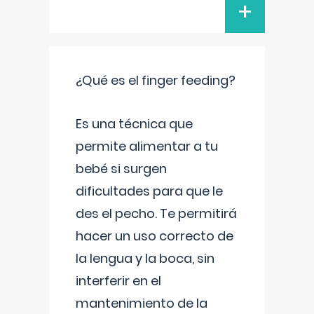
+
¿Qué es el finger feeding?
Es una técnica que
permite alimentar a tu
bebé si surgen
dificultades para que le
des el pecho. Te permitirá
hacer un uso correcto de
la lengua y la boca, sin
interferir en el
mantenimiento de la