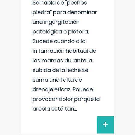
Se habla de "pechos
piedra" para denominar
una ingurgitación
patológica o plétora.
Sucede cuando a la
inflamación habitual de
las mamas durante la
subida de la leche se
suma una falta de
drenaje eficaz. Pouede
provocar dolor porque la
areola está tan
...
+