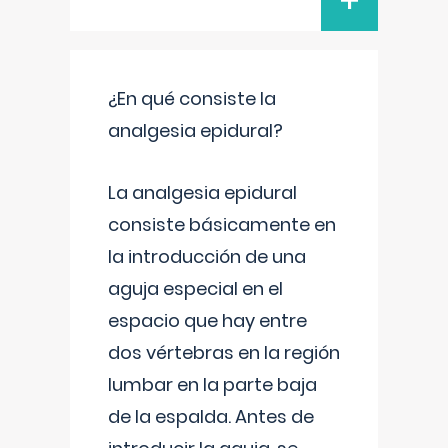
+
¿En qué consiste la
analgesia epidural?
La analgesia epidural
consiste básicamente en
la introducción de una
aguja especial en el
espacio que hay entre
dos vértebras en la región
lumbar en la parte baja
de la espalda. Antes de