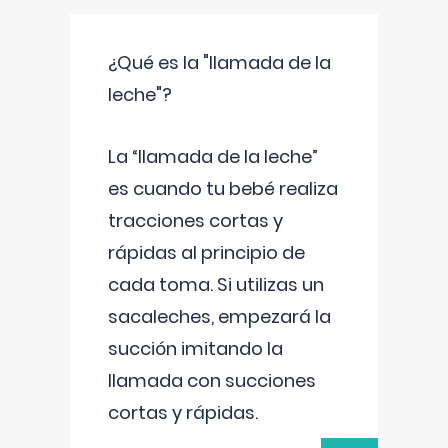
¿Qué es la "llamada de la
leche"?
La “llamada de la leche”
es cuando tu bebé realiza
tracciones cortas y
rápidas al principio de
cada toma. Si utilizas un
sacaleches, empezará la
succión imitando la
llamada con succiones
cortas y rápidas.