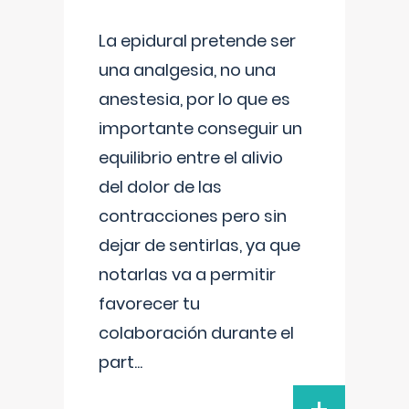
La epidural pretende ser
una analgesia, no una
anestesia, por lo que es
importante conseguir un
equilibrio entre el alivio
del dolor de las
contracciones pero sin
dejar de sentirlas, ya que
notarlas va a permitir
favorecer tu
colaboración durante el
part
...