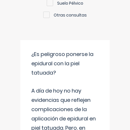
Suelo Pélvico
Otras consultas
¿Es peligroso ponerse la
epidural con la piel
tatuada?
A día de hoy no hay
evidencias que reflejen
complicaciones de la
aplicación de epidural en
piel tatuada. Pero, en