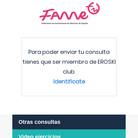
Para poder enviar tu consulta
tienes que ser miembro de EROSKI
club.
Identificate
Otras consultas
Video ejercicios