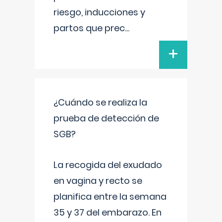
riesgo, inducciones y
partos que prec
...
+
¿Cuándo se realiza la
prueba de detección de
SGB?
La recogida del exudado
en vagina y recto se
planifica entre la semana
35 y 37 del embarazo. En