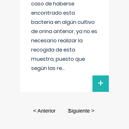
caso de haberse
encontrado esta
bacteria en algún cultivo
de orina anterior, ya no es
necesario realizar la
recogida de esta
muestra, puesto que
según las re
...
+
3
< Anterior
Siguiente >