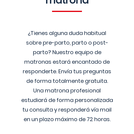
matrona
¿Tienes alguna duda habitual
sobre pre-parto, parto o post-
parto? Nuestro equipo de
matronas estará encantado de
responderte. Envía tus preguntas
de forma totalmente gratuita.
Una matrona profesional
estudiará de forma personalizada
tu consulta y responderá vía mail
en un plazo máximo de 72 horas.