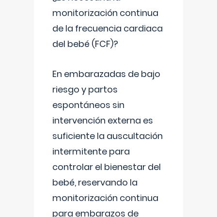
monitorización continua
de la frecuencia cardiaca
del bebé (FCF)?
En embarazadas de bajo
riesgo y partos
espontáneos sin
intervención externa es
suficiente la auscultación
intermitente para
controlar el bienestar del
bebé, reservando la
monitorización continua
para embarazos de