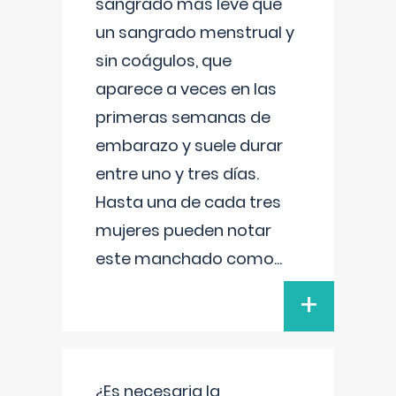
sangrado más leve que
un sangrado menstrual y
sin coágulos, que
aparece a veces en las
primeras semanas de
embarazo y suele durar
entre uno y tres días.
Hasta una de cada tres
mujeres pueden notar
este manchado como
...
+
¿Es necesaria la