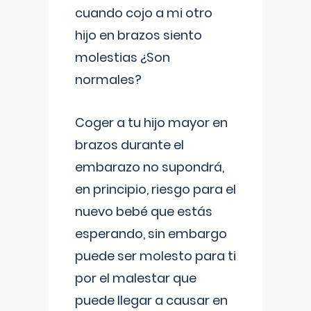
cuando cojo a mi otro
hijo en brazos siento
molestias ¿Son
normales?
Coger a tu hijo mayor en
brazos durante el
embarazo no supondrá,
en principio, riesgo para el
nuevo bebé que estás
esperando, sin embargo
puede ser molesto para ti
por el malestar que
puede llegar a causar en