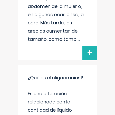
abdomen de la mujer o,
en algunas ocasiones, la
cara. Más tarde, las
areolas aumentan de
tamaño, como tambi
...
+
¿Qué es el oligoamnios?
Es una alteración
relacionada con la
cantidad de líquido