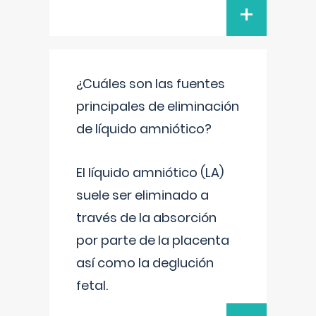
+
¿Cuáles son las fuentes
principales de eliminación
de líquido amniótico?
El líquido amniótico (LA)
suele ser eliminado a
través de la absorción
por parte de la placenta
así como la deglución
fetal.