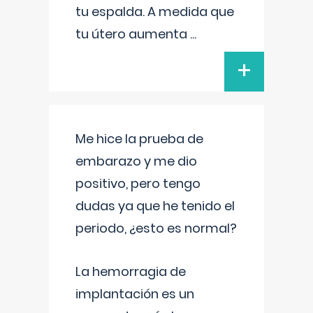
tu espalda. A medida que
tu útero aumenta
...
+
Me hice la prueba de
embarazo y me dio
positivo, pero tengo
dudas ya que he tenido el
periodo, ¿esto es normal?
La hemorragia de
implantación es un