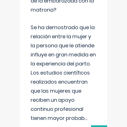
de la embarazada con la
matrona?
Se ha demostrado que la
relación entre la mujer y
la persona que le atiende
influye en gran medida en
la experiencia del parto.
Los estudios científicos
realizados encuentran
que las mujeres que
reciben un apoyo
continuo profesional
tienen mayor probab
...