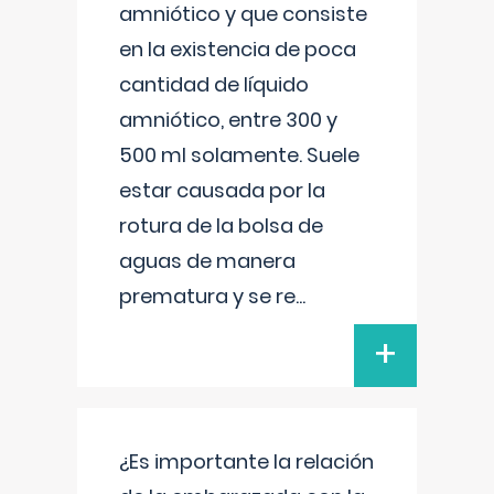
amniótico y que consiste
en la existencia de poca
cantidad de líquido
amniótico, entre 300 y
500 ml solamente. Suele
estar causada por la
rotura de la bolsa de
aguas de manera
prematura y se re
...
+
¿Es importante la relación