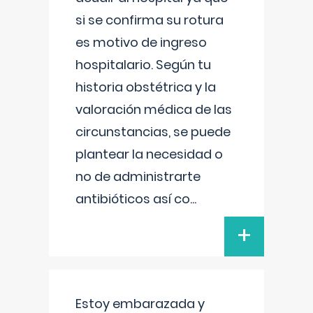
si se confirma su rotura
es motivo de ingreso
hospitalario. Según tu
historia obstétrica y la
valoración médica de las
circunstancias, se puede
plantear la necesidad o
no de administrarte
antibióticos así co
...
+
Estoy embarazada y