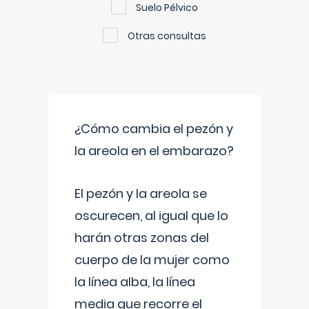
Suelo Pélvico
Otras consultas
¿Cómo cambia el pezón y
la areola en el embarazo?
El pezón y la areola se
oscurecen, al igual que lo
harán otras zonas del
cuerpo de la mujer como
la línea alba, la línea
media que recorre el