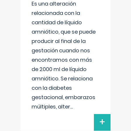
Es una alteración
relacionada con la
cantidad de líquido
amniótico, que se puede
producir al final de la
gestación cuando nos
encontramos con más
de 2000 ml de líquido
amniótico. Se relaciona
con la diabetes
gestacional, embarazos
múltiples, alter
...
+