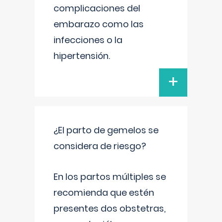
complicaciones del
embarazo como las
infecciones o la
hipertensión.
+
¿El parto de gemelos se
considera de riesgo?
En los partos múltiples se
recomienda que estén
presentes dos obstetras,