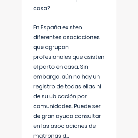
casa?
En España existen
diferentes asociaciones
que agrupan
profesionales que asisten
el parto en casa. Sin
embargo, aún no hay un
registro de todas ellas ni
de su ubicación por
comunidades. Puede ser
de gran ayuda consultar
en las asociaciones de
matronas d
...