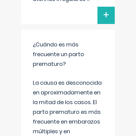
+
¿Cuándo es más
frecuente un parto
prematuro?
La causa es desconocida
en aproximadamente en
la mitad de los casos. El
parto prematuro es más
frecuente en embarazos
múltiples y en