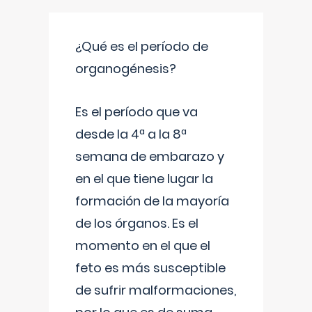
¿Qué es el período de
organogénesis?
Es el período que va
desde la 4ª a la 8ª
semana de embarazo y
en el que tiene lugar la
formación de la mayoría
de los órganos. Es el
momento en el que el
feto es más susceptible
de sufrir malformaciones,