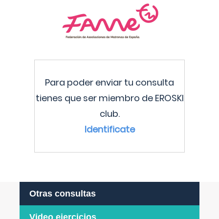
Para poder enviar tu consulta
tienes que ser miembro de EROSKI
club.
Identificate
Otras consultas
Video ejercicios