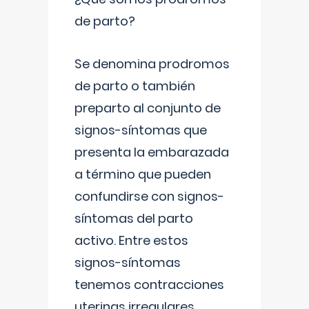
de parto?
Se denomina prodromos
de parto o también
preparto al conjunto de
signos-síntomas que
presenta la embarazada
a término que pueden
confundirse con signos-
síntomas del parto
activo. Entre estos
signos-síntomas
tenemos contracciones
uterinas irregulares
...