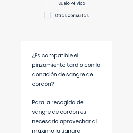
Suelo Pélvico
Otras consultas
¿Es compatible el
pinzamiento tardío con la
donación de sangre de
cordón?
Para la recogida de
sangre de cordón es
necesario aprovechar al
máximo la sangre