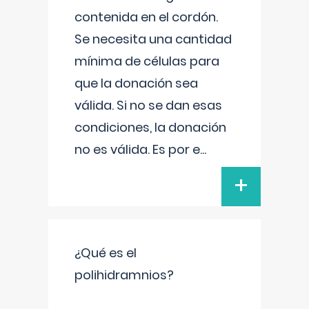
contenida en el cordón.
Se necesita una cantidad
mínima de células para
que la donación sea
válida. Si no se dan esas
condiciones, la donación
no es válida. Es por e
...
+
¿Qué es el
polihidramnios?