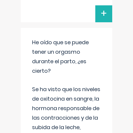
+
He oído que se puede
tener un orgasmo
durante el parto, ¿es
cierto?
Se ha visto que los niveles
de oxitocina en sangre, la
hormona responsable de
las contracciones y de la
subida de la leche,