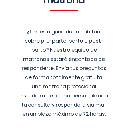
matrona
¿Tienes alguna duda habitual
sobre pre-parto, parto o post-
parto? Nuestro equipo de
matronas estará encantado de
responderte. Envía tus preguntas
de forma totalmente gratuita.
Una matrona profesional
estudiará de forma personalizada
tu consulta y responderá vía mail
en un plazo máximo de 72 horas.