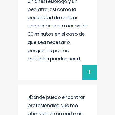
un anestesiólogo y un
pediatra, así como la
posibilidad de realizar
una cesárea en menos de
30 minutos en el caso de
que sea necesario,
porque los partos
múltiples pueden ser d
...
+
¿Dónde puedo encontrar
profesionales que me
atiendan en un parto en