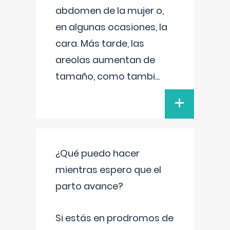
abdomen de la mujer o,
en algunas ocasiones, la
cara. Más tarde, las
areolas aumentan de
tamaño, como tambi
...
+
¿Qué puedo hacer
mientras espero que el
parto avance?
Si estás en prodromos de