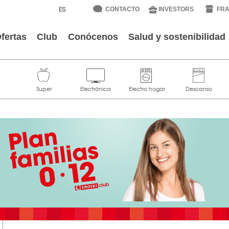
CONTACTO
INVESTORS
FRA
fertas
Club
Conócenos
Salud y sostenibilidad