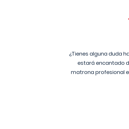
¿Tienes alguna duda ha
estará encantado de
matrona profesional e