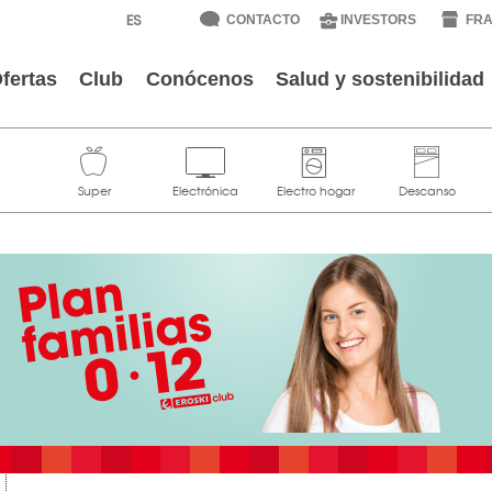
CONTACTO
INVESTORS
FRA
fertas
Club
Conócenos
Salud y sostenibilidad