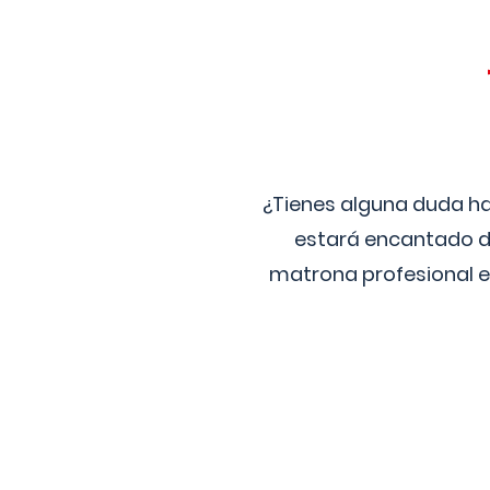
¿Tienes alguna duda ha
estará encantado de
matrona profesional e