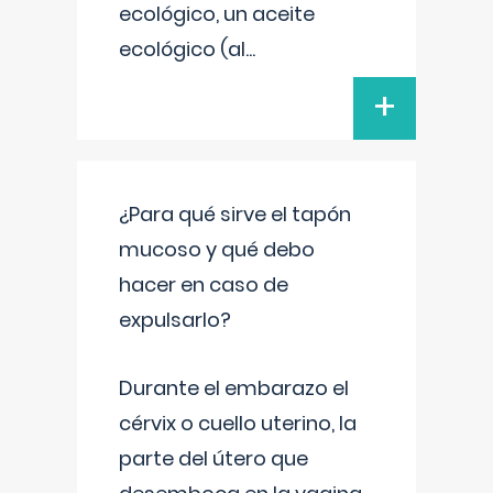
ecológico, un aceite
ecológico (al
...
+
¿Para qué sirve el tapón
mucoso y qué debo
hacer en caso de
expulsarlo?
Durante el embarazo el
cérvix o cuello uterino, la
parte del útero que