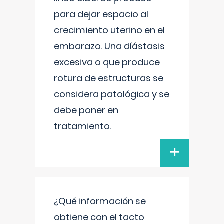
para dejar espacio al
crecimiento uterino en el
embarazo. Una díástasis
excesiva o que produce
rotura de estructuras se
considera patológica y se
debe poner en
tratamiento.
+
¿Qué información se
obtiene con el tacto