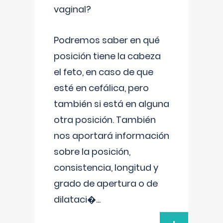
vaginal?
Podremos saber en qué
posición tiene la cabeza
el feto, en caso de que
esté en cefálica, pero
también si está en alguna
otra posición. También
nos aportará información
sobre la posición,
consistencia, longitud y
grado de apertura o de
dilataci�
...