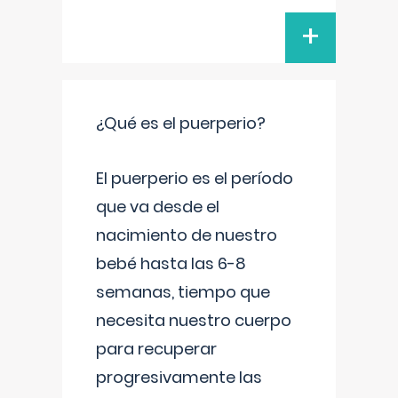
+
¿Qué es el puerperio?
El puerperio es el período
que va desde el
nacimiento de nuestro
bebé hasta las 6-8
semanas, tiempo que
necesita nuestro cuerpo
para recuperar
progresivamente las