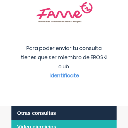
Para poder enviar tu consulta
tienes que ser miembro de EROSKI
club.
Identificate
Otras consultas
Video ejercicios