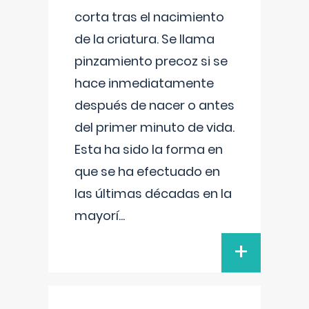
corta tras el nacimiento
de la criatura. Se llama
pinzamiento precoz si se
hace inmediatamente
después de nacer o antes
del primer minuto de vida.
Esta ha sido la forma en
que se ha efectuado en
las últimas décadas en la
mayorí
...
+