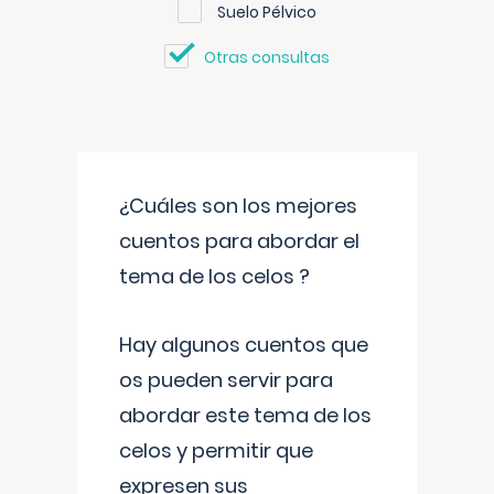
Suelo Pélvico
Otras consultas
¿Cuáles son los mejores
cuentos para abordar el
tema de los celos ?
Hay algunos cuentos que
os pueden servir para
abordar este tema de los
celos y permitir que
expresen sus