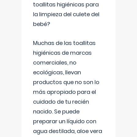
toallitas higiénicas para
la limpieza del culete del
bebé?
Muchas de las toallitas
higiénicas de marcas
comerciales, no
ecológicas, llevan
productos que no son lo
más apropiado para el
cuidado de tu recién
nacido. Se puede
preparar un líquido con
agua destilada, aloe vera