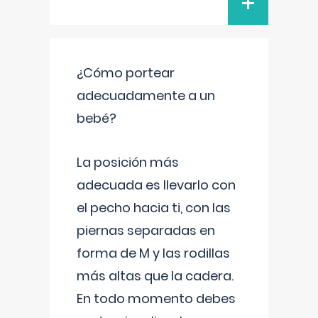
+
¿Cómo portear
adecuadamente a un
bebé?
La posición más
adecuada es llevarlo con
el pecho hacia ti, con las
piernas separadas en
forma de M y las rodillas
más altas que la cadera.
En todo momento debes