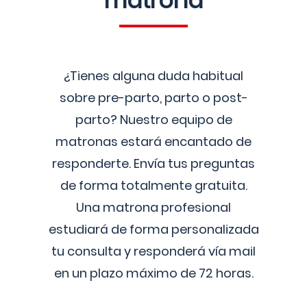
matrona
¿Tienes alguna duda habitual
sobre pre-parto, parto o post-
parto? Nuestro equipo de
matronas estará encantado de
responderte. Envía tus preguntas
de forma totalmente gratuita.
Una matrona profesional
estudiará de forma personalizada
tu consulta y responderá vía mail
en un plazo máximo de 72 horas.