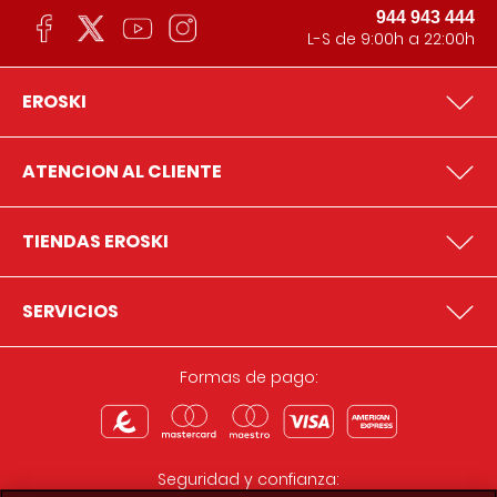
944 943 444
L-S de 9:00h a 22:00h
EROSKI
ATENCION AL CLIENTE
TIENDAS EROSKI
SERVICIOS
Formas de pago:
Seguridad y confianza: