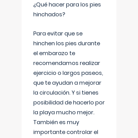
¿Qué hacer para los pies
hinchados?
Para evitar que se
hinchen los pies durante
el embarazo te
recomendamos realizar
ejercicio o largos paseos,
que te ayudan a mejorar
la circulación. Y si tienes
posibilidad de hacerlo por
la playa mucho mejor.
También es muy
importante controlar el