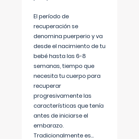
El período de
recuperación se
denomina puerperio y va
desde el nacimiento de tu
bebé hasta las 6-8
semanas, tiempo que
necesita tu cuerpo para
recuperar
progresivamente las
características que tenía
antes de iniciarse el
embarazo.
Tradicionalmente es
...