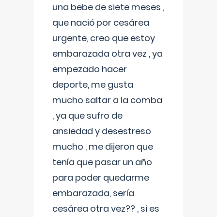
una bebe de siete meses ,
que nació por cesárea
urgente, creo que estoy
embarazada otra vez , ya
empezado hacer
deporte, me gusta
mucho saltar a la comba
, ya que sufro de
ansiedad y desestreso
mucho , me dijeron que
tenía que pasar un año
para poder quedarme
embarazada, sería
cesárea otra vez?? , si es