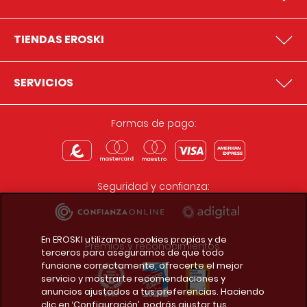
TIENDAS EROSKI
SERVICIOS
Formas de pago:
Seguridad y confianza:
En EROSKI utilizamos cookies propias y de
Premios y reconocimientos:
terceros para asegurarnos de que todo
funcione correctamente, ofrecerte el mejor
servicio y mostrarte recomendaciones y
anuncios ajustados a tus preferencias. Haciendo
clic en ‘Configuración’, podrás ajustar tus