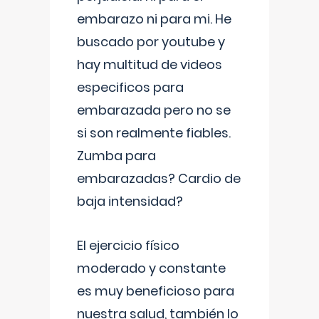
embarazo ni para mi. He
buscado por youtube y
hay multitud de videos
especificos para
embarazada pero no se
si son realmente fiables.
Zumba para
embarazadas? Cardio de
baja intensidad?
El ejercicio físico
moderado y constante
es muy beneficioso para
nuestra salud, también lo