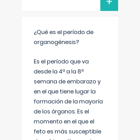
+
¿Qué es el período de
organogénesis?
Es el período que va
desde la 4ª a la 8ª
semana de embarazo y
en el que tiene lugar la
formación de la mayoría
de los órganos. Es el
momento en el que el
feto es más susceptible