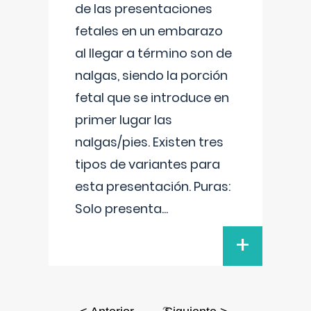
de las presentaciones
fetales en un embarazo
al llegar a término son de
nalgas, siendo la porción
fetal que se introduce en
primer lugar las
nalgas/pies. Existen tres
tipos de variantes para
esta presentación. Puras:
Solo presenta
...
+