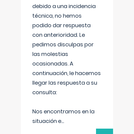
debido a una incidencia
técnica, no hemos
podido dar respuesta
con anterioridad. Le
pedimos disculpas por
las molestias
ocasionadas. A
continuación, le hacemos
llegar las respuesta a su
consulta:
Nos encontramos en la
situación e
...