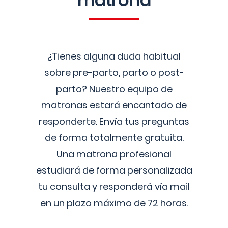
matrona
¿Tienes alguna duda habitual
sobre pre-parto, parto o post-
parto? Nuestro equipo de
matronas estará encantado de
responderte. Envía tus preguntas
de forma totalmente gratuita.
Una matrona profesional
estudiará de forma personalizada
tu consulta y responderá vía mail
en un plazo máximo de 72 horas.