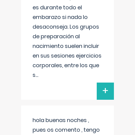
es durante todo el
embarazo si nada lo
desaconseja. Los grupos
de preparación al
nacimiento suelen incluir
en sus sesiones ejercicios
corporales, entre los que
s
...
+
hola buenas noches ,
pues os comento , tengo