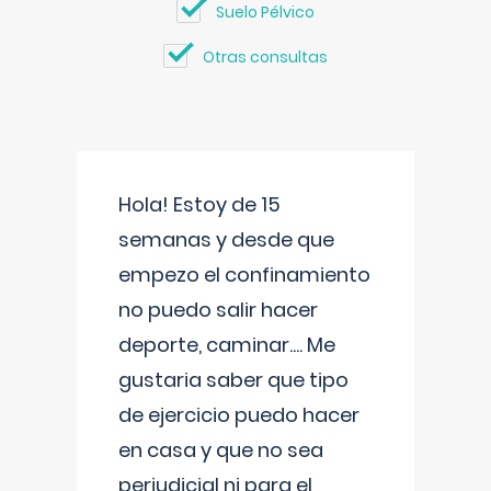
Suelo Pélvico
Otras consultas
Hola! Estoy de 15
semanas y desde que
empezo el confinamiento
no puedo salir hacer
deporte, caminar.... Me
gustaria saber que tipo
de ejercicio puedo hacer
en casa y que no sea
perjudicial ni para el