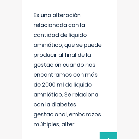
Es una alteración
relacionada con la
cantidad de líquido
amniótico, que se puede
producir al final de la
gestación cuando nos
encontramos con más
de 2000 ml de líquido
amniótico. Se relaciona
con la diabetes
gestacional, embarazos
múltiples, alter
...