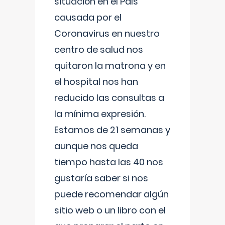
situación en el País
causada por el
Coronavirus en nuestro
centro de salud nos
quitaron la matrona y en
el hospital nos han
reducido las consultas a
la mínima expresión.
Estamos de 21 semanas y
aunque nos queda
tiempo hasta las 40 nos
gustaría saber si nos
puede recomendar algún
sitio web o un libro con el