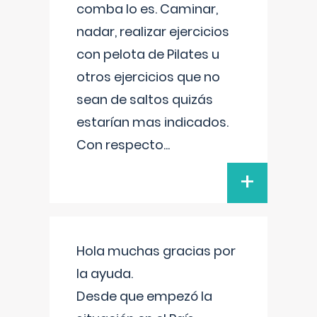
comba lo es. Caminar,
nadar, realizar ejercicios
con pelota de Pilates u
otros ejercicios que no
sean de saltos quizás
estarían mas indicados.
Con respecto
...
+
Hola muchas gracias por
la ayuda.
Desde que empezó la