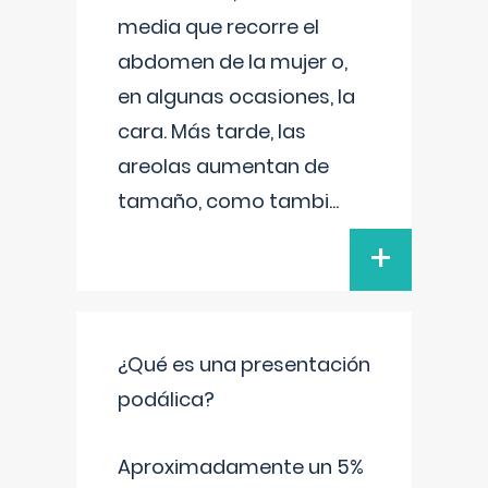
media que recorre el
abdomen de la mujer o,
en algunas ocasiones, la
cara. Más tarde, las
areolas aumentan de
tamaño, como tambi
...
+
¿Qué es una presentación
podálica?
Aproximadamente un 5%