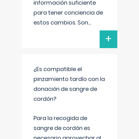
información suficiente
para tener conciencia de
estos cambios. Son
...
+
¿Es compatible el
pinzamiento tardío con la
donación de sangre de
cordón?
Para la recogida de
sangre de cordón es
necesario aprovechar al