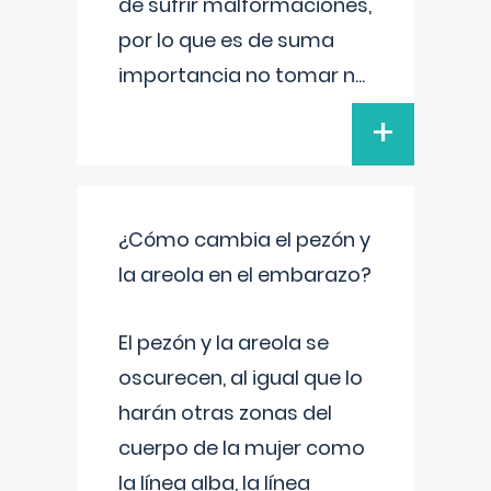
de sufrir malformaciones,
por lo que es de suma
importancia no tomar n
...
+
¿Cómo cambia el pezón y
la areola en el embarazo?
El pezón y la areola se
oscurecen, al igual que lo
harán otras zonas del
cuerpo de la mujer como
la línea alba, la línea