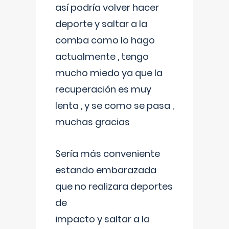
así podría volver hacer
deporte y saltar a la
comba como lo hago
actualmente , tengo
mucho miedo ya que la
recuperación es muy
lenta , y se como se pasa ,
muchas gracias
Sería más conveniente
estando embarazada
que no realizara deportes
de
impacto y saltar a la