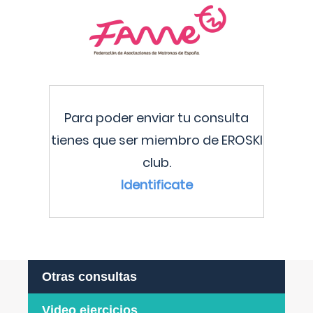
Para poder enviar tu consulta
tienes que ser miembro de EROSKI
club.
Identificate
Otras consultas
Video ejercicios