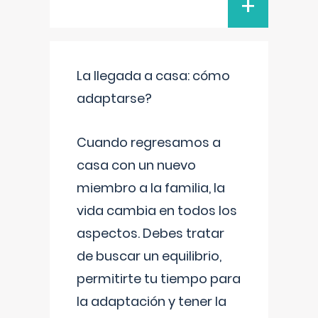
+
La llegada a casa: cómo
adaptarse?
Cuando regresamos a
casa con un nuevo
miembro a la familia, la
vida cambia en todos los
aspectos. Debes tratar
de buscar un equilibrio,
permitirte tu tiempo para
la adaptación y tener la