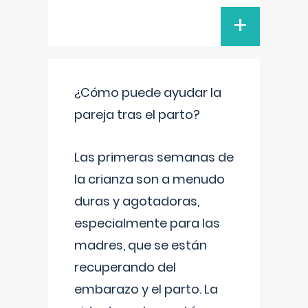
+
¿Cómo puede ayudar la
pareja tras el parto?
Las primeras semanas de
la crianza son a menudo
duras y agotadoras,
especialmente para las
madres, que se están
recuperando del
embarazo y el parto. La