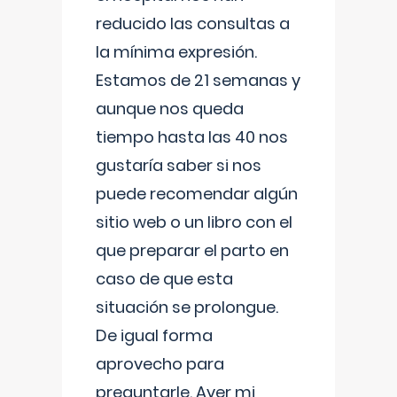
reducido las consultas a
la mínima expresión.
Estamos de 21 semanas y
aunque nos queda
tiempo hasta las 40 nos
gustaría saber si nos
puede recomendar algún
sitio web o un libro con el
que preparar el parto en
caso de que esta
situación se prolongue.
De igual forma
aprovecho para
preguntarle. Ayer mi