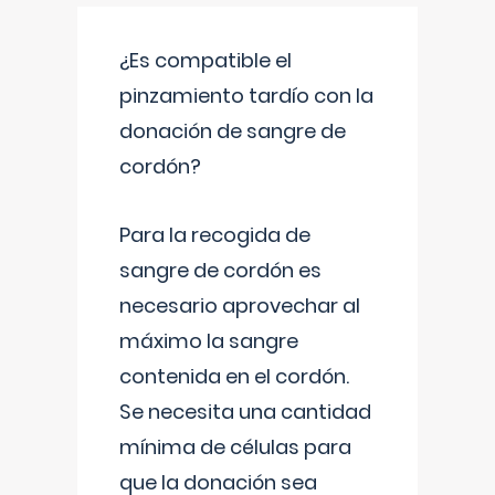
¿Es compatible el
pinzamiento tardío con la
donación de sangre de
cordón?
Para la recogida de
sangre de cordón es
necesario aprovechar al
máximo la sangre
contenida en el cordón.
Se necesita una cantidad
mínima de células para
que la donación sea