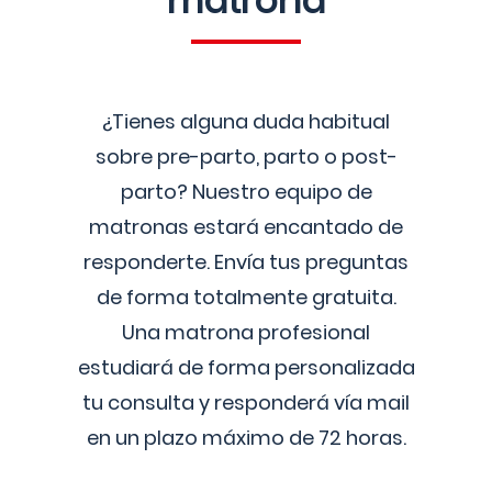
matrona
¿Tienes alguna duda habitual
sobre pre-parto, parto o post-
parto? Nuestro equipo de
matronas estará encantado de
responderte. Envía tus preguntas
de forma totalmente gratuita.
Una matrona profesional
estudiará de forma personalizada
tu consulta y responderá vía mail
en un plazo máximo de 72 horas.