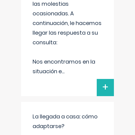
las molestias
ocasionadas. A
continuación, le hacemos
llegar las respuesta a su
consulta:
Nos encontramos en la
situación e
...
+
La llegada a casa: cómo
adaptarse?