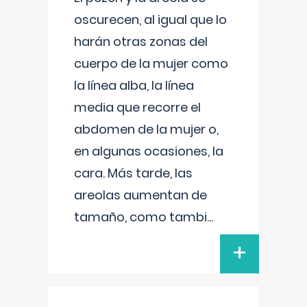
oscurecen, al igual que lo
harán otras zonas del
cuerpo de la mujer como
la línea alba, la línea
media que recorre el
abdomen de la mujer o,
en algunas ocasiones, la
cara. Más tarde, las
areolas aumentan de
tamaño, como tambi
...
+