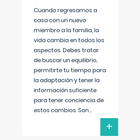
Cuando regresamos a
casa con un nuevo
miembro a la familia, la
vida cambia en todos los
aspectos. Debes tratar
de buscar un equilibrio,
permitirte tu tiempo para
la adaptación y tener la
información suficiente
para tener conciencia de
estos cambios. Son
...
+