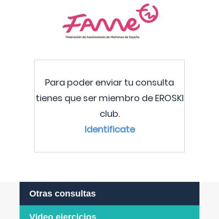
Para poder enviar tu consulta
tienes que ser miembro de EROSKI
club.
Identificate
Otras consultas
Video ejercicios