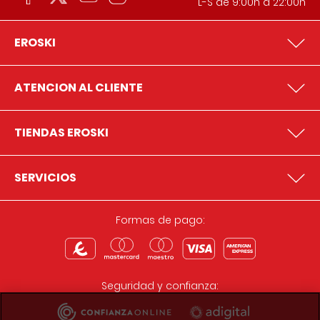
L-S de 9:00h a 22:00h
EROSKI
ATENCION AL CLIENTE
TIENDAS EROSKI
SERVICIOS
Formas de pago:
Seguridad y confianza: