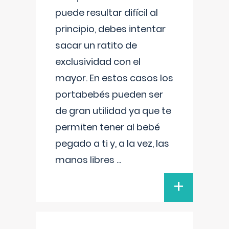
puede resultar difícil al
principio, debes intentar
sacar un ratito de
exclusividad con el
mayor. En estos casos los
portabebés pueden ser
de gran utilidad ya que te
permiten tener al bebé
pegado a ti y, a la vez, las
manos libres
...
+