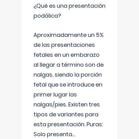
¿Qué es una presentación
podálica?
Aproximadamente un 5%
de las presentaciones
fetales en un embarazo
al llegar a término son de
nalgas, siendo la porción
fetal que se introduce en
primer lugar las
nalgas/pies. Existen tres
tipos de variantes para
esta presentación. Puras:
Solo presenta
...