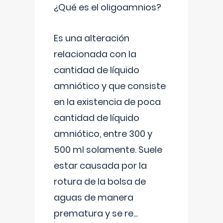
¿Qué es el oligoamnios?
Es una alteración
relacionada con la
cantidad de líquido
amniótico y que consiste
en la existencia de poca
cantidad de líquido
amniótico, entre 300 y
500 ml solamente. Suele
estar causada por la
rotura de la bolsa de
aguas de manera
prematura y se re
...