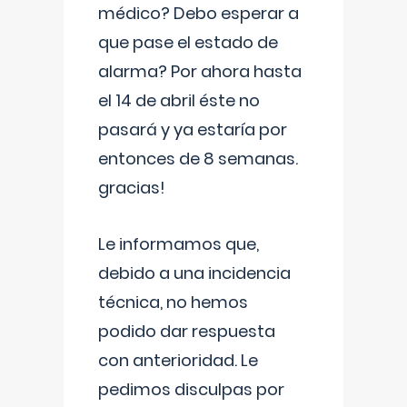
médico? Debo esperar a
que pase el estado de
alarma? Por ahora hasta
el 14 de abril éste no
pasará y ya estaría por
entonces de 8 semanas.
gracias!
Le informamos que,
debido a una incidencia
técnica, no hemos
podido dar respuesta
con anterioridad. Le
pedimos disculpas por