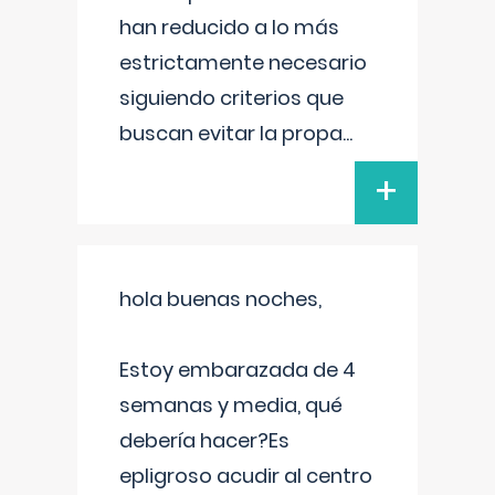
han reducido a lo más
estrictamente necesario
siguiendo criterios que
buscan evitar la propa
...
+
hola buenas noches,
Estoy embarazada de 4
semanas y media, qué
debería hacer?Es
epligroso acudir al centro