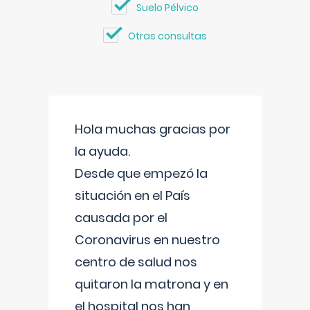
Suelo Pélvico
Otras consultas
Hola muchas gracias por
la ayuda.
Desde que empezó la
situación en el País
causada por el
Coronavirus en nuestro
centro de salud nos
quitaron la matrona y en
el hospital nos han