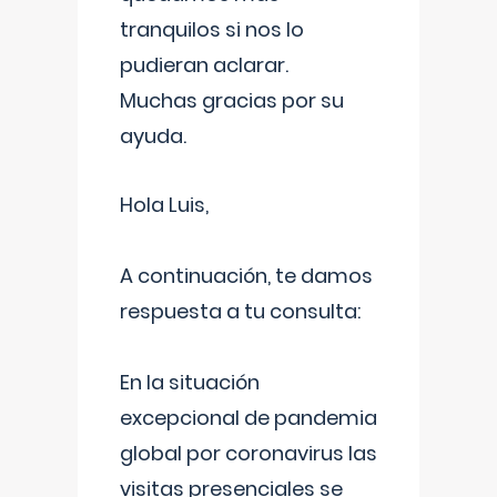
tranquilos si nos lo
pudieran aclarar.
Muchas gracias por su
ayuda.
Hola Luis,
A continuación, te damos
respuesta a tu consulta:
En la situación
excepcional de pandemia
global por coronavirus las
visitas presenciales se