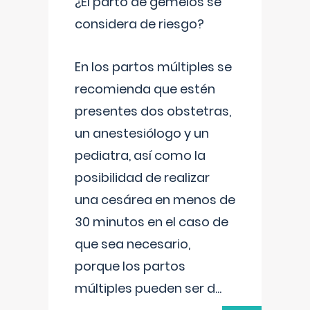
¿El parto de gemelos se
considera de riesgo?
En los partos múltiples se
recomienda que estén
presentes dos obstetras,
un anestesiólogo y un
pediatra, así como la
posibilidad de realizar
una cesárea en menos de
30 minutos en el caso de
que sea necesario,
porque los partos
múltiples pueden ser d
...