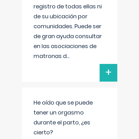
registro de todas ellas ni
de su ubicación por
comunidades. Puede ser
de gran ayuda consultar
en las asociaciones de
matronas d
...
+
He oído que se puede
tener un orgasmo
durante el parto, ¿es
cierto?