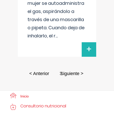
mujer se autoadministra
el gas, aspirándolo a
través de una mascarilla
o pipeta. Cuando deja de
inhalarlo, el r
...
+
3
< Anterior
Siguiente >
Inicio
Consultorio nutricional