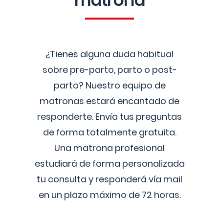
matrona
¿Tienes alguna duda habitual
sobre pre-parto, parto o post-
parto? Nuestro equipo de
matronas estará encantado de
responderte. Envía tus preguntas
de forma totalmente gratuita.
Una matrona profesional
estudiará de forma personalizada
tu consulta y responderá vía mail
en un plazo máximo de 72 horas.