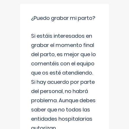
¿Puedo grabar mi parto?
Si estáis interesados en
grabar el momento final
del parto, es mejor que lo
comentéis con el equipo
que os esté atendiendo.
Si hay acuerdo por parte
del personal, no habrá
problema. Aunque debes
saber que no todas las
entidades hospitalarias
autorizan
...