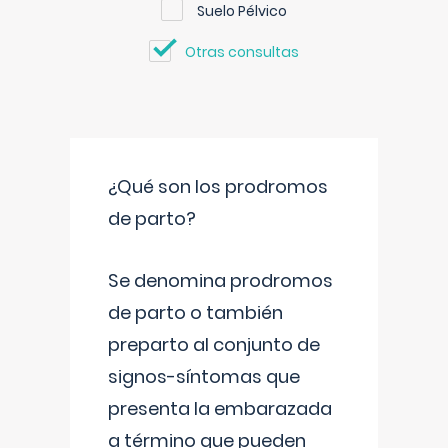
Suelo Pélvico
Otras consultas
¿Qué son los prodromos
de parto?
Se denomina prodromos
de parto o también
preparto al conjunto de
signos-síntomas que
presenta la embarazada
a término que pueden