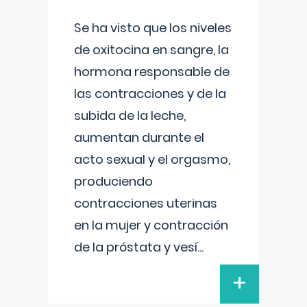
Se ha visto que los niveles
de oxitocina en sangre, la
hormona responsable de
las contracciones y de la
subida de la leche,
aumentan durante el
acto sexual y el orgasmo,
produciendo
contracciones uterinas
en la mujer y contracción
de la próstata y vesí
...
+