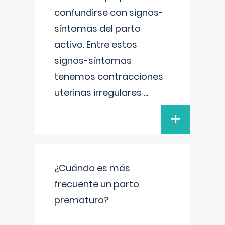
confundirse con signos-
síntomas del parto
activo. Entre estos
signos-síntomas
tenemos contracciones
uterinas irregulares
...
+
¿Cuándo es más
frecuente un parto
prematuro?