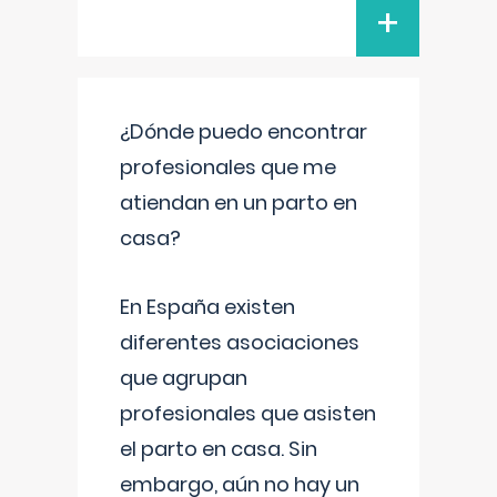
+
¿Dónde puedo encontrar
profesionales que me
atiendan en un parto en
casa?
En España existen
diferentes asociaciones
que agrupan
profesionales que asisten
el parto en casa. Sin
embargo, aún no hay un