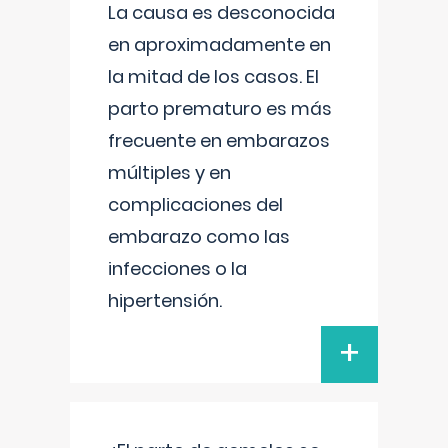
La causa es desconocida
en aproximadamente en
la mitad de los casos. El
parto prematuro es más
frecuente en embarazos
múltiples y en
complicaciones del
embarazo como las
infecciones o la
hipertensión.
+