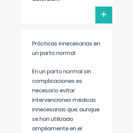
+
Prácticas innecesarias en
un parto normal
En un parto normal sin
complicaciones es
necesario evitar
intervenciones médicas
innecesarias que, aunque
se han utilizado
ampliamente en el