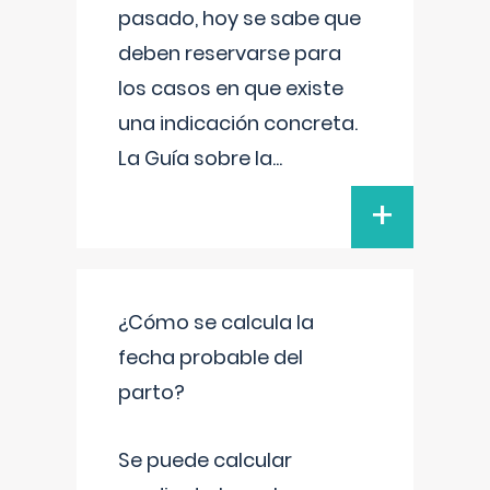
pasado, hoy se sabe que
deben reservarse para
los casos en que existe
una indicación concreta.
La Guía sobre la
...
+
¿Cómo se calcula la
fecha probable del
parto?
Se puede calcular