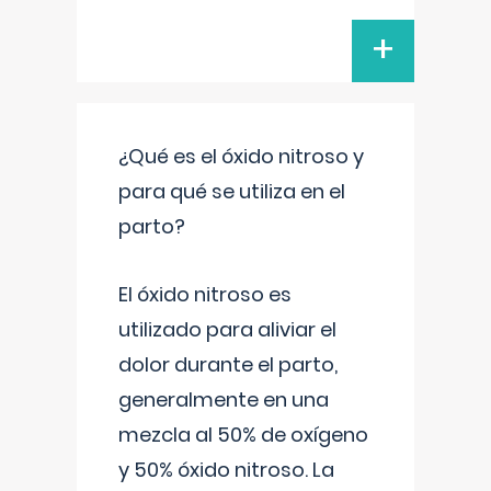
+
¿Qué es el óxido nitroso y
para qué se utiliza en el
parto?
El óxido nitroso es
utilizado para aliviar el
dolor durante el parto,
generalmente en una
mezcla al 50% de oxígeno
y 50% óxido nitroso. La