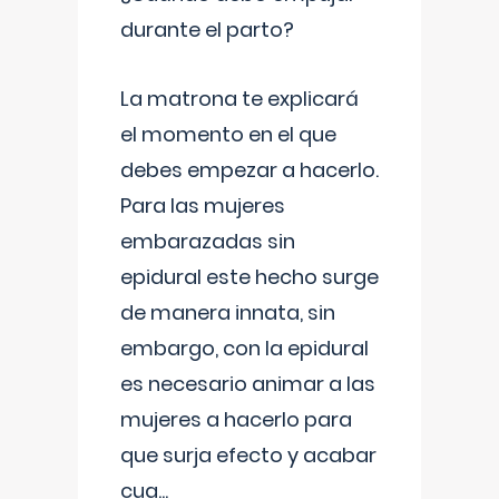
durante el parto?
La matrona te explicará
el momento en el que
debes empezar a hacerlo.
Para las mujeres
embarazadas sin
epidural este hecho surge
de manera innata, sin
embargo, con la epidural
es necesario animar a las
mujeres a hacerlo para
que surja efecto y acabar
cua
...