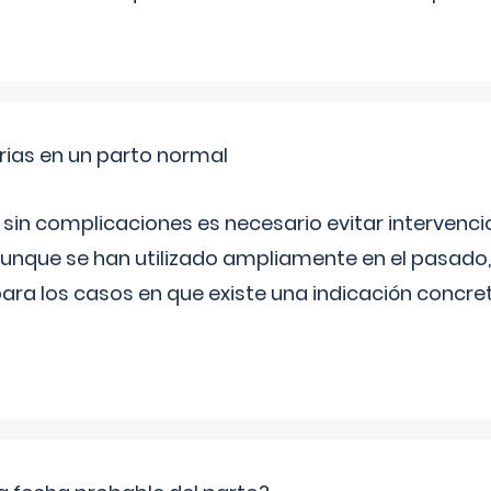
rias en un parto normal
 sin complicaciones es necesario evitar interven
aunque se han utilizado ampliamente en el pasado
ara los casos en que existe una indicación concret