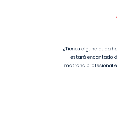
¿Tienes alguna duda ha
estará encantado de
matrona profesional e