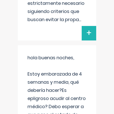
estrictamente necesario
siguiendo criterios que
buscan evitar la propa
...
+
hola buenas noches,
Estoy embarazada de 4
semanas y media, qué
debería hacer?Es
epligroso acudir al centro
médico? Debo esperar a