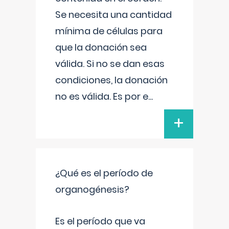
Se necesita una cantidad
mínima de células para
que la donación sea
válida. Si no se dan esas
condiciones, la donación
no es válida. Es por e
...
+
¿Qué es el período de
organogénesis?
Es el período que va