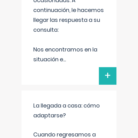
ocasionadas. A
continuación, le hacemos
llegar las respuesta a su
consulta:
Nos encontramos en la
situación e
...
+
La llegada a casa: cómo
adaptarse?
Cuando regresamos a