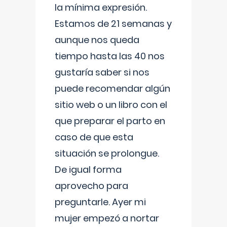
la mínima expresión.
Estamos de 21 semanas y
aunque nos queda
tiempo hasta las 40 nos
gustaría saber si nos
puede recomendar algún
sitio web o un libro con el
que preparar el parto en
caso de que esta
situación se prolongue.
De igual forma
aprovecho para
preguntarle. Ayer mi
mujer empezó a nortar