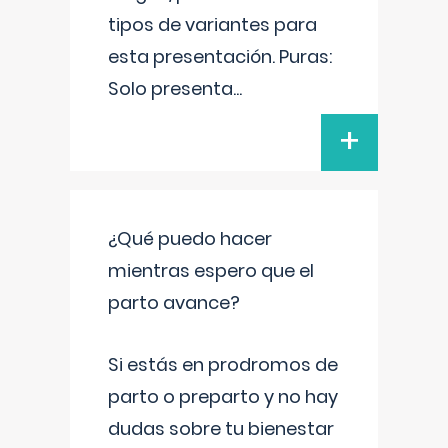
tipos de variantes para
esta presentación. Puras:
Solo presenta
...
+
¿Qué puedo hacer
mientras espero que el
parto avance?
Si estás en prodromos de
parto o preparto y no hay
dudas sobre tu bienestar