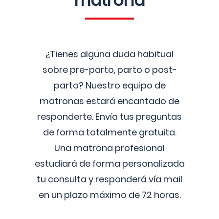
matrona
¿Tienes alguna duda habitual
sobre pre-parto, parto o post-
parto? Nuestro equipo de
matronas estará encantado de
responderte. Envía tus preguntas
de forma totalmente gratuita.
Una matrona profesional
estudiará de forma personalizada
tu consulta y responderá vía mail
en un plazo máximo de 72 horas.