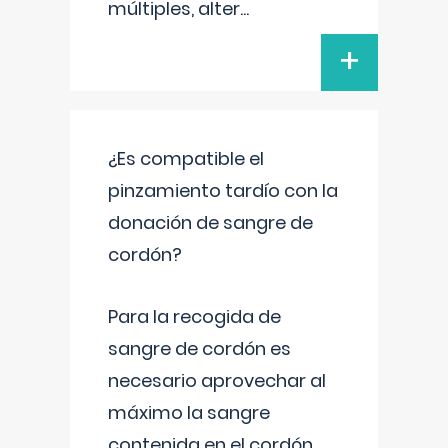
múltiples, alter
...
+
¿Es compatible el
pinzamiento tardío con la
donación de sangre de
cordón?
Para la recogida de
sangre de cordón es
necesario aprovechar al
máximo la sangre
contenida en el cordón.