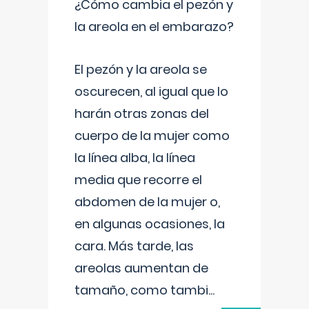
¿Cómo cambia el pezón y
la areola en el embarazo?
El pezón y la areola se
oscurecen, al igual que lo
harán otras zonas del
cuerpo de la mujer como
la línea alba, la línea
media que recorre el
abdomen de la mujer o,
en algunas ocasiones, la
cara. Más tarde, las
areolas aumentan de
tamaño, como tambi
...