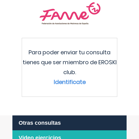
Para poder enviar tu consulta
tienes que ser miembro de EROSKI
club.
Identificate
Otras consultas
Video ejercicios