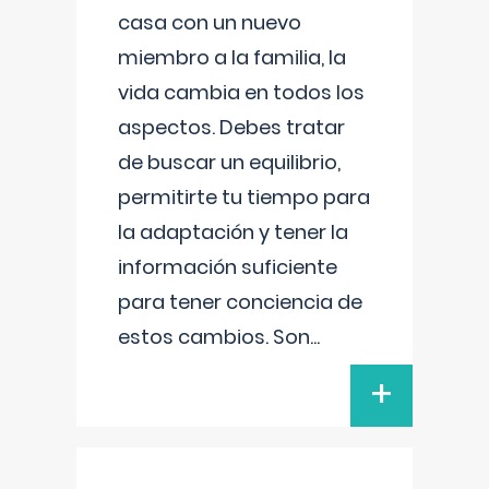
casa con un nuevo
miembro a la familia, la
vida cambia en todos los
aspectos. Debes tratar
de buscar un equilibrio,
permitirte tu tiempo para
la adaptación y tener la
información suficiente
para tener conciencia de
estos cambios. Son
...
+