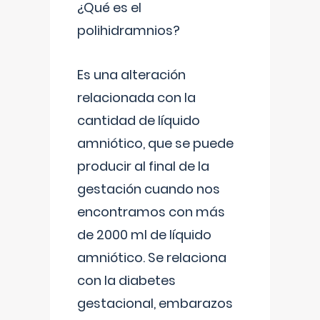
¿Qué es el
polihidramnios?
Es una alteración
relacionada con la
cantidad de líquido
amniótico, que se puede
producir al final de la
gestación cuando nos
encontramos con más
de 2000 ml de líquido
amniótico. Se relaciona
con la diabetes
gestacional, embarazos