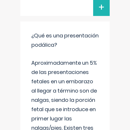
+
¿Qué es una presentación
podálica?
Aproximadamente un 5%
de las presentaciones
fetales en un embarazo
al llegar a término son de
nalgas, siendo la porción
fetal que se introduce en
primer lugar las
nalgas/pies. Existen tres