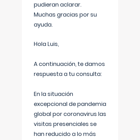
pudieran aclarar.
Muchas gracias por su
ayuda.
Hola Luis,
A continuación, te damos
respuesta a tu consulta:
En la situación
excepcional de pandemia
global por coronavirus las
visitas presenciales se
han reducido a lo más