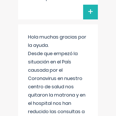
+
Hola muchas gracias por
la ayuda.
Desde que empezó la
situación en el País
causada por el
Coronavirus en nuestro
centro de salud nos
quitaron la matrona y en
el hospital nos han
reducido las consultas a