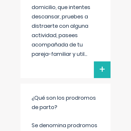
domicilio, que intentes
descansar, pruebes a
distraerte con alguna
actividad, pasees
acompañada de tu
pareja-familiar y util
...
+
¿Qué son los prodromos
de parto?
Se denomina prodromos