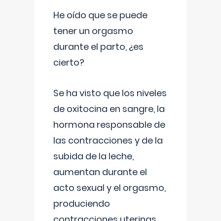
He oído que se puede
tener un orgasmo
durante el parto, ¿es
cierto?
Se ha visto que los niveles
de oxitocina en sangre, la
hormona responsable de
las contracciones y de la
subida de la leche,
aumentan durante el
acto sexual y el orgasmo,
produciendo
contracciones uterinas