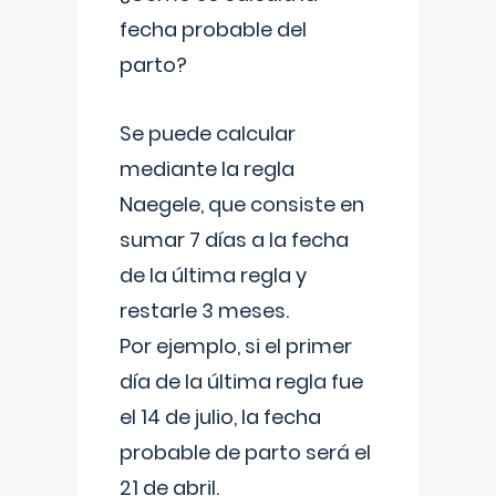
fecha probable del
parto?
Se puede calcular
mediante la regla
Naegele, que consiste en
sumar 7 días a la fecha
de la última regla y
restarle 3 meses.
Por ejemplo, si el primer
día de la última regla fue
el 14 de julio, la fecha
probable de parto será el
21 de abril.