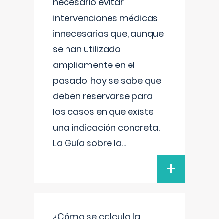
necesario evitar
intervenciones médicas
innecesarias que, aunque
se han utilizado
ampliamente en el
pasado, hoy se sabe que
deben reservarse para
los casos en que existe
una indicación concreta.
La Guía sobre la
...
+
¿Cómo se calcula la