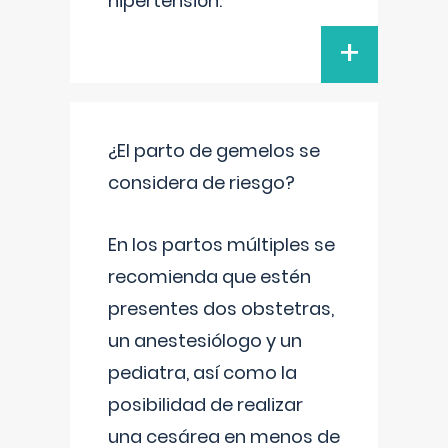
hipertensión.
+
¿El parto de gemelos se
considera de riesgo?
En los partos múltiples se
recomienda que estén
presentes dos obstetras,
un anestesiólogo y un
pediatra, así como la
posibilidad de realizar
una cesárea en menos de