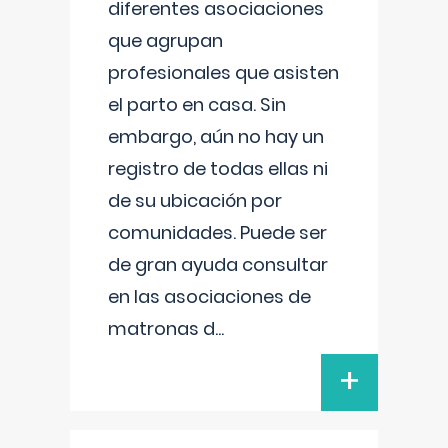
diferentes asociaciones
que agrupan
profesionales que asisten
el parto en casa. Sin
embargo, aún no hay un
registro de todas ellas ni
de su ubicación por
comunidades. Puede ser
de gran ayuda consultar
en las asociaciones de
matronas d
...
+