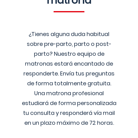
matrona
¿Tienes alguna duda habitual
sobre pre-parto, parto o post-
parto? Nuestro equipo de
matronas estará encantado de
responderte. Envía tus preguntas
de forma totalmente gratuita.
Una matrona profesional
estudiará de forma personalizada
tu consulta y responderá vía mail
en un plazo máximo de 72 horas.