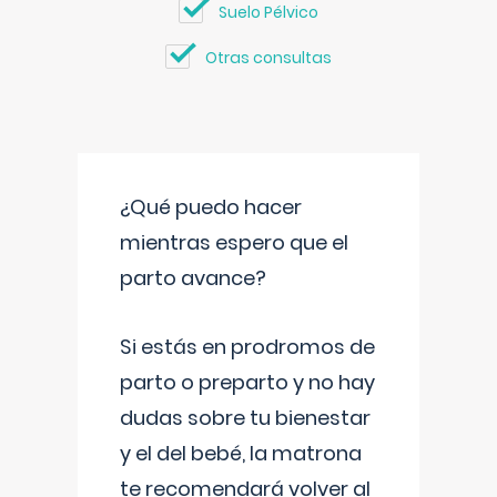
Suelo Pélvico
Otras consultas
¿Qué puedo hacer
mientras espero que el
parto avance?
Si estás en prodromos de
parto o preparto y no hay
dudas sobre tu bienestar
y el del bebé, la matrona
te recomendará volver al