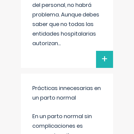
del personal, no habrá
problema. Aunque debes
saber que no todas las
entidades hospitalarias
autorizan
...
+
Prácticas innecesarias en
un parto normal
En un parto normal sin
complicaciones es