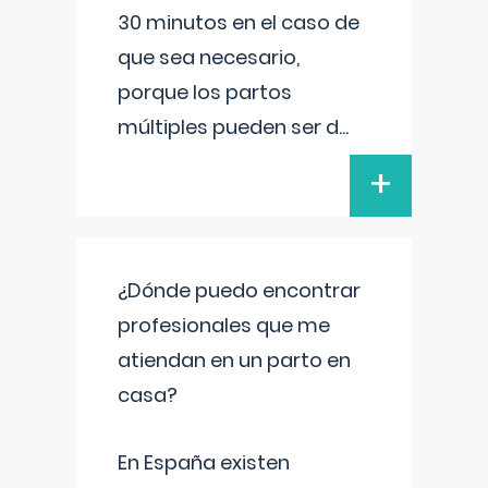
30 minutos en el caso de
que sea necesario,
porque los partos
múltiples pueden ser d
...
+
¿Dónde puedo encontrar
profesionales que me
atiendan en un parto en
casa?
En España existen