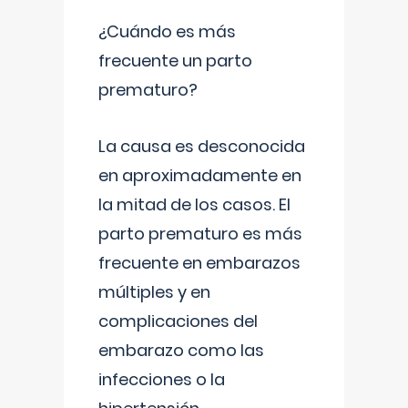
¿Cuándo es más
frecuente un parto
prematuro?
La causa es desconocida
en aproximadamente en
la mitad de los casos. El
parto prematuro es más
frecuente en embarazos
múltiples y en
complicaciones del
embarazo como las
infecciones o la