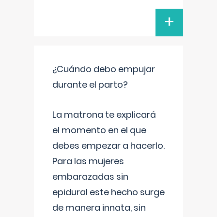
+
¿Cuándo debo empujar
durante el parto?
La matrona te explicará
el momento en el que
debes empezar a hacerlo.
Para las mujeres
embarazadas sin
epidural este hecho surge
de manera innata, sin