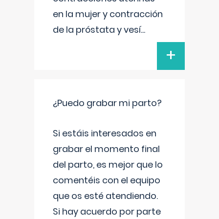
en la mujer y contracción
de la próstata y vesí
...
+
¿Puedo grabar mi parto?
Si estáis interesados en
grabar el momento final
del parto, es mejor que lo
comentéis con el equipo
que os esté atendiendo.
Si hay acuerdo por parte