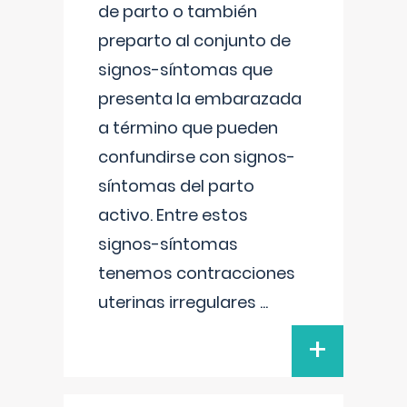
de parto o también
preparto al conjunto de
signos-síntomas que
presenta la embarazada
a término que pueden
confundirse con signos-
síntomas del parto
activo. Entre estos
signos-síntomas
tenemos contracciones
uterinas irregulares
...
+