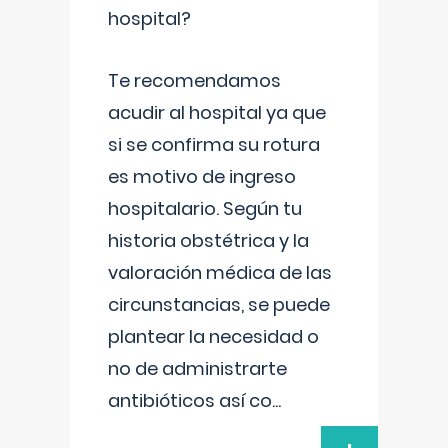
hospital?
Te recomendamos
acudir al hospital ya que
si se confirma su rotura
es motivo de ingreso
hospitalario. Según tu
historia obstétrica y la
valoración médica de las
circunstancias, se puede
plantear la necesidad o
no de administrarte
antibióticos así co
...