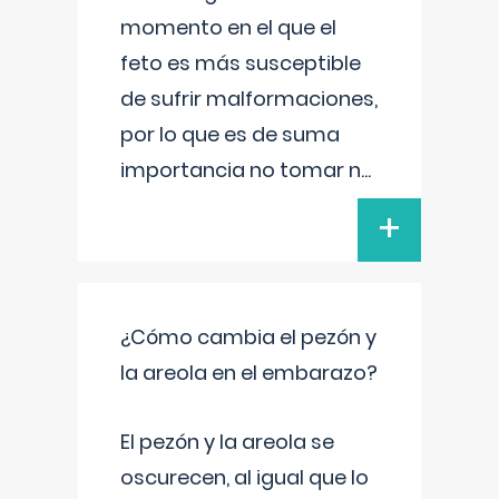
momento en el que el
feto es más susceptible
de sufrir malformaciones,
por lo que es de suma
importancia no tomar n
...
+
¿Cómo cambia el pezón y
la areola en el embarazo?
El pezón y la areola se
oscurecen, al igual que lo