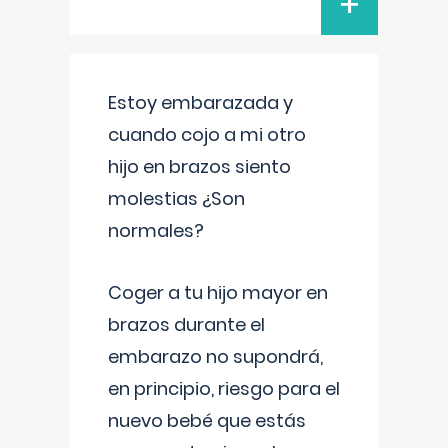
+
Estoy embarazada y
cuando cojo a mi otro
hijo en brazos siento
molestias ¿Son
normales?
Coger a tu hijo mayor en
brazos durante el
embarazo no supondrá,
en principio, riesgo para el
nuevo bebé que estás