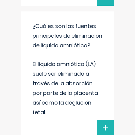
¿Cuáles son las fuentes
principales de eliminación
de líquido amniótico?
El líquido amniótico (LA)
suele ser eliminado a
través de la absorción
por parte de la placenta
así como la deglución
fetal.
+