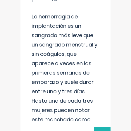
La hemorragia de
implantación es un
sangrado más leve que
un sangrado menstrual y
sin coágulos, que
aparece a veces en las
primeras semanas de
embarazo y suele durar
entre uno y tres días.
Hasta una de cada tres
mujeres pueden notar
este manchado como
...