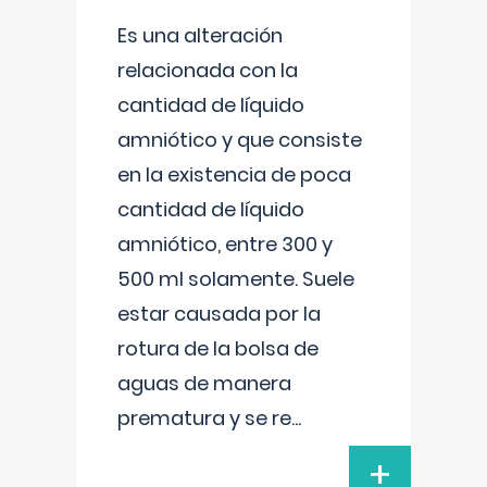
Es una alteración
relacionada con la
cantidad de líquido
amniótico y que consiste
en la existencia de poca
cantidad de líquido
amniótico, entre 300 y
500 ml solamente. Suele
estar causada por la
rotura de la bolsa de
aguas de manera
prematura y se re
...
+