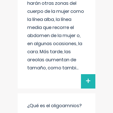
harán otras zonas del
cuerpo de la mujer como
la línea alba, la línea
media que recorre el
abdomen de la mujer o,
en algunas ocasiones, la
cara. Más tarde, las
areolas aumentan de
tamaño, como tambi
...
+
¿Qué es el oligoamnios?