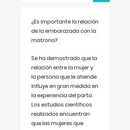
¿Es importante la relación
de la embarazada con la
matrona?
Se ha demostrado que la
relación entre la mujer y
la persona que le atiende
influye en gran medida en
la experiencia del parto.
Los estudios científicos
realizados encuentran
que las mujeres que