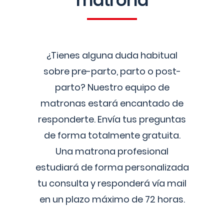
matrona
¿Tienes alguna duda habitual
sobre pre-parto, parto o post-
parto? Nuestro equipo de
matronas estará encantado de
responderte. Envía tus preguntas
de forma totalmente gratuita.
Una matrona profesional
estudiará de forma personalizada
tu consulta y responderá vía mail
en un plazo máximo de 72 horas.