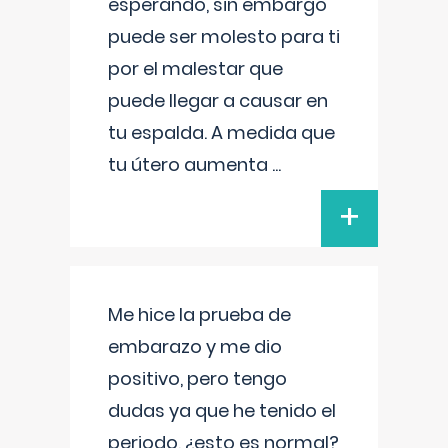
esperando, sin embargo
puede ser molesto para ti
por el malestar que
puede llegar a causar en
tu espalda. A medida que
tu útero aumenta
...
+
Me hice la prueba de
embarazo y me dio
positivo, pero tengo
dudas ya que he tenido el
periodo, ¿esto es normal?