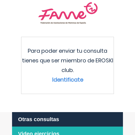
Para poder enviar tu consulta
tienes que ser miembro de EROSKI
club.
Identificate
Otras consultas
Video ejercicios