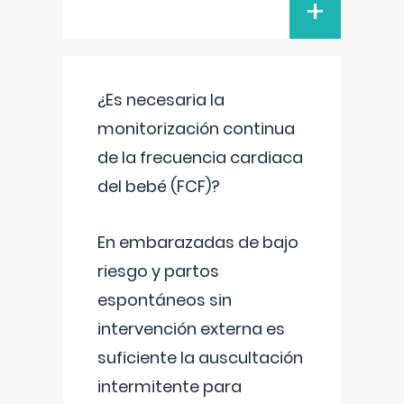
+
¿Es necesaria la
monitorización continua
de la frecuencia cardiaca
del bebé (FCF)?
En embarazadas de bajo
riesgo y partos
espontáneos sin
intervención externa es
suficiente la auscultación
intermitente para