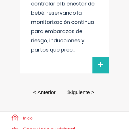
controlar el bienestar del
bebé, reservando la
monitorización continua
para embarazos de
riesgo, inducciones y
partos que prec
...
+
3
< Anterior
Siguiente >
Inicio