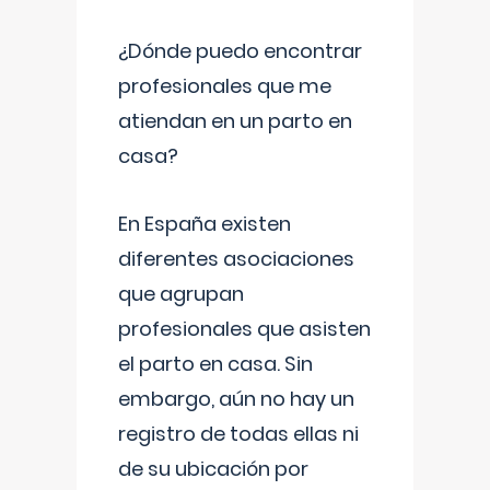
¿Dónde puedo encontrar
profesionales que me
atiendan en un parto en
casa?
En España existen
diferentes asociaciones
que agrupan
profesionales que asisten
el parto en casa. Sin
embargo, aún no hay un
registro de todas ellas ni
de su ubicación por