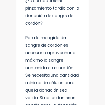
¿Es compatible el
pinzamiento tardío con la
donación de sangre de
cordón?
Para la recogida de
sangre de cordón es
necesario aprovechar al
máximo la sangre
contenida en el cordón.
Se necesita una cantidad
mínima de células para
que la donación sea
válida. Si no se dan esas