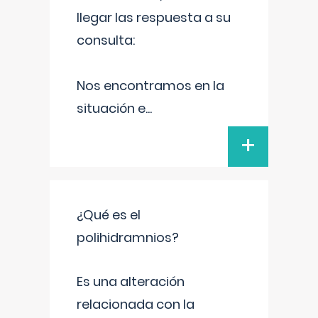
llegar las respuesta a su
consulta:
Nos encontramos en la
situación e
...
+
¿Qué es el
polihidramnios?
Es una alteración
relacionada con la