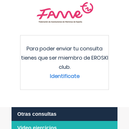
Para poder enviar tu consulta
tienes que ser miembro de EROSKI
club.
Identificate
Otras consultas
Video ejercicios