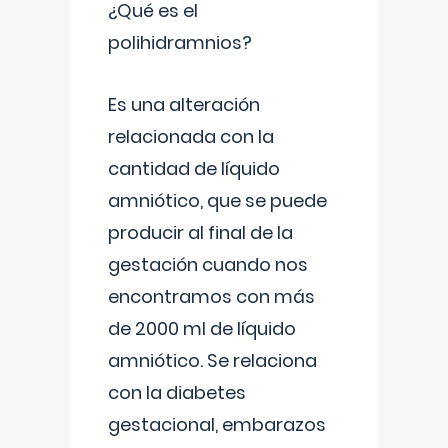
¿Qué es el
polihidramnios?
Es una alteración
relacionada con la
cantidad de líquido
amniótico, que se puede
producir al final de la
gestación cuando nos
encontramos con más
de 2000 ml de líquido
amniótico. Se relaciona
con la diabetes
gestacional, embarazos