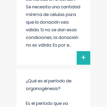
Se necesita una cantidad
mínima de células para
que la donación sea
válida. Si no se dan esas
condiciones, la donación
no es válida. Es por e
...
+
¿Qué es el período de
organogénesis?
Es el período que va