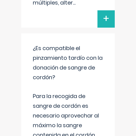
múltiples, alter
...
+
¿Es compatible el
pinzamiento tardío con la
donación de sangre de
cordón?
Para la recogida de
sangre de cordón es
necesario aprovechar al
máximo la sangre
contenida en el cordón.