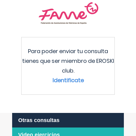
Para poder enviar tu consulta
tienes que ser miembro de EROSKI
club.
Identificate
Otras consultas
Video ejercicios