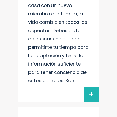
casa con un nuevo
miembro a la familia, la
vida cambia en todos los
aspectos. Debes tratar
de buscar un equilibrio,
permitirte tu tiempo para
la adaptación y tener la
información suficiente
para tener conciencia de
estos cambios. Son
...
+