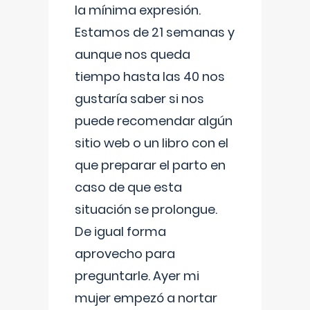
la mínima expresión.
Estamos de 21 semanas y
aunque nos queda
tiempo hasta las 40 nos
gustaría saber si nos
puede recomendar algún
sitio web o un libro con el
que preparar el parto en
caso de que esta
situación se prolongue.
De igual forma
aprovecho para
preguntarle. Ayer mi
mujer empezó a nortar