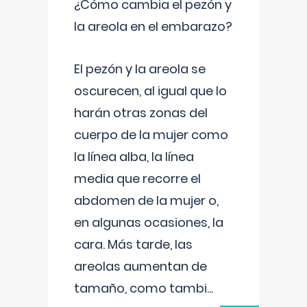
¿Cómo cambia el pezón y
la areola en el embarazo?
El pezón y la areola se
oscurecen, al igual que lo
harán otras zonas del
cuerpo de la mujer como
la línea alba, la línea
media que recorre el
abdomen de la mujer o,
en algunas ocasiones, la
cara. Más tarde, las
areolas aumentan de
tamaño, como tambi
...