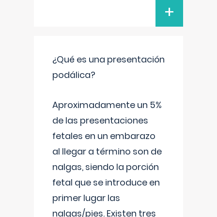
+
¿Qué es una presentación
podálica?
Aproximadamente un 5%
de las presentaciones
fetales en un embarazo
al llegar a término son de
nalgas, siendo la porción
fetal que se introduce en
primer lugar las
nalgas/pies. Existen tres