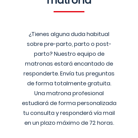
matrona
¿Tienes alguna duda habitual
sobre pre-parto, parto o post-
parto? Nuestro equipo de
matronas estará encantado de
responderte. Envía tus preguntas
de forma totalmente gratuita.
Una matrona profesional
estudiará de forma personalizada
tu consulta y responderá vía mail
en un plazo máximo de 72 horas.