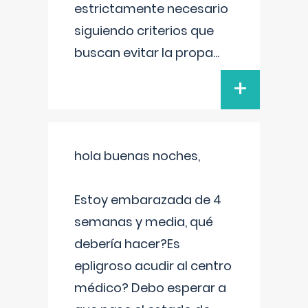
estrictamente necesario
siguiendo criterios que
buscan evitar la propa
...
+
hola buenas noches,
Estoy embarazada de 4
semanas y media, qué
debería hacer?Es
epligroso acudir al centro
médico? Debo esperar a