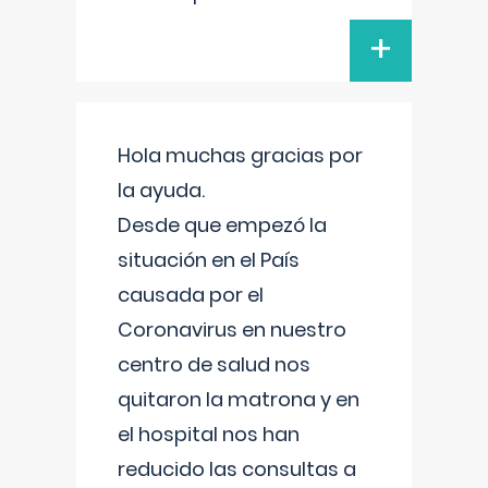
+
Hola muchas gracias por
la ayuda.
Desde que empezó la
situación en el País
causada por el
Coronavirus en nuestro
centro de salud nos
quitaron la matrona y en
el hospital nos han
reducido las consultas a