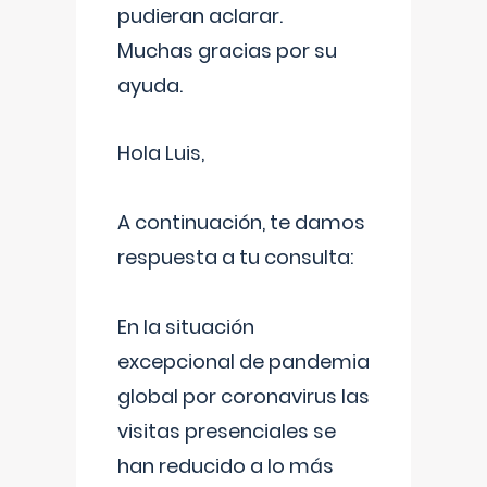
pudieran aclarar.
Muchas gracias por su
ayuda.
Hola Luis,
A continuación, te damos
respuesta a tu consulta:
En la situación
excepcional de pandemia
global por coronavirus las
visitas presenciales se
han reducido a lo más