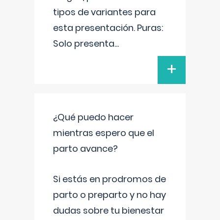
tipos de variantes para
esta presentación. Puras:
Solo presenta
...
+
¿Qué puedo hacer
mientras espero que el
parto avance?
Si estás en prodromos de
parto o preparto y no hay
dudas sobre tu bienestar