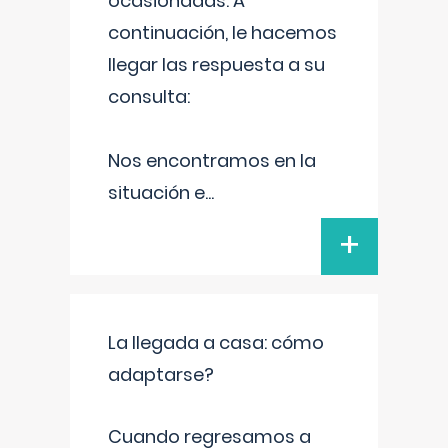
ocasionadas. A
continuación, le hacemos
llegar las respuesta a su
consulta:
Nos encontramos en la
situación e
...
+
La llegada a casa: cómo
adaptarse?
Cuando regresamos a