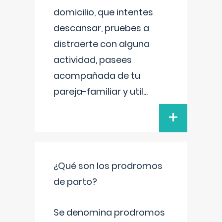
domicilio, que intentes
descansar, pruebes a
distraerte con alguna
actividad, pasees
acompañada de tu
pareja-familiar y util
...
+
¿Qué son los prodromos
de parto?
Se denomina prodromos