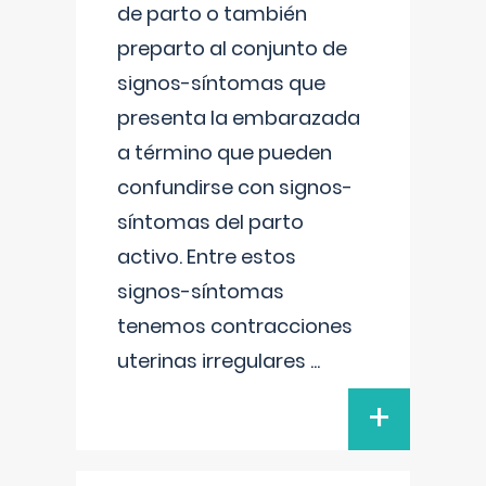
de parto o también
preparto al conjunto de
signos-síntomas que
presenta la embarazada
a término que pueden
confundirse con signos-
síntomas del parto
activo. Entre estos
signos-síntomas
tenemos contracciones
uterinas irregulares
...
+