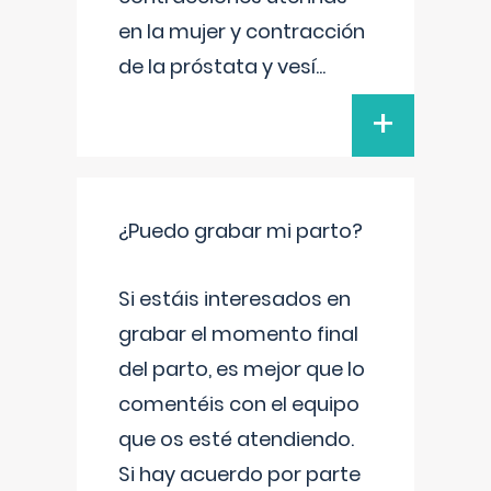
en la mujer y contracción
de la próstata y vesí
...
+
¿Puedo grabar mi parto?
Si estáis interesados en
grabar el momento final
del parto, es mejor que lo
comentéis con el equipo
que os esté atendiendo.
Si hay acuerdo por parte