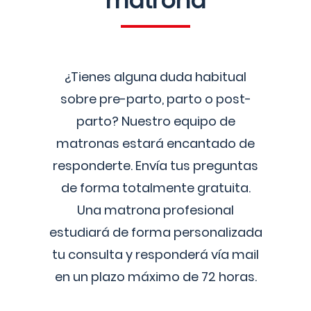
matrona
¿Tienes alguna duda habitual
sobre pre-parto, parto o post-
parto? Nuestro equipo de
matronas estará encantado de
responderte. Envía tus preguntas
de forma totalmente gratuita.
Una matrona profesional
estudiará de forma personalizada
tu consulta y responderá vía mail
en un plazo máximo de 72 horas.