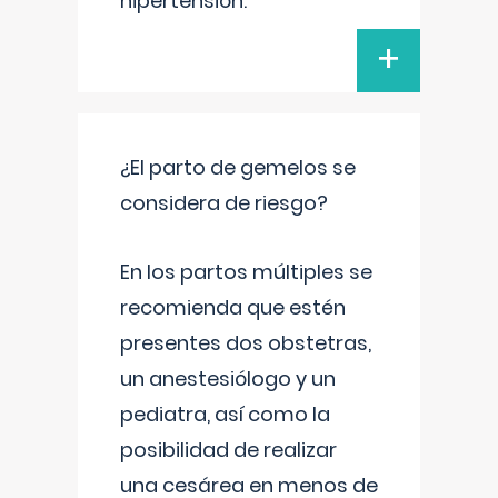
hipertensión.
+
¿El parto de gemelos se
considera de riesgo?
En los partos múltiples se
recomienda que estén
presentes dos obstetras,
un anestesiólogo y un
pediatra, así como la
posibilidad de realizar
una cesárea en menos de