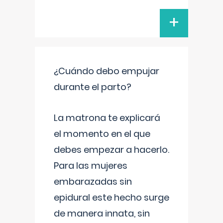
+
¿Cuándo debo empujar
durante el parto?
La matrona te explicará
el momento en el que
debes empezar a hacerlo.
Para las mujeres
embarazadas sin
epidural este hecho surge
de manera innata, sin