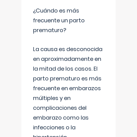
¿Cuándo es más
frecuente un parto
prematuro?
La causa es desconocida
en aproximadamente en
la mitad de los casos. El
parto prematuro es más
frecuente en embarazos
múltiples y en
complicaciones del
embarazo como las
infecciones o la