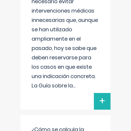
necesario evitar
intervenciones médicas
innecesarias que, aunque
se han utilizado
ampliamente en el
pasado, hoy se sabe que
deben reservarse para
los casos en que existe
una indicación concreta.
La Guía sobre la
...
+
¿Cómo se calcula la