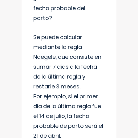
fecha probable del
parto?
Se puede calcular
mediante la regla
Naegele, que consiste en
sumar 7 días a la fecha
de la última regla y
restarle 3 meses.
Por ejemplo, si el primer
día de la última regla fue
el 14 de julio, la fecha
probable de parto será el
21 de abril.