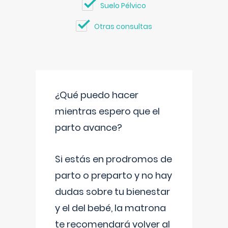
Suelo Pélvico
Otras consultas
¿Qué puedo hacer
mientras espero que el
parto avance?
Si estás en prodromos de
parto o preparto y no hay
dudas sobre tu bienestar
y el del bebé, la matrona
te recomendará volver al