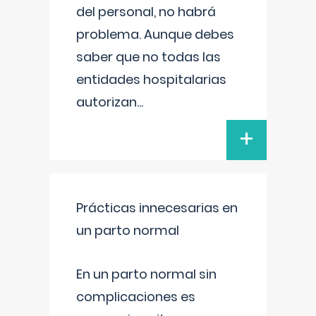
del personal, no habrá
problema. Aunque debes
saber que no todas las
entidades hospitalarias
autorizan
...
+
Prácticas innecesarias en
un parto normal
En un parto normal sin
complicaciones es