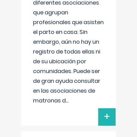
diferentes asociaciones
que agrupan
profesionales que asisten
el parto en casa. Sin
embargo, aún no hay un
registro de todas ellas ni
de su ubicación por
comunidades. Puede ser
de gran ayuda consultar
en las asociaciones de
matronas d
...
+