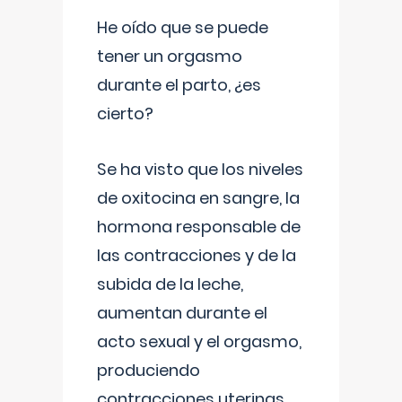
He oído que se puede
tener un orgasmo
durante el parto, ¿es
cierto?
Se ha visto que los niveles
de oxitocina en sangre, la
hormona responsable de
las contracciones y de la
subida de la leche,
aumentan durante el
acto sexual y el orgasmo,
produciendo
contracciones uterinas