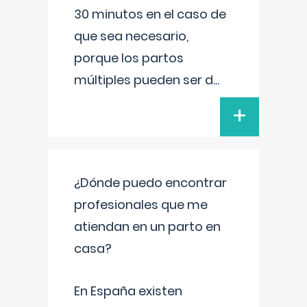
30 minutos en el caso de
que sea necesario,
porque los partos
múltiples pueden ser d
...
+
¿Dónde puedo encontrar
profesionales que me
atiendan en un parto en
casa?
En España existen