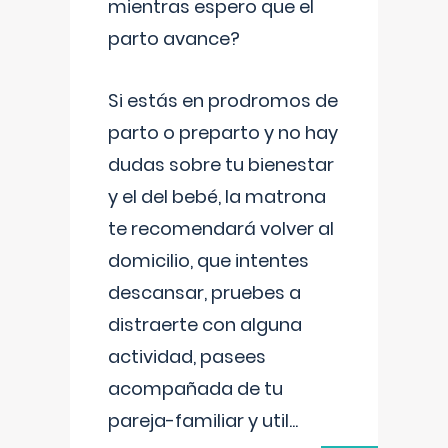
mientras espero que el
parto avance?
Si estás en prodromos de
parto o preparto y no hay
dudas sobre tu bienestar
y el del bebé, la matrona
te recomendará volver al
domicilio, que intentes
descansar, pruebes a
distraerte con alguna
actividad, pasees
acompañada de tu
pareja-familiar y util
...