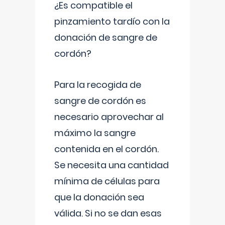
¿Es compatible el
pinzamiento tardío con la
donación de sangre de
cordón?
Para la recogida de
sangre de cordón es
necesario aprovechar al
máximo la sangre
contenida en el cordón.
Se necesita una cantidad
mínima de células para
que la donación sea
válida. Si no se dan esas