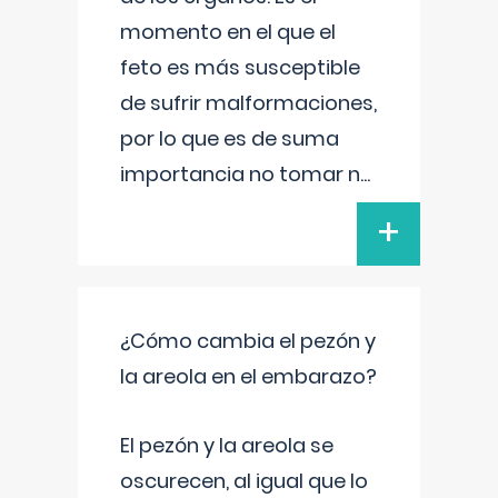
momento en el que el
feto es más susceptible
de sufrir malformaciones,
por lo que es de suma
importancia no tomar n
...
+
¿Cómo cambia el pezón y
la areola en el embarazo?
El pezón y la areola se
oscurecen, al igual que lo