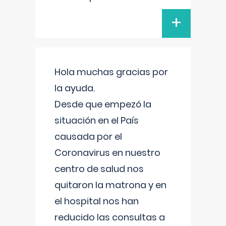
+
Hola muchas gracias por
la ayuda.
Desde que empezó la
situación en el País
causada por el
Coronavirus en nuestro
centro de salud nos
quitaron la matrona y en
el hospital nos han
reducido las consultas a