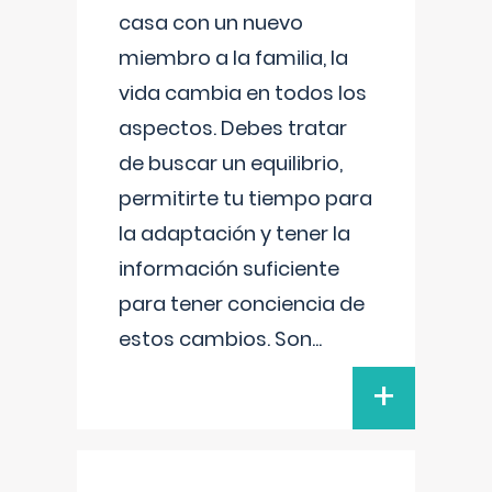
casa con un nuevo
miembro a la familia, la
vida cambia en todos los
aspectos. Debes tratar
de buscar un equilibrio,
permitirte tu tiempo para
la adaptación y tener la
información suficiente
para tener conciencia de
estos cambios. Son
...
+