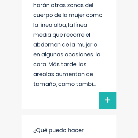
harán otras zonas del
cuerpo de la mujer como
la línea alba, la línea
media que recorre el
abdomen de la mujer o,
en algunas ocasiones, la
cara. Más tarde, las
areolas aumentan de
tamaño, como tambi
...
+
¿Qué puedo hacer