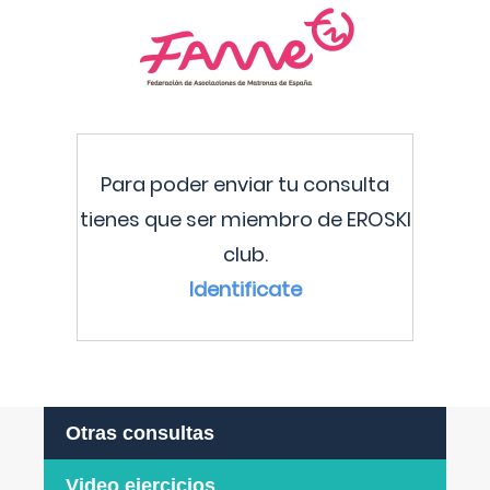
Para poder enviar tu consulta
tienes que ser miembro de EROSKI
club.
Identificate
Otras consultas
Video ejercicios