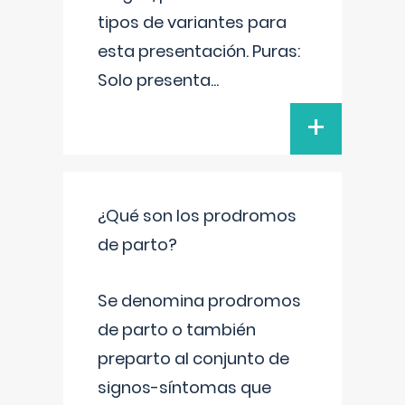
tipos de variantes para
esta presentación. Puras:
Solo presenta
...
+
¿Qué son los prodromos
de parto?
Se denomina prodromos
de parto o también
preparto al conjunto de
signos-síntomas que