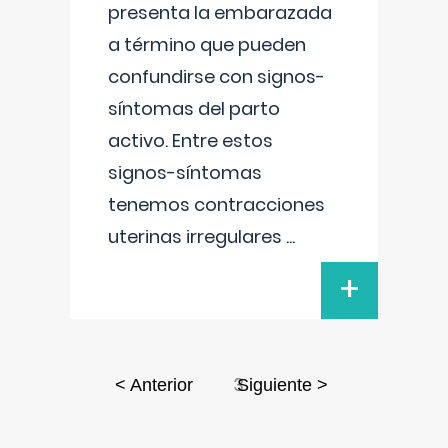
presenta la embarazada
a término que pueden
confundirse con signos-
síntomas del parto
activo. Entre estos
signos-síntomas
tenemos contracciones
uterinas irregulares
...
+
3
< Anterior
Siguiente >