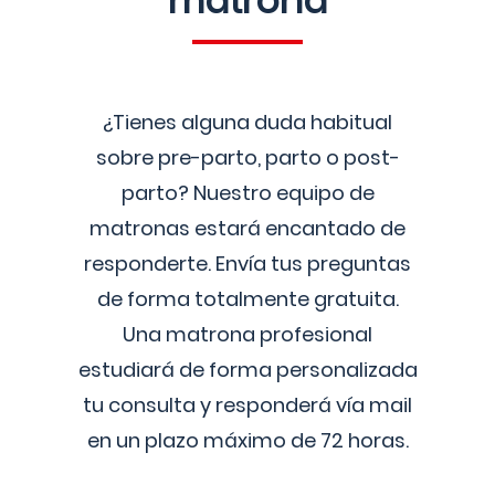
matrona
¿Tienes alguna duda habitual
sobre pre-parto, parto o post-
parto? Nuestro equipo de
matronas estará encantado de
responderte. Envía tus preguntas
de forma totalmente gratuita.
Una matrona profesional
estudiará de forma personalizada
tu consulta y responderá vía mail
en un plazo máximo de 72 horas.