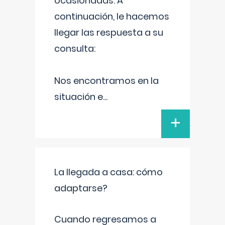
ocasionadas. A
continuación, le hacemos
llegar las respuesta a su
consulta:
Nos encontramos en la
situación e
...
+
La llegada a casa: cómo
adaptarse?
Cuando regresamos a