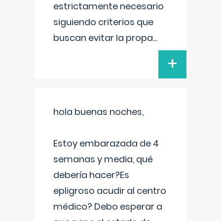
estrictamente necesario
siguiendo criterios que
buscan evitar la propa
...
+
hola buenas noches,
Estoy embarazada de 4
semanas y media, qué
debería hacer?Es
epligroso acudir al centro
médico? Debo esperar a