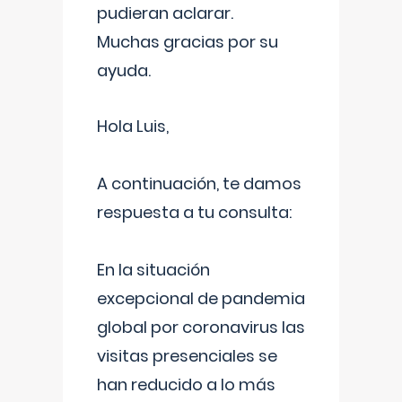
pudieran aclarar.
Muchas gracias por su
ayuda.
Hola Luis,
A continuación, te damos
respuesta a tu consulta:
En la situación
excepcional de pandemia
global por coronavirus las
visitas presenciales se
han reducido a lo más