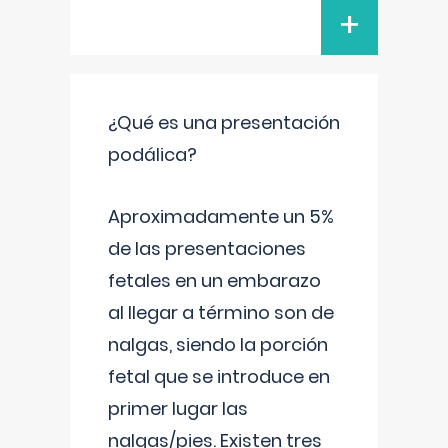
+
¿Qué es una presentación
podálica?
Aproximadamente un 5%
de las presentaciones
fetales en un embarazo
al llegar a término son de
nalgas, siendo la porción
fetal que se introduce en
primer lugar las
nalgas/pies. Existen tres