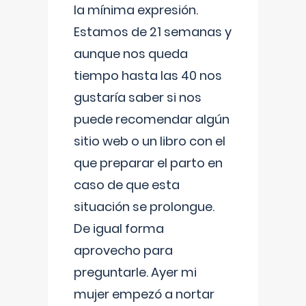
la mínima expresión.
Estamos de 21 semanas y
aunque nos queda
tiempo hasta las 40 nos
gustaría saber si nos
puede recomendar algún
sitio web o un libro con el
que preparar el parto en
caso de que esta
situación se prolongue.
De igual forma
aprovecho para
preguntarle. Ayer mi
mujer empezó a nortar