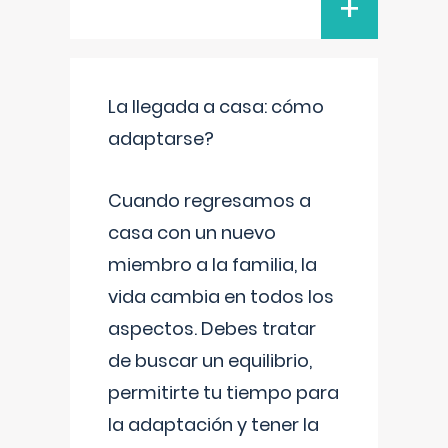
+
La llegada a casa: cómo
adaptarse?
Cuando regresamos a
casa con un nuevo
miembro a la familia, la
vida cambia en todos los
aspectos. Debes tratar
de buscar un equilibrio,
permitirte tu tiempo para
la adaptación y tener la