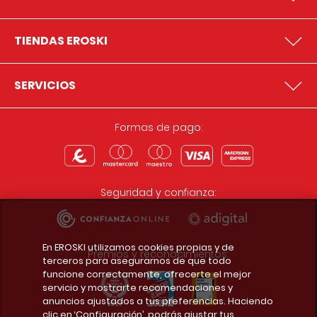
TIENDAS EROSKI
SERVICIOS
Formas de pago:
Seguridad y confianza:
En EROSKI utilizamos cookies propias y de
Premios y reconocimientos:
terceros para asegurarnos de que todo
funcione correctamente, ofrecerte el mejor
servicio y mostrarte recomendaciones y
anuncios ajustados a tus preferencias. Haciendo
clic en ‘Configuración’, podrás ajustar tus