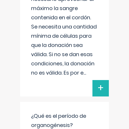
máximo la sangre
contenida en el cordón.
Se necesita una cantidad
mínima de células para
que la donación sea
válida. Si no se dan esas
condiciones, la donación
no es válida. Es por e
...
+
¿Qué es el período de
organogénesis?