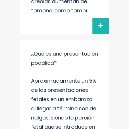
areolas aumentan de
tamaño, como tambi
...
+
¿Qué es una presentación
podálica?
Aproximadamente un 5%
de las presentaciones
fetales en un embarazo
al llegar a término son de
nalgas, siendo la porción
fetal que se introduce en