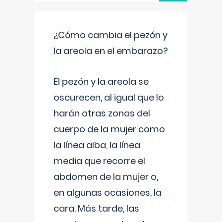
¿Cómo cambia el pezón y
la areola en el embarazo?
El pezón y la areola se
oscurecen, al igual que lo
harán otras zonas del
cuerpo de la mujer como
la línea alba, la línea
media que recorre el
abdomen de la mujer o,
en algunas ocasiones, la
cara. Más tarde, las