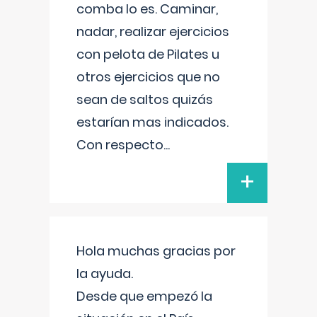
comba lo es. Caminar,
nadar, realizar ejercicios
con pelota de Pilates u
otros ejercicios que no
sean de saltos quizás
estarían mas indicados.
Con respecto
...
+
Hola muchas gracias por
la ayuda.
Desde que empezó la