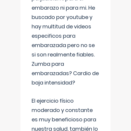
embarazo ni para mi. He
buscado por youtube y
hay multitud de videos
especificos para
embarazada pero no se
si son realmente fiables.
Zumba para
embarazadas? Cardio de
baja intensidad?
El ejercicio físico
moderado y constante
es muy beneficioso para
nuestra salud, también lo