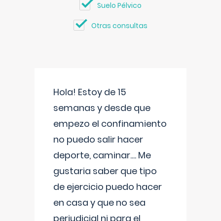
Suelo Pélvico
Otras consultas
Hola! Estoy de 15
semanas y desde que
empezo el confinamiento
no puedo salir hacer
deporte, caminar.... Me
gustaria saber que tipo
de ejercicio puedo hacer
en casa y que no sea
perjudicial ni para el