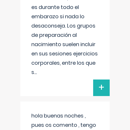
es durante todo el
embarazo si nada lo
desaconseja. Los grupos
de preparación al
nacimiento suelen incluir
en sus sesiones ejercicios
corporales, entre los que
s
...
+
hola buenas noches ,
pues os comento , tengo