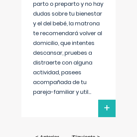
parto o preparto y no hay
dudas sobre tu bienestar
y el del bebé, la matrona
te recomendará volver al
domicilio, que intentes
descansar, pruebes a
distraerte con alguna
actividad, pasees
acompañada de tu
pareja-familiar y util
...
+