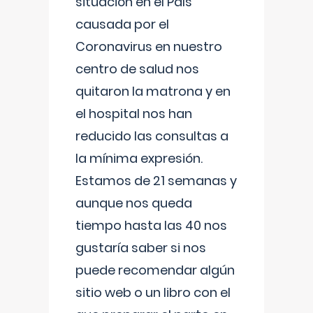
situación en el País
causada por el
Coronavirus en nuestro
centro de salud nos
quitaron la matrona y en
el hospital nos han
reducido las consultas a
la mínima expresión.
Estamos de 21 semanas y
aunque nos queda
tiempo hasta las 40 nos
gustaría saber si nos
puede recomendar algún
sitio web o un libro con el