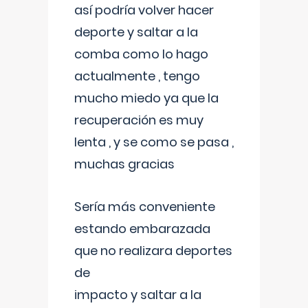
así podría volver hacer
deporte y saltar a la
comba como lo hago
actualmente , tengo
mucho miedo ya que la
recuperación es muy
lenta , y se como se pasa ,
muchas gracias
Sería más conveniente
estando embarazada
que no realizara deportes
de
impacto y saltar a la