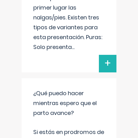
primer lugar las
nalgas/pies. Existen tres
tipos de variantes para
esta presentación. Puras:
Solo presenta
...
+
¿Qué puedo hacer
mientras espero que el
parto avance?
Si estás en prodromos de