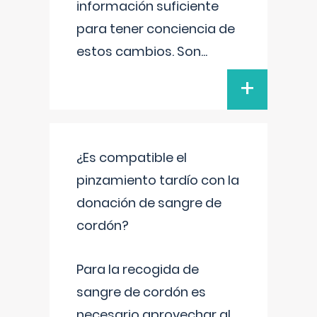
información suficiente
para tener conciencia de
estos cambios. Son
...
+
¿Es compatible el
pinzamiento tardío con la
donación de sangre de
cordón?
Para la recogida de
sangre de cordón es
necesario aprovechar al