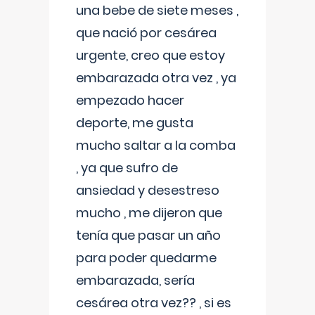
una bebe de siete meses ,
que nació por cesárea
urgente, creo que estoy
embarazada otra vez , ya
empezado hacer
deporte, me gusta
mucho saltar a la comba
, ya que sufro de
ansiedad y desestreso
mucho , me dijeron que
tenía que pasar un año
para poder quedarme
embarazada, sería
cesárea otra vez?? , si es