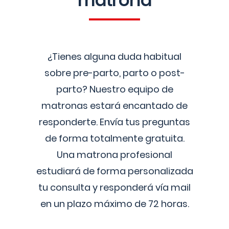
matrona
¿Tienes alguna duda habitual
sobre pre-parto, parto o post-
parto? Nuestro equipo de
matronas estará encantado de
responderte. Envía tus preguntas
de forma totalmente gratuita.
Una matrona profesional
estudiará de forma personalizada
tu consulta y responderá vía mail
en un plazo máximo de 72 horas.