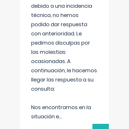
debido a una incidencia
técnica, no hemos
podido dar respuesta
con anterioridad. Le
pedimos disculpas por
las molestias
ocasionadas. A
continuación, le hacemos
llegar las respuesta a su
consulta:
Nos encontramos en la
situación e
...