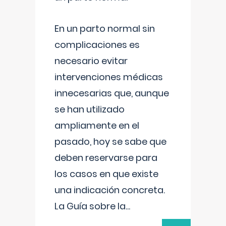
En un parto normal sin
complicaciones es
necesario evitar
intervenciones médicas
innecesarias que, aunque
se han utilizado
ampliamente en el
pasado, hoy se sabe que
deben reservarse para
los casos en que existe
una indicación concreta.
La Guía sobre la
...