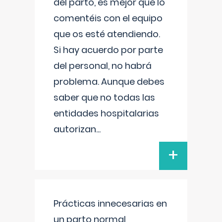
del parto, es mejor que lo
comentéis con el equipo
que os esté atendiendo.
Si hay acuerdo por parte
del personal, no habrá
problema. Aunque debes
saber que no todas las
entidades hospitalarias
autorizan
...
+
Prácticas innecesarias en
un parto normal