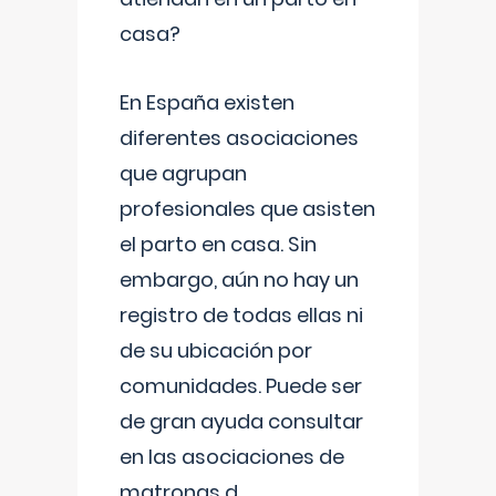
casa?
En España existen
diferentes asociaciones
que agrupan
profesionales que asisten
el parto en casa. Sin
embargo, aún no hay un
registro de todas ellas ni
de su ubicación por
comunidades. Puede ser
de gran ayuda consultar
en las asociaciones de
matronas d
...