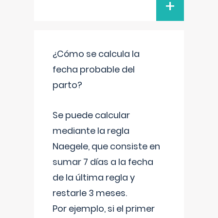
+
¿Cómo se calcula la
fecha probable del
parto?
Se puede calcular
mediante la regla
Naegele, que consiste en
sumar 7 días a la fecha
de la última regla y
restarle 3 meses.
Por ejemplo, si el primer