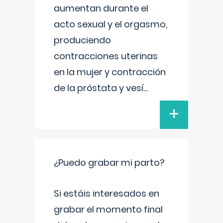
aumentan durante el
acto sexual y el orgasmo,
produciendo
contracciones uterinas
en la mujer y contracción
de la próstata y vesí
...
+
¿Puedo grabar mi parto?
Si estáis interesados en
grabar el momento final