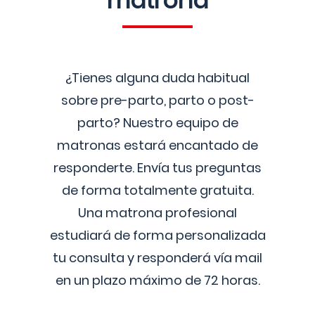
matrona
¿Tienes alguna duda habitual
sobre pre-parto, parto o post-
parto? Nuestro equipo de
matronas estará encantado de
responderte. Envía tus preguntas
de forma totalmente gratuita.
Una matrona profesional
estudiará de forma personalizada
tu consulta y responderá vía mail
en un plazo máximo de 72 horas.