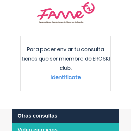
Para poder enviar tu consulta
tienes que ser miembro de EROSKI
club.
Identificate
Otras consultas
Video ejercicios