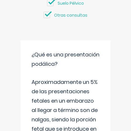
Suelo Pélvico
Otras consultas
¿Qué es una presentación
podálica?
Aproximadamente un 5%
de las presentaciones
fetales en un embarazo
al llegar a término son de
nalgas, siendo la porción
fetal que se introduce en