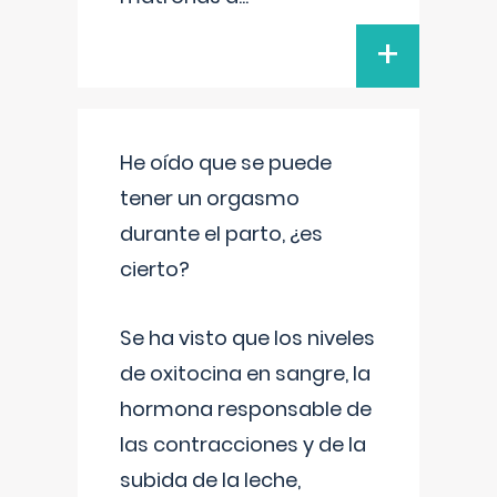
+
He oído que se puede
tener un orgasmo
durante el parto, ¿es
cierto?
Se ha visto que los niveles
de oxitocina en sangre, la
hormona responsable de
las contracciones y de la
subida de la leche,