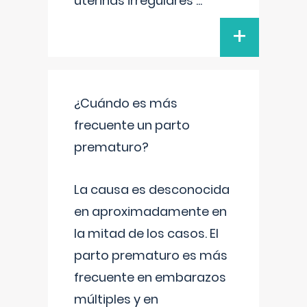
uterinas irregulares
...
+
¿Cuándo es más
frecuente un parto
prematuro?
La causa es desconocida
en aproximadamente en
la mitad de los casos. El
parto prematuro es más
frecuente en embarazos
múltiples y en