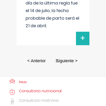
día de la última regla fue
el 14 de julio, la fecha
probable de parto será el
21 de abril.
+
3
< Anterior
Siguiente >
Inicio
Consultorio nutricional
Consultorio matrona