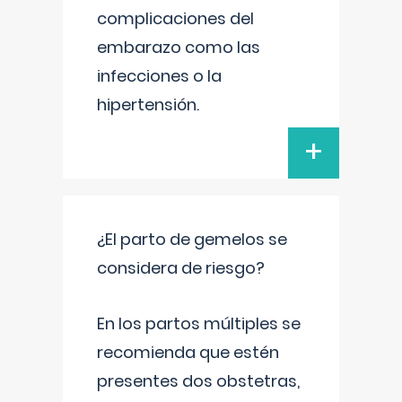
complicaciones del
embarazo como las
infecciones o la
hipertensión.
+
¿El parto de gemelos se
considera de riesgo?
En los partos múltiples se
recomienda que estén
presentes dos obstetras,