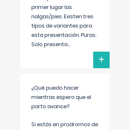
primer lugar las
nalgas/pies. Existen tres
tipos de variantes para
esta presentación. Puras:
Solo presenta
...
+
¿Qué puedo hacer
mientras espero que el
parto avance?
Si estás en prodromos de