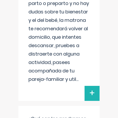
parto o preparto y no hay
dudas sobre tu bienestar
y el del bebé, la matrona
te recomendará volver al
domicilio, que intentes
descansar, pruebes a
distraerte con alguna
actividad, pasees
acompañada de tu
pareja-familiar y util
...
+